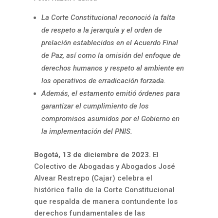
La Corte Constitucional reconoció la falta
de respeto a la jerarquía y el orden de
prelación establecidos en el Acuerdo Final
de Paz, así como la omisión del enfoque de
derechos humanos y respeto al ambiente en
los operativos de erradicación forzada.
Además, el estamento emitió órdenes para
garantizar el cumplimiento de los
compromisos asumidos por el Gobierno en
la implementación del PNIS.
Bogotá, 13 de diciembre de 2023.
El
Colectivo de Abogadas y Abogados José
Alvear Restrepo (Cajar) celebra el
histórico fallo de la Corte Constitucional
que respalda de manera contundente los
derechos fundamentales de las