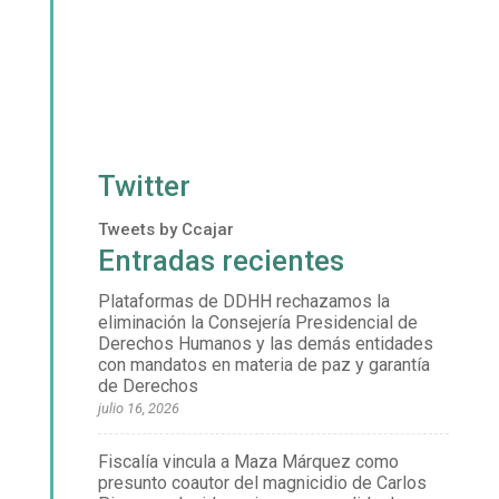
Twitter
Tweets by Ccajar
Entradas recientes
Plataformas de DDHH rechazamos la
eliminación la Consejería Presidencial de
Derechos Humanos y las demás entidades
con mandatos en materia de paz y garantía
de Derechos
julio 16, 2026
Fiscalía vincula a Maza Márquez como
presunto coautor del magnicidio de Carlos