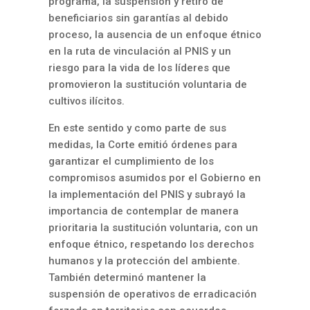
programa, la suspensión y retiro de
beneficiarios sin garantías al debido
proceso, la ausencia de un enfoque étnico
en la ruta de vinculación al PNIS y un
riesgo para la vida de los líderes que
promovieron la sustitución voluntaria de
cultivos ilícitos.
En este sentido y como parte de sus
medidas, la Corte emitió órdenes para
garantizar el cumplimiento de los
compromisos asumidos por el Gobierno en
la implementación del PNIS y subrayó la
importancia de contemplar de manera
prioritaria la sustitución voluntaria, con un
enfoque étnico, respetando los derechos
humanos y la protección del ambiente.
También determinó mantener la
suspensión de operativos de erradicación