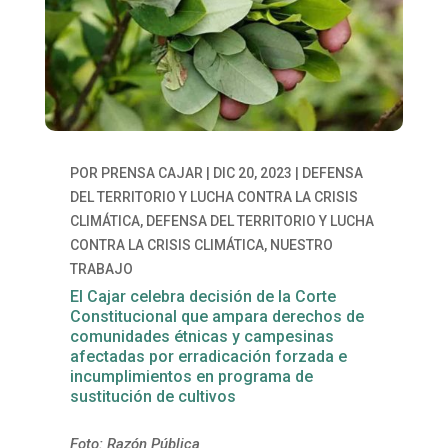
POR
PRENSA CAJAR
|
DIC 20, 2023
|
DEFENSA
DEL TERRITORIO Y LUCHA CONTRA LA CRISIS
CLIMÁTICA
,
DEFENSA DEL TERRITORIO Y LUCHA
CONTRA LA CRISIS CLIMÁTICA
,
NUESTRO
TRABAJO
El Cajar celebra decisión de la Corte
Constitucional que ampara derechos de
comunidades étnicas y campesinas
afectadas por erradicación forzada e
incumplimientos en programa de
sustitución de cultivos
Foto: Razón Pública