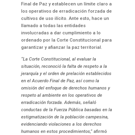
Final de Paz y establecen un límite claro a
los operativos de erradicación forzada de
cultivos de uso ilícito. Ante esto, hace un
llamado a todas las entidades
involucradas a dar cumplimiento a lo
ordenado por la Corte Constitucional para
garantizar y afianzar la paz territorial.
“La Corte Constitucional, al evaluar la
situación, reconoció la falta de respeto a la
jerarquía y el orden de prelación establecidos
en el Acuerdo Final de Paz, así como la
omisión del enfoque de derechos humanos y
respeto al ambiente en los operativos de
erradicación forzada. Además, señaló
conductas de la Fuerza Pública basadas en la
estigmatización de la población campesina,
evidenciando violaciones a los derechos
humanos en estos procedimientos,”
afirmó