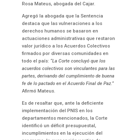
Rosa Mateus, abogada del Cajar.
Agregó la abogada que la Sentencia
destaca que las vulneraciones a los
derechos humanos se basaron en
actuaciones administrativas que restaron
valor jurídico a los Acuerdos Colectivos
firmados por diversas comunidades en
todo el país:
“La Corte concluyó que los
acuerdos colectivos son vinculantes para las
partes, derivando del cumplimiento de buena
fe de lo pactado en el Acuerdo Final de Paz.
”
Afirmó Mateus.
Es de resaltar que, ante la deficiente
implementación del PNIS en los
departamentos mencionados, la Corte
identificó un déficit presupuestal,
incumplimientos en la ejecución del