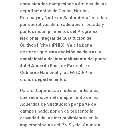
comunidades campesinas y étnicas de los
departamentos de Cauca, Nariño,
Putumayo y Norte de Santander afectados
por operativos de erradicación forzada y
por los incumplimientos del Programa
Nacional Integral de Sustitución de
Cultivos Ilícitos (PNIS). Vale la pena
destacar que
esta decisión se da tras la
constatación del incumplimiento del punto
4 del Acuerdo Final de Paz
entre el
Gobierno Nacional y las FARC-EP en
dichos departamentos.
Para el Cajar estas medidas judiciales,
que reconocen el cumplimiento de los
Acuerdos de Sustitución por parte del
campesinado, ponen de presente la
gravedad de los incumplimientos en la
implementación del PNIS y del Acuerdo