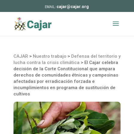
cajar@cajar.org
CAJAR
>
Nuestro trabajo
>
Defensa del territorio y
lucha contra la crisis climática
>
El Cajar celebra
decisión de la Corte Constitucional que ampara
derechos de comunidades étnicas y campesinas
afectadas por erradicación forzada e
incumplimientos en programa de sustitución de
cultivos