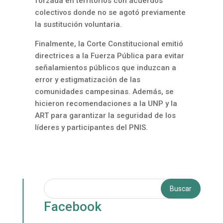
forzada en territorios con acuerdos
colectivos donde no se agotó previamente
la sustitución voluntaria.
Finalmente, la Corte Constitucional emitió
directrices a la Fuerza Pública para evitar
señalamientos públicos que induzcan a
error y estigmatización de las
comunidades campesinas. Además, se
hicieron recomendaciones a la UNP y la
ART para garantizar la seguridad de los
líderes y participantes del PNIS.
Facebook