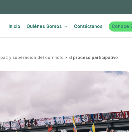
Inicio
Quiénes Somos
Contáctanos
Conoce 
paz y superación del conflicto
>
El proceso participativo