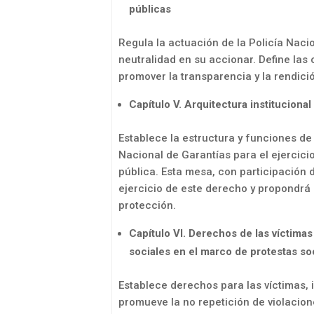
públicas
Regula la actuación de la Policía Nacio
neutralidad en su accionar. Define las 
promover la transparencia y la rendici
Capítulo V. Arquitectura institucional
Establece la estructura y funciones d
Nacional de Garantías para el ejercicio
pública. Esta mesa, con participación d
ejercicio de este derecho y propondrá
protección.
Capítulo VI. Derechos de las víctima
sociales en el marco de protestas so
Establece derechos para las víctimas, i
promueve la no repetición de violacio