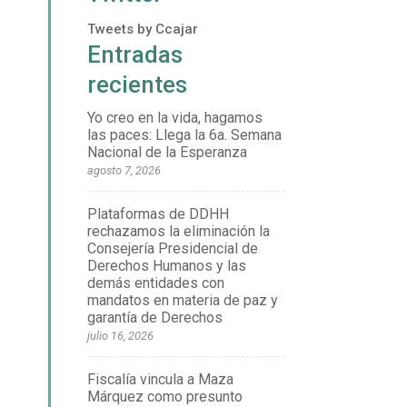
Tweets by Ccajar
Entradas
recientes
Yo creo en la vida, hagamos
las paces: Llega la 6a. Semana
Nacional de la Esperanza
agosto 7, 2026
Plataformas de DDHH
rechazamos la eliminación la
Consejería Presidencial de
Derechos Humanos y las
demás entidades con
mandatos en materia de paz y
garantía de Derechos
julio 16, 2026
Fiscalía vincula a Maza
Márquez como presunto