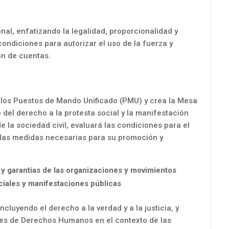
nal, enfatizando la legalidad, proporcionalidad y
condiciones para autorizar el uso de la fuerza y
ón de cuentas.
e los Puestos de Mando Unificado (PMU) y crea la Mesa
 del derecho a la protesta social y la manifestación
e la sociedad civil, evaluará las condiciones para el
 las medidas necesarias para su promoción y
s y garantías de las organizaciones y movimientos
ciales y manifestaciones públicas
ncluyendo el derecho a la verdad y a la justicia, y
nes de Derechos Humanos en el contexto de las