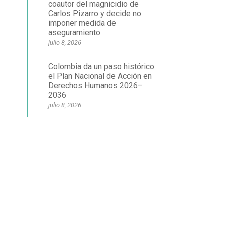
coautor del magnicidio de
Carlos Pizarro y decide no
imponer medida de
aseguramiento
julio 8, 2026
Colombia da un paso histórico:
el Plan Nacional de Acción en
Derechos Humanos 2026–
2036
julio 8, 2026