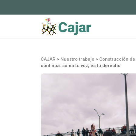
CAJAR
>
Nuestro trabajo
>
Construcción de 
continúa: suma tu voz, es tu derecho