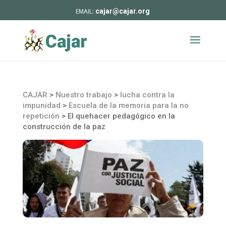
cajar@cajar.org
CAJAR
>
Nuestro trabajo
>
lucha contra la
impunidad
>
Escuela de la memoria para la no
repetición
>
El quehacer pedagógico en la
construcción de la paz