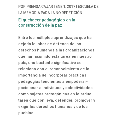
POR
PRENSA CAJAR
|
ENE 1, 2017
|
ESCUELA DE
LA MEMORIA PARA LA NO REPETICIÓN
El quehacer pedagógico en la
construcción de la paz
Entre los múltiples aprendizajes que ha
dejado la labor de defensa de los
derechos humanos a las organizaciones
que han asumido esta tarea en nuestro
país, uno bastante significativo se
relaciona con el reconocimiento de la
importancia de incorporar prácticas
pedagogías tendientes a empoderar-
posicionar a individuos y colectividades
como sujetos protagónicos en la ardua
tarea que conlleva, defender, promover y
exigir los derechos humanos y de los
pueblos.