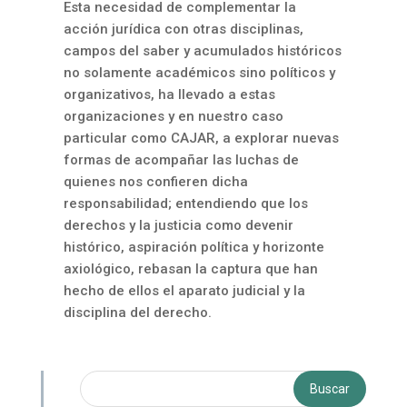
Esta necesidad de complementar la
acción jurídica con otras disciplinas,
campos del saber y acumulados históricos
no solamente académicos sino políticos y
organizativos, ha llevado a estas
organizaciones y en nuestro caso
particular como CAJAR, a explorar nuevas
formas de acompañar las luchas de
quienes nos confieren dicha
responsabilidad; entendiendo que los
derechos y la justicia como devenir
histórico, aspiración política y horizonte
axiológico, rebasan la captura que han
hecho de ellos el aparato judicial y la
disciplina del derecho.