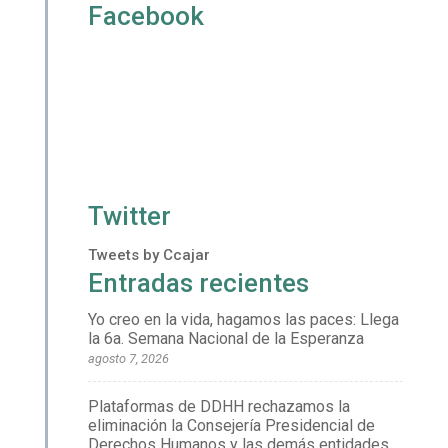
Facebook
Twitter
Tweets by Ccajar
Entradas recientes
Yo creo en la vida, hagamos las paces: Llega
la 6a. Semana Nacional de la Esperanza
agosto 7, 2026
Plataformas de DDHH rechazamos la
eliminación la Consejería Presidencial de
Derechos Humanos y las demás entidades