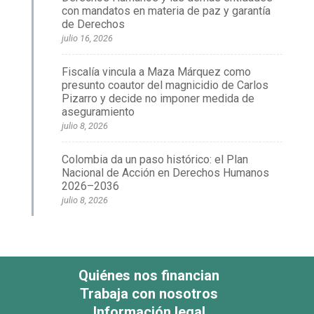
con mandatos en materia de paz y garantía
de Derechos
julio 16, 2026
Fiscalía vincula a Maza Márquez como
presunto coautor del magnicidio de Carlos
Pizarro y decide no imponer medida de
aseguramiento
julio 8, 2026
Colombia da un paso histórico: el Plan
Nacional de Acción en Derechos Humanos
2026–2036
julio 8, 2026
Quiénes nos financian
Trabaja con nosotros
Información legal