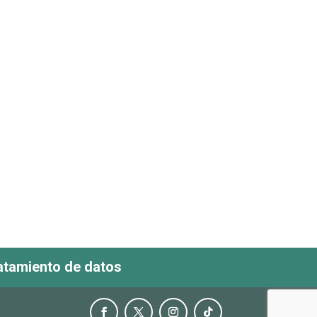
ratamiento de datos