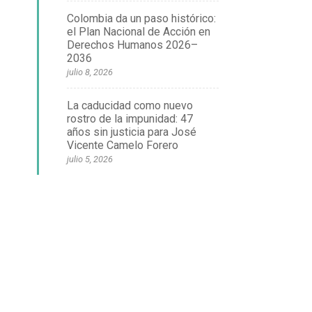
Colombia da un paso histórico:
el Plan Nacional de Acción en
Derechos Humanos 2026–
2036
julio 8, 2026
La caducidad como nuevo
rostro de la impunidad: 47
años sin justicia para José
Vicente Camelo Forero
julio 5, 2026