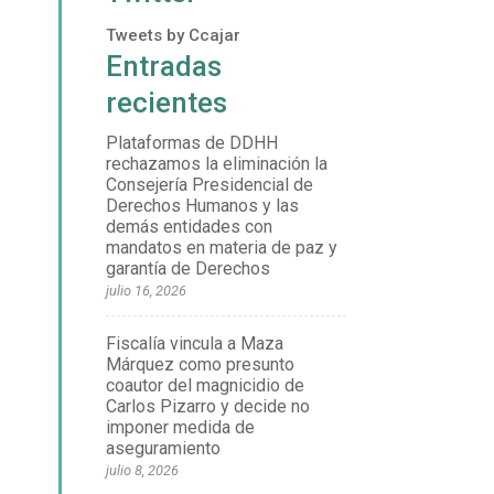
Tweets by Ccajar
Entradas
recientes
Plataformas de DDHH
rechazamos la eliminación la
Consejería Presidencial de
Derechos Humanos y las
demás entidades con
mandatos en materia de paz y
garantía de Derechos
julio 16, 2026
Fiscalía vincula a Maza
Márquez como presunto
coautor del magnicidio de
Carlos Pizarro y decide no
imponer medida de
aseguramiento
julio 8, 2026