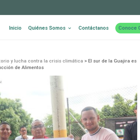
Inicio
Quiénes Somos
Contáctanos
Conoce 
orio y lucha contra la crisis climática
>
El sur de la Guajira es
ucción de Alimentos