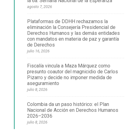
la 6a. Semana Nacional de la Esperanza
agosto 7, 2026
Plataformas de DDHH rechazamos la
eliminación la Consejería Presidencial de
Derechos Humanos y las demás entidades
con mandatos en materia de paz y garantía
de Derechos
julio 16, 2026
Fiscalía vincula a Maza Márquez como
presunto coautor del magnicidio de Carlos
Pizarro y decide no imponer medida de
aseguramiento
julio 8, 2026
Colombia da un paso histórico: el Plan
Nacional de Acción en Derechos Humanos
2026–2036
julio 8, 2026