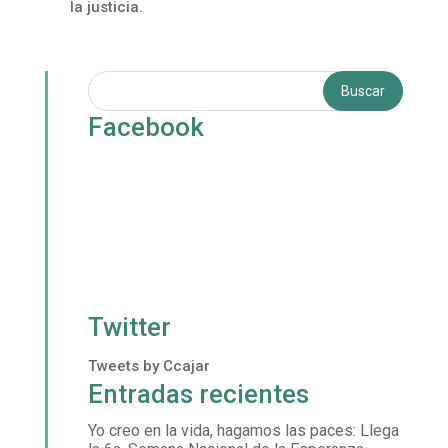
la justicia.
Facebook
Twitter
Tweets by Ccajar
Entradas recientes
Yo creo en la vida, hagamos las paces: Llega