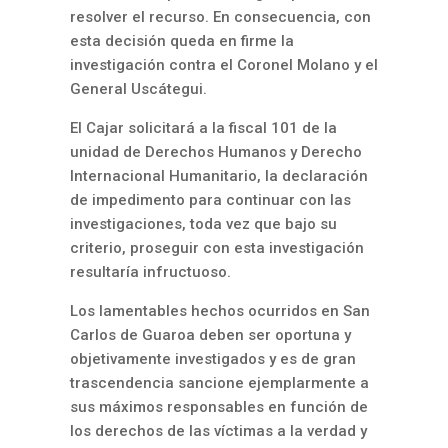
resolver el recurso. En consecuencia, con
esta decisión queda en firme la
investigación contra el Coronel Molano y el
General Uscátegui.
El Cajar solicitará a la fiscal 101 de la
unidad de Derechos Humanos y Derecho
Internacional Humanitario, la declaración
de impedimento para continuar con las
investigaciones, toda vez que bajo su
criterio, proseguir con esta investigación
resultaría infructuoso.
Los lamentables hechos ocurridos en San
Carlos de Guaroa deben ser oportuna y
objetivamente investigados y es de gran
trascendencia sancione ejemplarmente a
sus máximos responsables en función de
los derechos de las víctimas a la verdad y