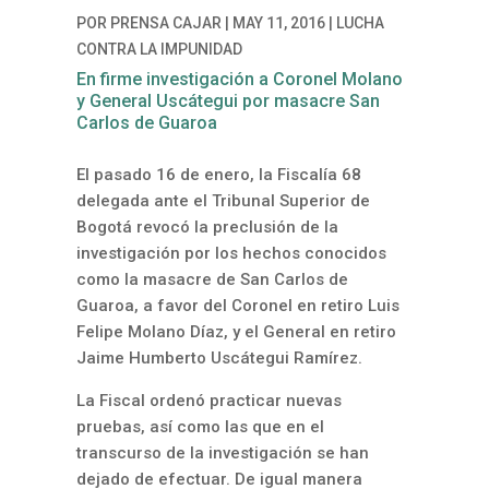
POR
PRENSA CAJAR
|
MAY 11, 2016
|
LUCHA
CONTRA LA IMPUNIDAD
En firme investigación a Coronel Molano
y General Uscátegui por masacre San
Carlos de Guaroa
El pasado 16 de enero, la Fiscalía 68
delegada ante el Tribunal Superior de
Bogotá revocó la preclusión de la
investigación por los hechos conocidos
como la masacre de San Carlos de
Guaroa, a favor del Coronel en retiro Luis
Felipe Molano Díaz, y el General en retiro
Jaime Humberto Uscátegui Ramírez.
La Fiscal ordenó practicar nuevas
pruebas, así como las que en el
transcurso de la investigación se han
dejado de efectuar. De igual manera