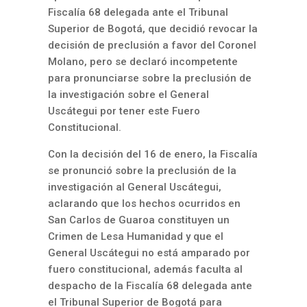
Fiscalía 68 delegada ante el Tribunal
Superior de Bogotá, que decidió revocar la
decisión de preclusión a favor del Coronel
Molano, pero se declaró incompetente
para pronunciarse sobre la preclusión de
la investigación sobre el General
Uscátegui por tener este Fuero
Constitucional.
Con la decisión del 16 de enero, la Fiscalía
se pronunció sobre la preclusión de la
investigación al General Uscátegui,
aclarando que los hechos ocurridos en
San Carlos de Guaroa constituyen un
Crimen de Lesa Humanidad y que el
General Uscátegui no está amparado por
fuero constitucional, además faculta al
despacho de la Fiscalía 68 delegada ante
el Tribunal Superior de Bogotá para