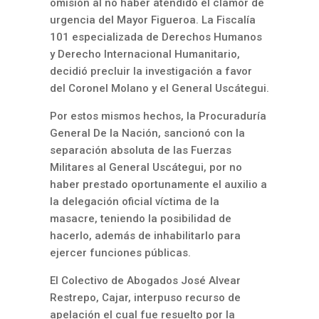
omisión al no haber atendido el clamor de
urgencia del Mayor Figueroa. La Fiscalía
101 especializada de Derechos Humanos
y Derecho Internacional Humanitario,
decidió precluir la investigación a favor
del Coronel Molano y el General Uscátegui.
Por estos mismos hechos, la Procuraduría
General De la Nación, sancionó con la
separación absoluta de las Fuerzas
Militares al General Uscátegui, por no
haber prestado oportunamente el auxilio a
la delegación oficial víctima de la
masacre, teniendo la posibilidad de
hacerlo, además de inhabilitarlo para
ejercer funciones públicas.
El Colectivo de Abogados José Alvear
Restrepo, Cajar, interpuso recurso de
apelación el cual fue resuelto por la