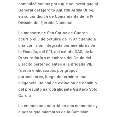
compulsó copias para que se investigue al
General del Ejército Agustín Ardila Uribe,
en su condición de Comandante de la IV
División del Ejército Nacional.
La masacre de San Carlos de Guaroa
ocurrió el 3 de octubre de 1997 cuando a
una comisión integrada por miembros de
la Fiscalía, del CTI, del extinto DAS, de la
Procuraduría y miembros del Gaula del
Ejército pertenecientes a la Brigada VII,
fueron emboscados por grupos
paramilitares, luego de terminar una
diligencia judicial de extinción de dominio
del presunto narcotraficante Gustavo Soto
García.
La emboscada ocurrió en dos momentos y
a pesar que miembros de la Comisión