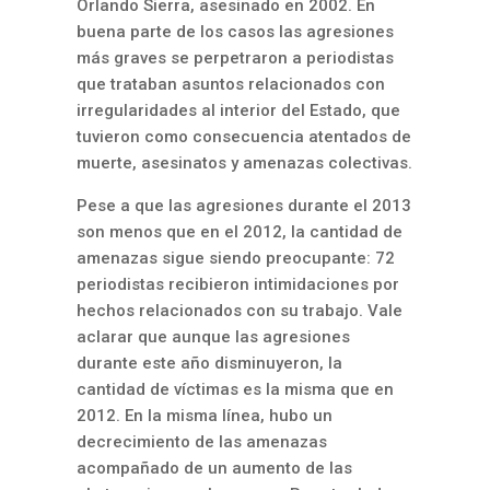
Orlando Sierra, asesinado en 2002. En
buena parte de los casos las agresiones
más graves se perpetraron a periodistas
que trataban asuntos relacionados con
irregularidades al interior del Estado, que
tuvieron como consecuencia atentados de
muerte, asesinatos y amenazas colectivas.
Pese a que las agresiones durante el 2013
son menos que en el 2012, la cantidad de
amenazas sigue siendo preocupante: 72
periodistas recibieron intimidaciones por
hechos relacionados con su trabajo. Vale
aclarar que aunque las agresiones
durante este año disminuyeron, la
cantidad de víctimas es la misma que en
2012. En la misma línea, hubo un
decrecimiento de las amenazas
acompañado de un aumento de las