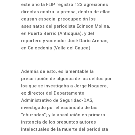
este año la FLIP registró 123 agresiones
directas contra la prensa, dentro de ellas
causan especial preocupación los
asesinatos del periodista Edinson Molina,
en Puerto Berrío (Antioquia), y del
reportero y voceador José Darío Arenas,
en Caicedonia (Valle del Cauca).
Además de esto, es lamentable la
prescripción de algunos de los delitos por
los que se investigaba a Jorge Noguera,
ex director del Departamento
Administrativo de Seguridad-DAS,
investigado por el escándalo de las
“chuzadas”; y la absolución en primera
instancia de los presuntos autores
intelectuales de la muerte del periodista