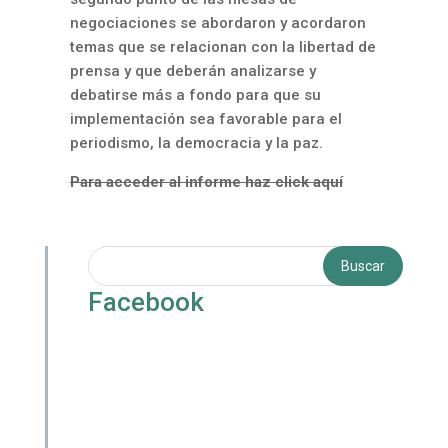
negociaciones se abordaron y acordaron
temas que se relacionan con la libertad de
prensa y que deberán analizarse y
debatirse más a fondo para que su
implementación sea favorable para el
periodismo, la democracia y la paz.
Para acceder al informe haz click aquí
Facebook