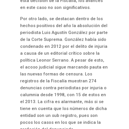
esta decisión de la Fiscalía, los avances
en este caso no son significativos.
Por otro lado, se destacan dentro de los
hechos positivos del año la absolución del
periodista Luis Agustín González por parte
de la Corte Suprema. González había sido
condenado en 2012 por el delito de injuria
a causa de un editorial crítico sobre la
política Leonor Serrano. A pesar de esto,
el acoso judicial sigue marcando pauta en
las nuevas formas de censura. Los
registros de la Fiscalía muestran 274
denuncias contra periodistas por injuria o
calumnia desde 1998, con 15 de estos en
el 2013. La cifra es alarmante, más si se
tiene en cuenta que los números de dicha
entidad son un sub registro, pues son
pocos los casos en los que se indica la