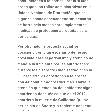
obstrucciones a la prensa. Por otro lado,
preocupan las fallas administrativas en la
Unidad Nacional de Protección que en
algunos casos desencadenaron demoras
de hasta seis meses para implementar
medidas de protección aprobadas para
periodistas.
Por otro lado, la protesta social se
posicionó como un escenario de riesgo
previsible para el periodismo y atendido de
manera insuficiente por las autoridades:
durante las diferentes manifestaciones la
FLIP registró 23 agresiones a la prensa,
con 44 comunicadores víctimas. Llama la
atención que este tipo de incidentes sigan
ocurriendo después de que en el 2012
ocurriera la muerte de Guillermo Quiroz,
periodista de Sucre y la reciente condena