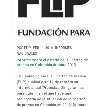
POR
FLIP
|
FEB 11, 2014
|
INFORMES
NACIONALES
Informe sobre el estado de la libertad de
prensa en Colombia durante 2013
La Fundación para la Libertad de Prensa
(FLIP) publica este 11 de febrero su
informe anual ‘Protestas: Sin garantías
para cubrir’, en el que hace una
radiografía de la situación de la libertad
de prensa en Colombia en 2013. Durante