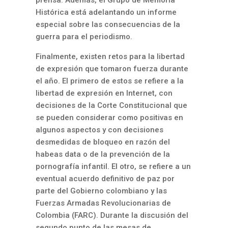
prensa. Además, el Grupo de Memoria
Histórica está adelantando un informe
especial sobre las consecuencias de la
guerra para el periodismo.
Finalmente, existen retos para la libertad
de expresión que tomaron fuerza durante
el año. El primero de estos se refiere a la
libertad de expresión en Internet, con
decisiones de la Corte Constitucional que
se pueden considerar como positivas en
algunos aspectos y con decisiones
desmedidas de bloqueo en razón del
habeas data o de la prevención de la
pornografía infantil. El otro, se refiere a un
eventual acuerdo definitivo de paz por
parte del Gobierno colombiano y las
Fuerzas Armadas Revolucionarias de
Colombia (FARC). Durante la discusión del
segundo punto de las mesas de