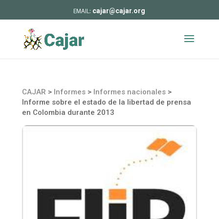
cajar@cajar.org
CAJAR
>
Informes
>
Informes nacionales
>
Informe sobre el estado de la libertad de prensa
en Colombia durante 2013