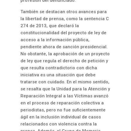
profesión del denunciado.
También se destacan otros avances para
la libertad de prensa, como la sentencia C
274 de 2013, que declaró la
constitucionalidad del proyecto de ley de
acceso a la información pública,
pendiente ahora de sanción presidencial.
No obstante, la aprobación de un proyecto
de ley que regula el derecho de petición y
que resulta contradictorio con dicha
iniciativa es una situación que debe
tratarse con cuidado. En el mismo sentido,
se resalta que la Unidad para la Atención y
Reparación Integral a las Víctimas avanzó
en el proceso de reparación colectiva a
periodistas, pero no fue suficientemente
ágil en la inclusión individual de casos
relacionados con violencia contra la