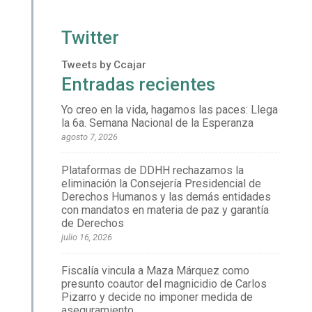
Twitter
Tweets by Ccajar
Entradas recientes
Yo creo en la vida, hagamos las paces: Llega
la 6a. Semana Nacional de la Esperanza
agosto 7, 2026
Plataformas de DDHH rechazamos la
eliminación la Consejería Presidencial de
Derechos Humanos y las demás entidades
con mandatos en materia de paz y garantía
de Derechos
julio 16, 2026
Fiscalía vincula a Maza Márquez como
presunto coautor del magnicidio de Carlos
Pizarro y decide no imponer medida de
aseguramiento