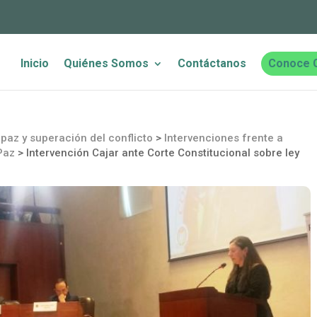
Inicio
Quiénes Somos
Contáctanos
Conoce 
paz y superación del conflicto
>
Intervenciones frente a
Paz
>
Intervención Cajar ante Corte Constitucional sobre ley