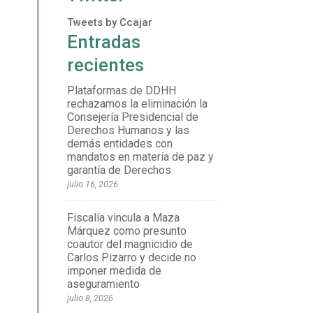
Tweets by Ccajar
Entradas
recientes
Plataformas de DDHH
rechazamos la eliminación la
Consejería Presidencial de
Derechos Humanos y las
demás entidades con
mandatos en materia de paz y
garantía de Derechos
julio 16, 2026
Fiscalía vincula a Maza
Márquez como presunto
coautor del magnicidio de
Carlos Pizarro y decide no
imponer medida de
aseguramiento
julio 8, 2026