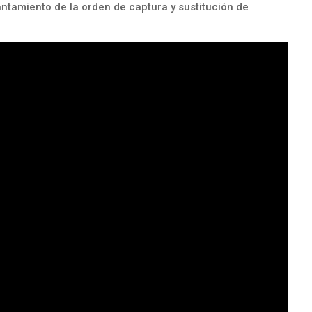
antamiento de la orden de captura y sustitución de