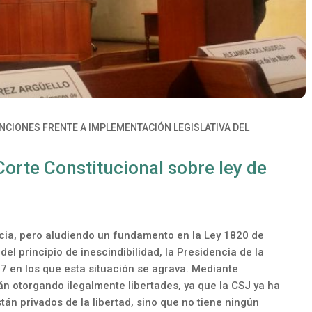
NCIONES FRENTE A IMPLEMENTACIÓN LEGISLATIVA DEL
Corte Constitucional sobre ley de
ncia, pero aludiendo un fundamento en la Ley 1820 de
el principio de inescindibilidad, la Presidencia de la
7 en los que esta situación se agrava. Mediante
án otorgando ilegalmente libertades, ya que la CSJ ya ha
tán privados de la libertad, sino que no tiene ningún