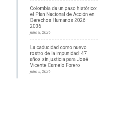
Colombia da un paso histórico:
el Plan Nacional de Acción en
Derechos Humanos 2026–
2036
julio 8, 2026
La caducidad como nuevo
rostro de la impunidad: 47
años sin justicia para José
Vicente Camelo Forero
julio 5, 2026