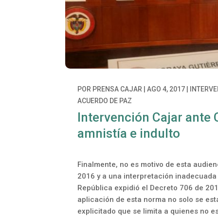
POR
PRENSA CAJAR
|
AGO 4, 2017
|
INTERVE
ACUERDO DE PAZ
Intervención Cajar ante 
amnistía e indulto
Finalmente, no es motivo de esta audie
2016 y a una interpretación inadecuada d
República expidió el Decreto 706 de 201
aplicación de esta norma no solo se est
explicitado que se limita a quienes no es