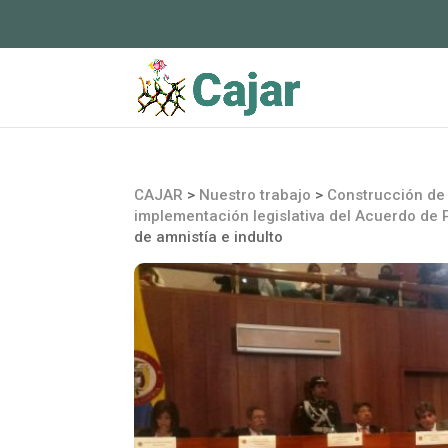
CAJAR
>
Nuestro trabajo
>
Construcción de 
implementación legislativa del Acuerdo de 
de amnistía e indulto