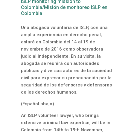
ISLP monitoring mission to
Colombia/Misión de monitoreo ISLP en
Colombia
Una abogada voluntaria de ISLP, con una
amplia experiencia en derecho penal,
estará en Colombia del 14 al 19 de
noviembre de 2016 como observadora
judicial independiente. En su visita, la
abogada se reunirá con autoridades
públicas y diversos actores de la sociedad
civil para expresar su preocupación por la
seguridad de los defensores y defensoras
de los derechos humanos.
(Español abajo)
An ISLP volunteer lawyer, who brings
extensive criminal law expertise, will be in
Colombia from 14th to 19th November,