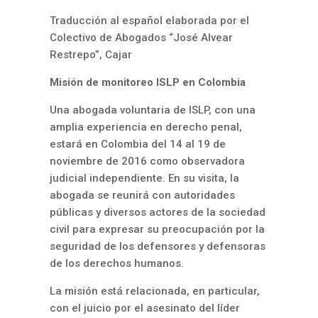
Traducción al español elaborada por el
Colectivo de Abogados “José Alvear
Restrepo”, Cajar
Misión de monitoreo ISLP en Colombia
Una abogada voluntaria de ISLP, con una
amplia experiencia en derecho penal,
estará en Colombia del 14 al 19 de
noviembre de 2016 como observadora
judicial independiente. En su visita, la
abogada se reunirá con autoridades
públicas y diversos actores de la sociedad
civil para expresar su preocupación por la
seguridad de los defensores y defensoras
de los derechos humanos.
La misión está relacionada, en particular,
con el juicio por el asesinato del líder