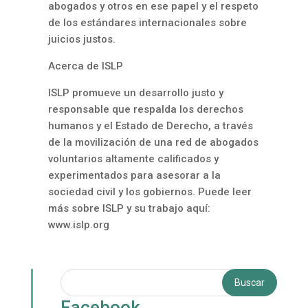
abogados y otros en ese papel y el respeto
de los estándares internacionales sobre
juicios justos.
Acerca de ISLP
ISLP promueve un desarrollo justo y
responsable que respalda los derechos
humanos y el Estado de Derecho, a través
de la movilización de una red de abogados
voluntarios altamente calificados y
experimentados para asesorar a la
sociedad civil y los gobiernos. Puede leer
más sobre ISLP y su trabajo aquí:
www.islp.org
Facebook