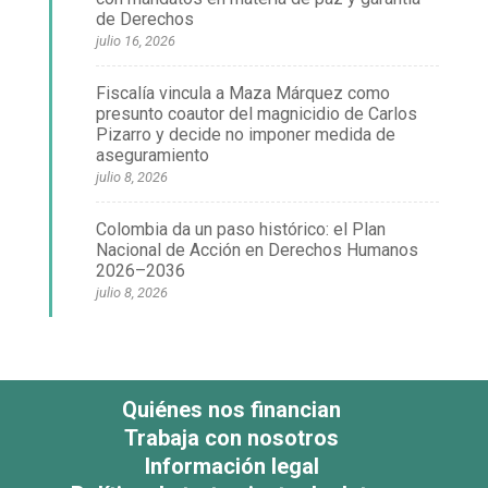
de Derechos
julio 16, 2026
Fiscalía vincula a Maza Márquez como
presunto coautor del magnicidio de Carlos
Pizarro y decide no imponer medida de
aseguramiento
julio 8, 2026
Colombia da un paso histórico: el Plan
Nacional de Acción en Derechos Humanos
2026–2036
julio 8, 2026
Quiénes nos financian
Trabaja con nosotros
Información legal