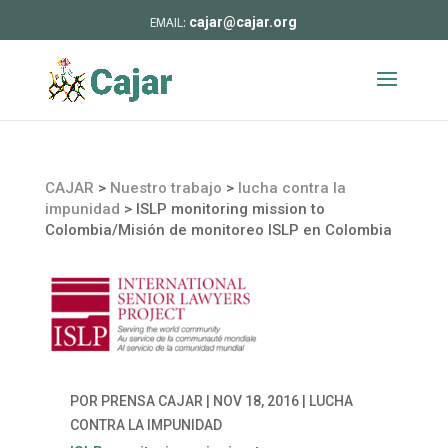
cajar@cajar.org
CAJAR
>
Nuestro trabajo
>
lucha contra la
impunidad
>
ISLP monitoring mission to
Colombia/Misión de monitoreo ISLP en Colombia
POR
PRENSA CAJAR
|
NOV 18, 2016
|
LUCHA
CONTRA LA IMPUNIDAD