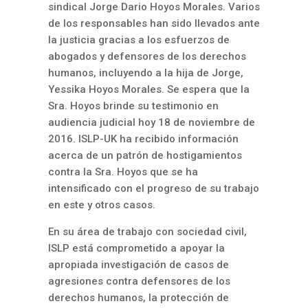
sindical Jorge Dario Hoyos Morales. Varios
de los responsables han sido llevados ante
la justicia gracias a los esfuerzos de
abogados y defensores de los derechos
humanos, incluyendo a la hija de Jorge,
Yessika Hoyos Morales. Se espera que la
Sra. Hoyos brinde su testimonio en
audiencia judicial hoy 18 de noviembre de
2016. ISLP-UK ha recibido información
acerca de un patrón de hostigamientos
contra la Sra. Hoyos que se ha
intensificado con el progreso de su trabajo
en este y otros casos.
En su área de trabajo con sociedad civil,
ISLP está comprometido a apoyar la
apropiada investigación de casos de
agresiones contra defensores de los
derechos humanos, la protección de