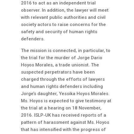
2016 to act as an independent trial
observer. In addition, the lawyer will meet
with relevant public authorities and civil
society actors to raise concerns for the
safety and security of human rights
defenders.
The mission is connected, in particular, to
the trial for the murder of Jorge Dario
Hoyos Morales, a trade unionist. The
suspected perpetrators have been
charged through the efforts of lawyers
and human rights defenders including
Jorge’s daughter, Yessika Hoyos Morales.
Ms. Hoyos is expected to give testimony at
the trial at a hearing on 18 November,
2016. ISLP-UK has received reports of a
pattern of harassment against Ms. Hoyos
that has intensified with the progress of