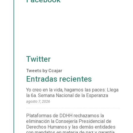
Twitter
Tweets by Ccajar
Entradas recientes
Yo creo en la vida, hagamos las paces: Llega
la 6a. Semana Nacional de la Esperanza
agosto 7, 2026
Plataformas de DDHH rechazamos la
eliminación la Consejería Presidencial de
Derechos Humanos y las demás entidades
con mandatos en materia de paz y garantía