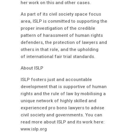
her work on this and other cases.
As part of its civil society space focus
area, ISLP is committed to supporting the
proper investigation of the credible
pattern of harassment of human rights
defenders, the protection of lawyers and
others in that role, and the upholding
of international fair trial standards.
About ISLP
ISLP fosters just and accountable
development that is supportive of human
rights and the rule of law by mobilising a
unique network of highly skilled and
experienced pro bono lawyers to advise
civil society and governments. You can
read more about ISLP and its work here:
www.islp.org