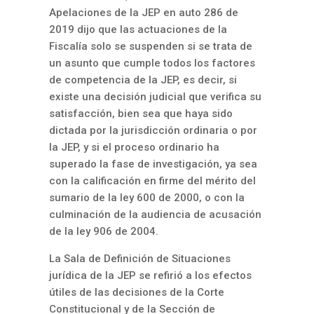
Apelaciones de la JEP en
auto 286 de
2019
dijo que las actuaciones de la
Fiscalía solo se suspenden si se trata de
un asunto que cumple todos los factores
de competencia de la JEP, es decir, si
existe una decisión judicial que verifica su
satisfacción, bien sea que haya sido
dictada por la jurisdicción ordinaria o por
la JEP, y si el proceso ordinario ha
superado la fase de investigación, ya sea
con la calificación en firme del mérito del
sumario de la ley 600 de 2000, o con la
culminación de la audiencia de acusación
de la ley 906 de 2004.
La Sala de Definición de Situaciones
jurídica de la JEP se refirió a los efectos
útiles de las decisiones de la Corte
Constitucional y de la Sección de