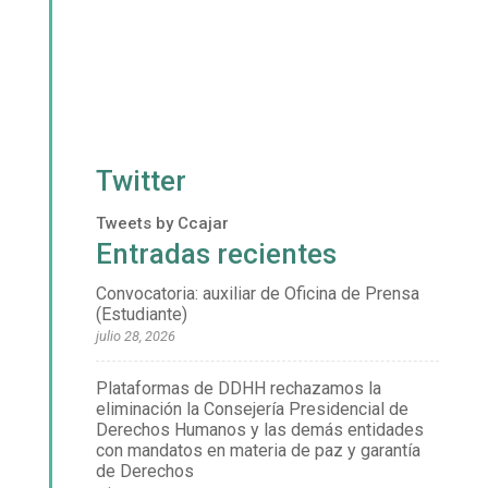
Twitter
Tweets by Ccajar
Entradas recientes
Convocatoria: auxiliar de Oficina de Prensa
(Estudiante)
julio 28, 2026
Plataformas de DDHH rechazamos la
eliminación la Consejería Presidencial de
Derechos Humanos y las demás entidades
con mandatos en materia de paz y garantía
de Derechos