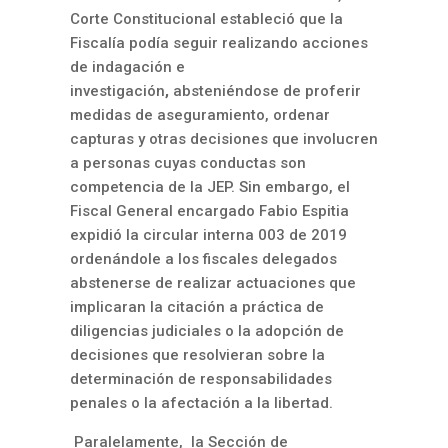
Corte Constitucional estableció que la
Fiscalía podía seguir realizando acciones
de indagación e
investigación
,
absteniéndose de proferir
medidas de aseguramiento, ordenar
capturas y otras decisiones que involucren
a personas cuyas conductas son
competencia de la JEP. Sin embargo, el
Fiscal General encargado Fabio Espitia
expidió la circular interna 003 de 2019
ordenándole a los fiscales delegados
abstenerse de realizar actuaciones que
implicaran la citación a práctica de
diligencias judiciales o la adopción de
decisiones que resolvieran sobre la
determinación de responsabilidades
penales o la afectación a la libertad.
Paralelamente, la Sección de