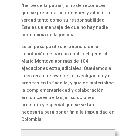
“héroe de la patria”, sino de reconocer
que se presentaron crímenes y admitir la
verdad tanto como su responsabilidad.
Este es un mensaje de que no hay nadie
por encima de la justicia.
Es un paso positivo el anuncio de la
imputación de cargos contra el general
Mario Montoya por más de 104
ejecuciones extrajudiciales. Quedamos a
la espera que avance la investigación y el
proceso en la fiscalía, y que se materialice
la complementariedad y colaboración
armónica entre las jurisdicciones
ordinaria y especial que se ve tan
necesaria para poner fin a la impunidad en
Colombia.