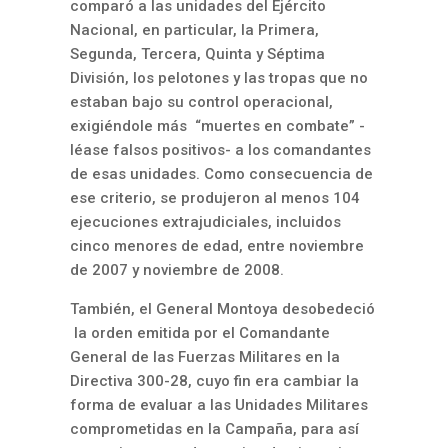
comparó a las unidades del Ejército
Nacional, en particular, la Primera,
Segunda, Tercera, Quinta y Séptima
División, los pelotones y las tropas que no
estaban bajo su control operacional,
exigiéndole más “muertes en combate” -
léase falsos positivos- a los comandantes
de esas unidades. Como consecuencia de
ese criterio, se produjeron al menos
104
ejecuciones extrajudiciales, incluidos
cinco menores de edad, entre noviembre
de 2007 y noviembre de 2008.
También, el General Montoya desobedeció
la orden emitida por el Comandante
General de las Fuerzas Militares en la
Directiva 300-28, cuyo fin era cambiar la
forma de evaluar a las Unidades Militares
comprometidas en la Campaña, para así