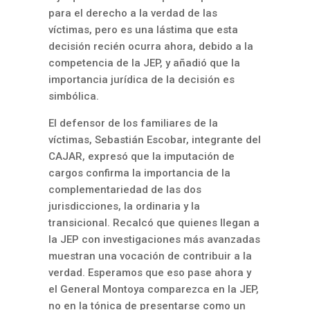
para el derecho a la verdad de las
víctimas, pero es una lástima que esta
decisión recién ocurra ahora, debido a la
competencia de la JEP, y añadió que la
importancia jurídica de la decisión es
simbólica.
El defensor de los familiares de la
víctimas, Sebastián Escobar, integrante del
CAJAR, expresó que la imputación de
cargos confirma la importancia de la
complementariedad de las dos
jurisdicciones, la ordinaria y la
transicional. Recalcó que quienes llegan a
la JEP con investigaciones más avanzadas
muestran una vocación de contribuir a la
verdad. Esperamos que eso pase ahora y
el General Montoya comparezca en la JEP,
no en la tónica de presentarse como un