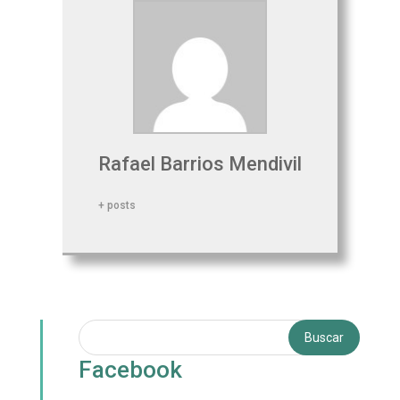
Rafael Barrios Mendivil
+ posts
Facebook