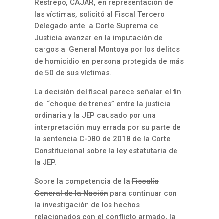
Restrepo, CAJAR, en representación de
las víctimas,
solicitó
al Fiscal Tercero
Delegado ante la Corte Suprema de
Justicia avanzar en la imputación de
cargos al General Montoya por los delitos
de homicidio en persona protegida de más
de 50 de sus víctimas.
La decisión del fiscal parece señalar el fin
del “choque de trenes” entre la justicia
ordinaria y la JEP causado por una
interpretación muy errada por su parte de
la
sentencia C-080 de 2018
de la Corte
Constitucional sobre la ley estatutaria de
la JEP.
Sobre la competencia de la
Fiscalía
General de la Nación
para continuar con
la investigación de los hechos
relacionados con el conflicto armado, la