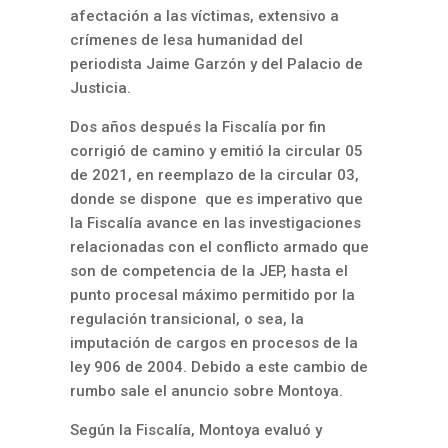
afectación a las víctimas, extensivo a
crímenes de lesa humanidad del
periodista Jaime Garzón y del Palacio de
Justicia.
Dos años después la Fiscalía por fin
corrigió de camino y emitió la circular 05
de 2021, en reemplazo de la circular 03,
donde se dispone que es imperativo que
la Fiscalía avance en las investigaciones
relacionadas con el conflicto armado que
son de competencia de la JEP, hasta el
punto procesal máximo permitido por la
regulación transicional, o sea, la
imputación de cargos en procesos de la
ley 906 de 2004. Debido a este cambio de
rumbo sale el anuncio sobre Montoya.
Según la Fiscalía, Montoya evaluó y