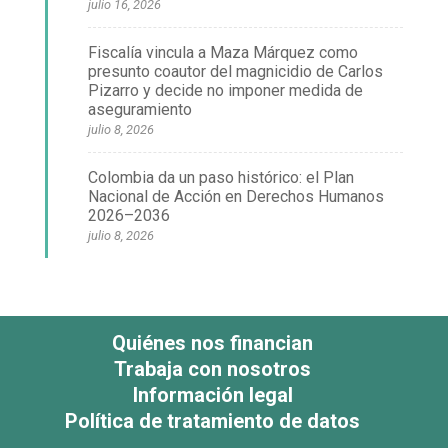
julio 16, 2026
Fiscalía vincula a Maza Márquez como
presunto coautor del magnicidio de Carlos
Pizarro y decide no imponer medida de
aseguramiento
julio 8, 2026
Colombia da un paso histórico: el Plan
Nacional de Acción en Derechos Humanos
2026–2036
julio 8, 2026
Quiénes nos financian
Trabaja con nosotros
Información legal
Política de tratamiento de datos