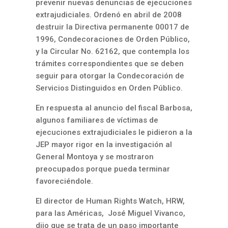
prevenir nuevas denuncias de ejecuciones
extrajudiciales. Ordenó en abril de 2008
destruir la Directiva permanente 00017 de
1996, Condecoraciones de Orden Público,
y la Circular No. 62162, que contempla los
trámites correspondientes que se deben
seguir para otorgar la Condecoración de
Servicios Distinguidos en Orden Público.
En respuesta al anuncio del fiscal Barbosa,
algunos familiares de víctimas de
ejecuciones extrajudiciales le pidieron a la
JEP mayor rigor en la investigación al
General Montoya y se mostraron
preocupados porque pueda terminar
favoreciéndole.
El director de Human Rights Watch, HRW,
para las Américas, José Miguel Vivanco,
dijo que se trata de un paso importante