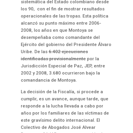
sistemática del Estado colombiano desde
los 90
, con el fin de mostrar resultados
operacionales de las tropas. Esta política
alcanzó su punto máximo entre 2006-
2008, los años en que Montoya se
desempeñaba como comandante del
Ejército del gobierno del Presidente Álvaro
Uribe. De las
6.402 ejecuciones
identificadas provisionalmente
por la
Jurisdicción Especial de Paz, JEP, entre
2002 y 2008, 3.680 ocurrieron bajo la
comandancia de Montoya.
La decisión de la Fiscalía, si procede a
cumplir, es un avance, aunque tarde, que
responde a la lucha llevada a cabo por
años por los familiares de las víctimas de
este gravísimo delito internacional. El
Colectivo de Abogados José Alvear