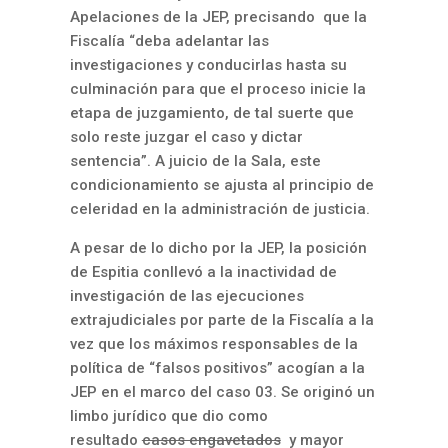
Apelaciones de la JEP, precisando que la
Fiscalía “deba adelantar las
investigaciones y conducirlas hasta su
culminación para que el proceso inicie la
etapa de juzgamiento, de tal suerte que
solo reste juzgar el caso y dictar
sentencia”. A juicio de la Sala, este
condicionamiento se ajusta al principio de
celeridad en la administración de justicia.
A pesar de lo dicho por la JEP, la posición
de Espitia conllevó a la inactividad de
investigación de las ejecuciones
extrajudiciales por parte de la Fiscalía a la
vez que los máximos responsables de la
política de “falsos positivos” acogían a la
JEP en el marco del caso 03. Se originó un
limbo jurídico que dio como
resultado
casos engavetados
y mayor