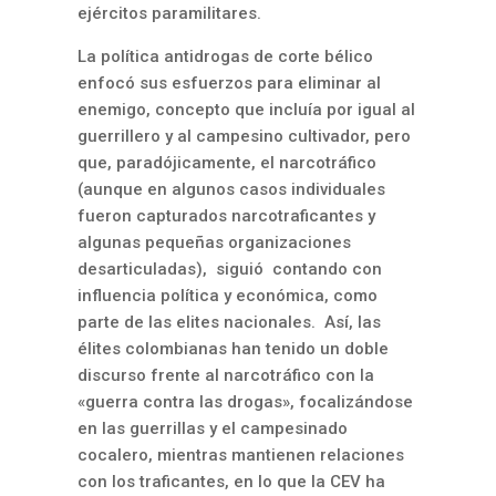
ejércitos paramilitares.
La política antidrogas de corte bélico
enfocó sus esfuerzos para eliminar al
enemigo, concepto que incluía por igual al
guerrillero y al campesino cultivador, pero
que, paradójicamente, el narcotráfico
(aunque en algunos casos individuales
fueron capturados narcotraficantes y
algunas pequeñas organizaciones
desarticuladas), siguió contando con
influencia política y económica, como
parte de las elites nacionales. Así, las
élites colombianas han tenido un doble
discurso frente al narcotráfico con la
«guerra contra las drogas», focalizándose
en las guerrillas y el campesinado
cocalero, mientras mantienen relaciones
con los traficantes, en lo que la CEV ha