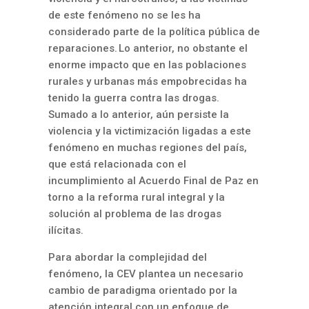
de este fenómeno no se les ha
considerado parte de la política pública de
reparaciones. Lo anterior, no obstante el
enorme impacto que en las poblaciones
rurales y urbanas más empobrecidas ha
tenido la guerra contra las drogas.
Sumado a lo anterior, aún persiste la
violencia y la victimización ligadas a este
fenómeno en muchas regiones del país,
que está relacionada con el
incumplimiento al Acuerdo Final de Paz en
torno a la reforma rural integral y la
solución al problema de las drogas
ilícitas.
Para abordar la complejidad del
fenómeno, la CEV plantea un necesario
cambio de paradigma orientado por la
atención integral con un enfoque de