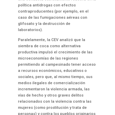
política antidrogas con efectos
contraproducentes (por ejemplo, en el
caso de las fumigaciones aéreas con
glifosato y la destrucción de
laboratorios).
Paralelamente, la CEV analizó que la
siembra de coca como alternativa
productiva impulsó el crecimiento de las
microeconomías de las regiones
permitiendo al campesinado tener acceso
a recursos económicos, educativos o
sociales, pero que, al mismo tiempo, sus
medios ilegales de comercialización
incrementaron la violencia armada, las
vías de hecho y otros graves delitos
relacionados con la violencia contra las
mujeres (como prostitución y trata de
personas) y contra los pueblos originarios