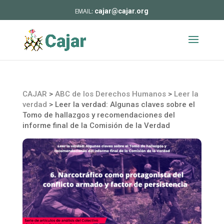
cajar@cajar.org
CAJAR
>
ABC de los Derechos Humanos
>
Leer la
verdad
>
Leer la verdad: Algunas claves sobre el
Tomo de hallazgos y recomendaciones del
informe final de la Comisión de la Verdad