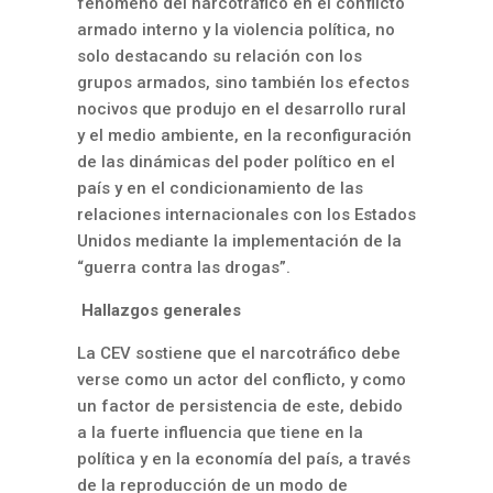
fenómeno del narcotráfico en el conflicto
armado interno y la violencia política, no
solo destacando su relación con los
grupos armados, sino también los efectos
nocivos que produjo en el desarrollo rural
y el medio ambiente, en la reconfiguración
de las dinámicas del poder político en el
país y en el condicionamiento de las
relaciones internacionales con los Estados
Unidos mediante la implementación de la
“guerra contra las drogas”.
Hallazgos generales
La CEV sostiene que el narcotráfico debe
verse como un actor del conflicto, y como
un factor de persistencia de este, debido
a la fuerte influencia que tiene en la
política y en la economía del país, a través
de la reproducción de un modo de