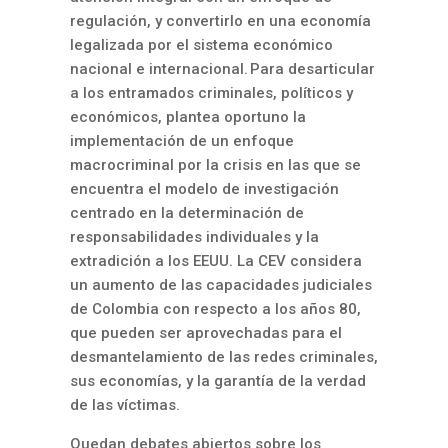
regulación, y convertirlo en una economía
legalizada por el sistema económico
nacional e internacional. Para desarticular
a los entramados criminales, políticos y
económicos, plantea oportuno la
implementación de un enfoque
macrocriminal por la crisis en las que se
encuentra el modelo de investigación
centrado en la determinación de
responsabilidades individuales y la
extradición a los EEUU. La CEV considera
un aumento de las capacidades judiciales
de Colombia con respecto a los años 80,
que pueden ser aprovechadas para el
desmantelamiento de las redes criminales,
sus economías, y la garantía de la verdad
de las víctimas.
Quedan debates abiertos sobre los