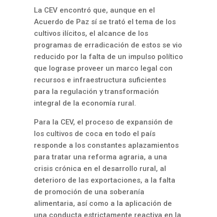
La CEV encontró que, aunque en el
Acuerdo de Paz sí se trató el tema de los
cultivos ilícitos, el alcance de los
programas de erradicación de estos se vio
reducido por la falta de un impulso político
que lograse proveer un marco legal con
recursos e infraestructura suficientes
para la regulación y transformación
integral de la economía rural.
Para la CEV, el proceso de expansión de
los cultivos de coca en todo el país
responde a los constantes aplazamientos
para tratar una reforma agraria, a una
crisis crónica en el desarrollo rural, al
deterioro de las exportaciones, a la falta
de promoción de una soberanía
alimentaria, así como a la aplicación de
una conducta estrictamente reactiva en la