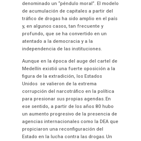
denominado un “péndulo moral”. El modelo
de acumulación de capitales a partir del
tráfico de drogas ha sido amplio en el país
y, en algunos casos, tan frecuente y
profundo, que se ha convertido en un
atentado a la democracia y a la
independencia de las instituciones.
Aunque en la época del auge del cartel de
Medellín existió una fuerte oposición a la
figura de la extradición, los Estados
Unidos se valieron de la extrema
corrupción del narcotráfico en la política
para presionar sus propias agendas. En
ese sentido, a partir de los años 80 hubo
un aumento progresivo de la presencia de
agencias internacionales como la DEA que
propiciaron una reconfiguración del
Estado en la lucha contra las drogas. Un