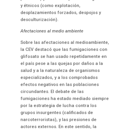
y étnicos (como explotación,
desplazamientos forzados, despojos y
desculturización).
Afectaciones al medio ambiente
Sobre las afectaciones al medioambiente,
la CEV destacó que las fumigaciones con
glifosato se han usado repetidamente en
el país pese a las quejas por daños a la
salud y a la naturaleza de organismos
especializados, y a los comprobados
efectos negativos en las poblaciones
circundantes. El debate de las
fumigaciones ha estado mediado siempre
por la estrategia de lucha contra los
grupos insurgentes (calificados de
narcoterroristas), y las presiones de
actores externos. En este sentido, la