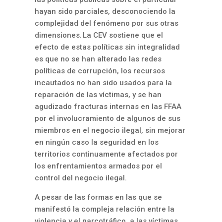
hayan sido parciales, desconociendo la
complejidad del fenómeno por sus otras
dimensiones. La CEV sostiene que el
efecto de estas políticas sin integralidad
es que no se han alterado las redes
políticas de corrupción, los recursos
incautados no han sido usados para la
reparación de las víctimas, y se han
agudizado fracturas internas en las FFAA
por el involucramiento de algunos de sus
miembros en el negocio ilegal, sin mejorar
en ningún caso la seguridad en los
territorios continuamente afectados por
los enfrentamientos armados por el
control del negocio ilegal.
A pesar de las formas en las que se
manifestó la compleja relación entre la
violencia y el narcotráfico, a las víctimas