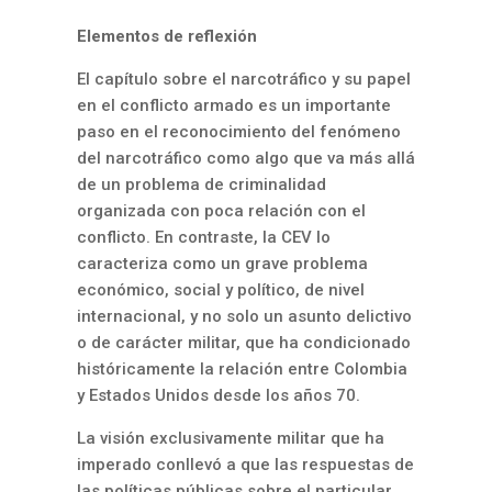
Elementos de reflexión
El capítulo sobre el narcotráfico y su papel
en el conflicto armado es un importante
paso en el reconocimiento del fenómeno
del narcotráfico como algo que va más allá
de un problema de criminalidad
organizada con poca relación con el
conflicto. En contraste, la CEV lo
caracteriza como un grave problema
económico, social y político, de nivel
internacional, y no solo un asunto delictivo
o de carácter militar, que ha condicionado
históricamente la relación entre Colombia
y Estados Unidos desde los años 70.
La visión exclusivamente militar que ha
imperado conllevó a que las respuestas de
las políticas públicas sobre el particular