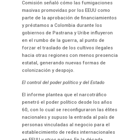
Comisión señaló cómo las fumigaciones
masivas promovidas por los EEUU como
parte de la aprobación de financiamientos
y préstamos a Colombia durante los
gobiernos de Pastrana y Uribe influyeron
en el rumbo de la guerra, al punto de
forzar el traslado de los cultivos ilegales
hacia otras regiones con menos presencia
estatal, generando nuevas formas de
colonización y despojo.
El control del poder político y del Estado
El informe plantea que el narcotráfico
penetró el poder político desde los años
60, con lo cual se reconfiguraron las élites
nacionales y supuso la entrada al país de
personas vinculadas al negocio para el
establecimiento de redes internacionales
en EEUU y otros países. En la década