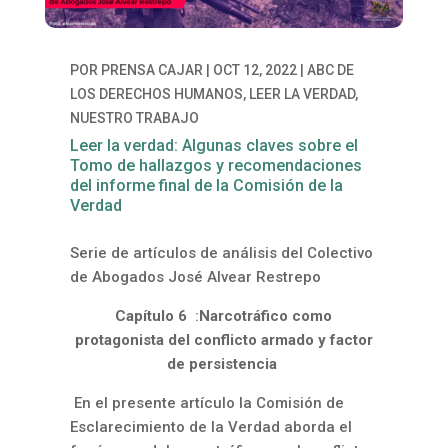
POR
PRENSA CAJAR
|
OCT 12, 2022
|
ABC DE
LOS DERECHOS HUMANOS
,
LEER LA VERDAD
,
NUESTRO TRABAJO
Leer la verdad: Algunas claves sobre el
Tomo de hallazgos y recomendaciones
del informe final de la Comisión de la
Verdad
Serie de artículos de análisis del Colectivo
de Abogados José Alvear Restrepo
Capítulo 6
:
Narcotráfico como
protagonista del conflicto armado y factor
de persistencia
En el presente artículo la Comisión de
Esclarecimiento de la Verdad aborda el