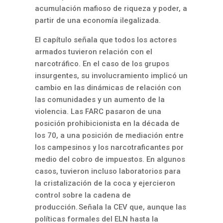
acumulación mafioso de riqueza y poder, a
partir de una economía ilegalizada.
El capítulo señala que todos los actores
armados tuvieron relación con el
narcotráfico. En el caso de los grupos
insurgentes, su involucramiento implicó un
cambio en las dinámicas de relación con
las comunidades y un aumento de la
violencia. Las FARC pasaron de una
posición prohibicionista en la década de
los 70, a una posición de mediación entre
los campesinos y los narcotraficantes por
medio del cobro de impuestos. En algunos
casos, tuvieron incluso laboratorios para
la cristalización de la coca y ejercieron
control sobre la cadena de
producción. Señala la CEV que, aunque las
políticas formales del ELN hasta la