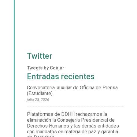
Twitter
Tweets by Ccajar
Entradas recientes
Convocatoria: auxiliar de Oficina de Prensa
(Estudiante)
julio 28, 2026
Plataformas de DDHH rechazamos la
eliminación la Consejería Presidencial de
Derechos Humanos y las demás entidades
con mandatos en materia de paz y garantía