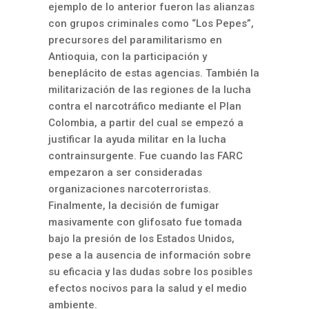
ejemplo de lo anterior fueron las alianzas
con grupos criminales como “Los Pepes”,
precursores del paramilitarismo en
Antioquia, con la participación y
beneplácito de estas agencias. También la
militarización de las regiones de la lucha
contra el narcotráfico mediante el Plan
Colombia, a partir del cual se empezó a
justificar la ayuda militar en la lucha
contrainsurgente. Fue cuando las FARC
empezaron a ser consideradas
organizaciones narcoterroristas.
Finalmente, la decisión de fumigar
masivamente con glifosato fue tomada
bajo la presión de los Estados Unidos,
pese a la ausencia de información sobre
su eficacia y las dudas sobre los posibles
efectos nocivos para la salud y el medio
ambiente.