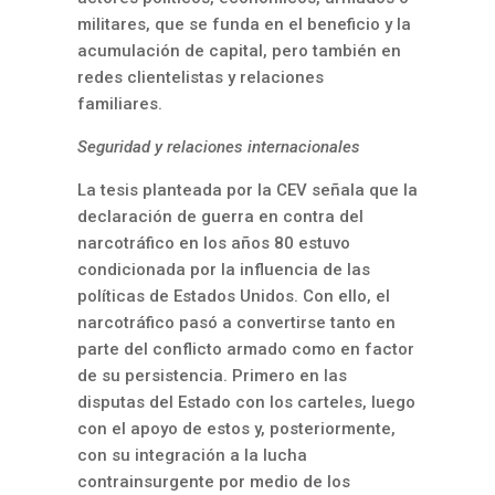
militares, que se funda en el beneficio y la
acumulación de capital, pero también en
redes clientelistas y relaciones
familiares.
Seguridad y relaciones internacionales
La tesis planteada por la CEV señala que la
declaración de guerra en contra del
narcotráfico en los años 80 estuvo
condicionada por la influencia de las
políticas de Estados Unidos. Con ello, el
narcotráfico pasó a convertirse tanto en
parte del conflicto armado como en factor
de su persistencia. Primero en las
disputas del Estado con los carteles, luego
con el apoyo de estos y, posteriormente,
con su integración a la lucha
contrainsurgente por medio de los