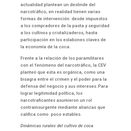
actualidad plantean un deslinde del
narcotráfico, en realidad tienen varias
formas de intervención: desde impuestos
a los compradores de la pasta y seguridad
a los cultivos y cristalizaderos, hasta
participación en los eslabones claves de
la economía de la coca.
Frente a la relación de los paramilitares
con el fenómeno del narcotráfico, la CEV
planteó que esta es orgánica, como una
bisagra entre el crimen y el poder para la
defensa del negocio y sus intereses. Para
lograr legitimidad política, los
narcotraficantes asumieron un rol
contrainsurgente mediante alianzas que
califica como poco estables.
Dinámicas rurales del cultivo de coca