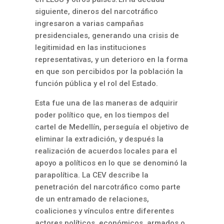
siguiente, dineros del narcotráfico
ingresaron a varias campañas
presidenciales, generando una crisis de
legitimidad en las instituciones
representativas, y un deterioro en la forma
en que son percibidos por la población la
función pública y el rol del Estado.
Esta fue una de las maneras de adquirir
poder político que, en los tiempos del
cartel de Medellín, perseguía el objetivo de
eliminar la extradición, y después la
realización de acuerdos locales para el
apoyo a políticos en lo que se denominó la
parapolítica. La CEV describe la
penetración del narcotráfico como parte
de un entramado de relaciones,
coaliciones y vínculos entre diferentes
actores políticos, económicos, armados o