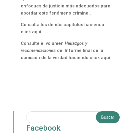
enfoques de justicia más adecuados para
abordar este fenómeno criminal.
Consulta los demás capítulos haciendo
click aquí
Consulte el volumen
Hallazgos y
recomendaciones
del Informe final de la
comisión de la verdad haciendo click aquí
Facebook