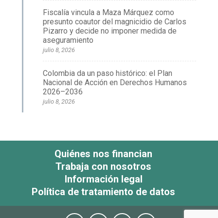
Fiscalía vincula a Maza Márquez como
presunto coautor del magnicidio de Carlos
Pizarro y decide no imponer medida de
aseguramiento
julio 8, 2026
Colombia da un paso histórico: el Plan
Nacional de Acción en Derechos Humanos
2026–2036
julio 8, 2026
Quiénes nos financian
Trabaja con nosotros
Información legal
Política de tratamiento de datos