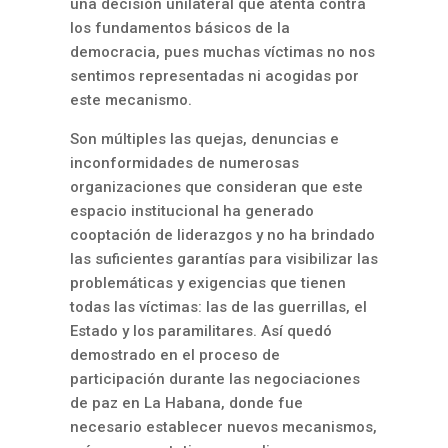
una decisión unilateral que atenta contra
los fundamentos básicos de la
democracia, pues muchas víctimas no nos
sentimos representadas ni acogidas por
este mecanismo.
Son múltiples las quejas, denuncias e
inconformidades de numerosas
organizaciones que consideran que este
espacio institucional ha generado
cooptación de liderazgos y no ha brindado
las suficientes garantías para visibilizar las
problemáticas y exigencias que tienen
todas las víctimas: las de las guerrillas, el
Estado y los paramilitares. Así quedó
demostrado en el proceso de
participación durante las negociaciones
de paz en La Habana, donde fue
necesario establecer nuevos mecanismos,