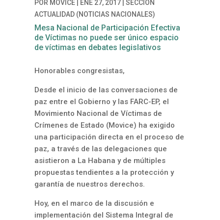
POR
MOVICE
|
ENE 27, 2017
|
SECCIÓN
ACTUALIDAD (NOTICIAS NACIONALES)
Mesa Nacional de Participación Efectiva
de Víctimas no puede ser único espacio
de víctimas en debates legislativos
Honorables congresistas,
Desde el inicio de las conversaciones de
paz entre el Gobierno y las FARC-EP, el
Movimiento Nacional de Víctimas de
Crímenes de Estado (Movice) ha exigido
una participación directa en el proceso de
paz, a través de las delegaciones que
asistieron a La Habana y de múltiples
propuestas tendientes a la protección y
garantía de nuestros derechos.
Hoy, en el marco de la discusión e
implementación del Sistema Integral de