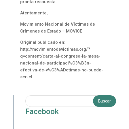
pronta respuesta.
Atentamente,
Movimiento Nacional de Víctimas de
Crímenes de Estado – MOVICE
Original publicado en:
http://movimientodevictimas.org/?
q=content/carta-al-congreso-la-mesa-
nacional-de-participaci%C3%B3n-
efectiva-de-v%C3%ADctimas-no-puede-
ser-el
Facebook