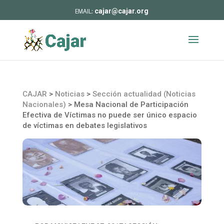
cajar@cajar.org
CAJAR
>
Noticias
>
Sección actualidad (Noticias
Nacionales)
>
Mesa Nacional de Participación
Efectiva de Víctimas no puede ser único espacio
de víctimas en debates legislativos