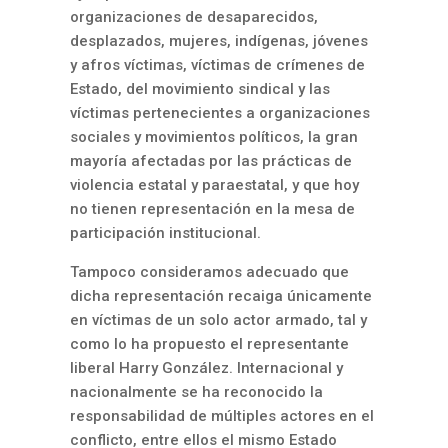
organizaciones de desaparecidos,
desplazados, mujeres, indígenas, jóvenes
y afros víctimas, víctimas de crímenes de
Estado, del movimiento sindical y las
víctimas pertenecientes a organizaciones
sociales y movimientos políticos, la gran
mayoría afectadas por las prácticas de
violencia estatal y paraestatal, y que hoy
no tienen representación en la mesa de
participación institucional.
Tampoco consideramos adecuado que
dicha representación recaiga únicamente
en víctimas de un solo actor armado, tal y
como lo ha propuesto el representante
liberal Harry González. Internacional y
nacionalmente se ha reconocido la
responsabilidad de múltiples actores en el
conflicto, entre ellos el mismo Estado