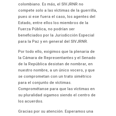
colombiano. Es más, el SIVJRNR no
compete solo a las víctimas de la guerrilla,
pues si ese fuera el caso, los agentes del
Estado, entre ellos los miembros de la
Fuerza Pública, no podrían ser
beneficiados por la Jurisdicción Especial
para la Paz y en general del SIVJRNR.
Por todo ello, exigimos que la plenaria de
la Cámara de Representantes y el Senado
de la República desistan de nombrar, en
nuestro nombre, a un único vocero, y que
se comprometan con un trato simétrico
para el conjunto de víctimas.
Comprométanse para que las víctimas en
su pluralidad sigamos siendo el centro de
los acuerdos.
Gracias por su atención. Esperamos una