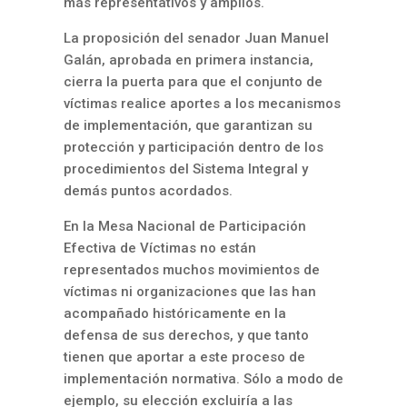
más representativos y amplios.
La proposición del senador Juan Manuel
Galán, aprobada en primera instancia,
cierra la puerta para que el conjunto de
víctimas realice aportes a los mecanismos
de implementación, que garantizan su
protección y participación dentro de los
procedimientos del Sistema Integral y
demás puntos acordados.
En la Mesa Nacional de Participación
Efectiva de Víctimas no están
representados muchos movimientos de
víctimas ni organizaciones que las han
acompañado históricamente en la
defensa de sus derechos, y que tanto
tienen que aportar a este proceso de
implementación normativa. Sólo a modo de
ejemplo, su elección excluiría a las