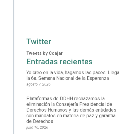
Twitter
Tweets by Ccajar
Entradas recientes
Yo creo en la vida, hagamos las paces: Llega
la 6a. Semana Nacional de la Esperanza
agosto 7, 2026
Plataformas de DDHH rechazamos la
eliminación la Consejería Presidencial de
Derechos Humanos y las demás entidades
con mandatos en materia de paz y garantía
de Derechos
julio 16, 2026