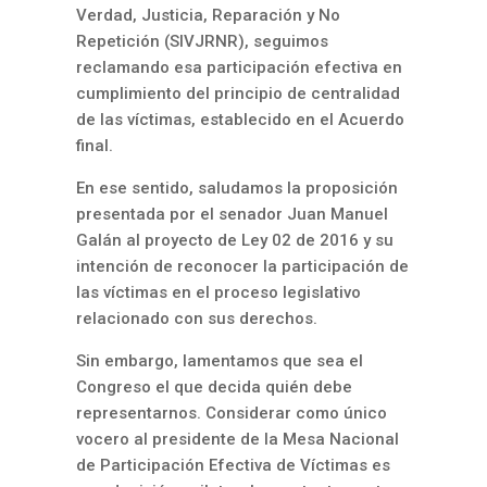
Verdad, Justicia, Reparación y No
Repetición (SIVJRNR), seguimos
reclamando esa participación efectiva en
cumplimiento del principio de centralidad
de las víctimas, establecido en el Acuerdo
final.
En ese sentido, saludamos la proposición
presentada por el senador Juan Manuel
Galán al proyecto de Ley 02 de 2016 y su
intención de reconocer la participación de
las víctimas en el proceso legislativo
relacionado con sus derechos.
Sin embargo, lamentamos que sea el
Congreso el que decida quién debe
representarnos. Considerar como único
vocero al presidente de la Mesa Nacional
de Participación Efectiva de Víctimas es