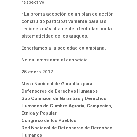
respectivo.
• La pronta adopción de un plan de acción
construido participativamente para las
regiones más altamente afectadas por la
sistematicidad de los ataques.
Exhortamos a la sociedad colombiana,
No callemos ante el genocidio
25 enero 2017
Mesa Nacional de Garantías para
Defensores de Derechos Humanos
Sub Comisión de Garantías y Derechos
Humanos de Cumbre Agraria, Campesina,
Étnica y Popular.
Congreso de los Pueblos
Red Nacional de Defensoras de Derechos
Humanos