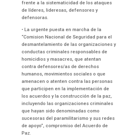
frente a la sistematicidad de los ataques
de líderes, lideresas, defensores y
defensoras.
• La urgente puesta en marcha de la
“Comision Nacional de Seguridad para el
desmantelamiento de las organizaciones y
conductas criminales responsables de
homicidios y masacres, que atentan
contra defensores/as de derechos
humanos, movimientos sociales o que
amenacen o atenten contra las personas
que participen en la implementación de
los acuerdos y la construcción de la paz,
incluyendo las organizaciones criminales
que hayan sido denominadas como
sucesoras del paramilitarismo y sus redes
de apoyo”, compromiso del Acuerdo de
Paz.