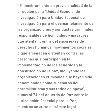
• El nombramiento en provisionalidad de la
direccion de la “Unidad Especial de
investigación para Unidad Especial de
Investigación para el desmantelamiento de
las organizaciones y conductas criminales
responsables de homicidios y masacres,
que atentan contra defensores/as de
derechos humanos, movimientos sociales
o que amenacen o atenten contra las
personas que participen en la
implementación de los acuerdos y la
construcción de la paz, incluyendo las
organizaciones criminales que hayan sido
denominadas como sucesoras del
paramilitarismo y sus redes de apoyo”,
numeral 74 del Acuerdo de Paz sobre la
Jurisdicción Especial para la Paz,
mientras se surte el trámite legal