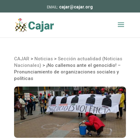
cajar@cajar.org
CAJAR
>
Noticias
>
Sección actualidad (Noticias
Nacionales)
>
¡No callemos ante el genocidio! –
Pronunciamiento de organizaciones sociales y
políticas