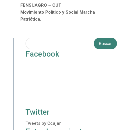
FENSUAGRO – CUT
Movimiento Político y Social Marcha
Patriótica.
Facebook
Twitter
Tweets by Ccajar