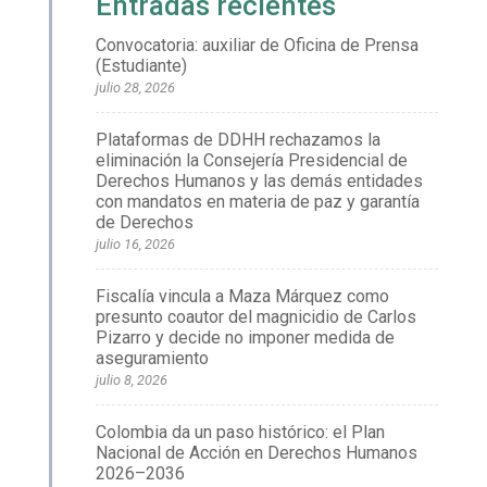
Entradas recientes
Convocatoria: auxiliar de Oficina de Prensa
(Estudiante)
julio 28, 2026
Plataformas de DDHH rechazamos la
eliminación la Consejería Presidencial de
Derechos Humanos y las demás entidades
con mandatos en materia de paz y garantía
de Derechos
julio 16, 2026
Fiscalía vincula a Maza Márquez como
presunto coautor del magnicidio de Carlos
Pizarro y decide no imponer medida de
aseguramiento
julio 8, 2026
Colombia da un paso histórico: el Plan
Nacional de Acción en Derechos Humanos
2026–2036