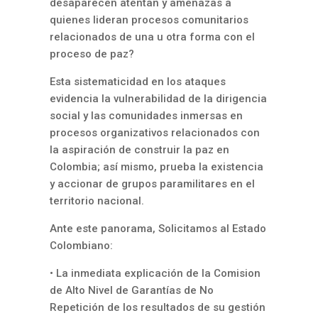
desaparecen atentan y amenazas a
quienes lideran procesos comunitarios
relacionados de una u otra forma con el
proceso de paz?
Esta sistematicidad en los ataques
evidencia la vulnerabilidad de la dirigencia
social y las comunidades inmersas en
procesos organizativos relacionados con
la aspiración de construir la paz en
Colombia; así mismo, prueba la existencia
y accionar de grupos paramilitares en el
territorio nacional.
Ante este panorama, Solicitamos al Estado
Colombiano:
• La inmediata explicación de la Comision
de Alto Nivel de Garantías de No
Repetición de los resultados de su gestión