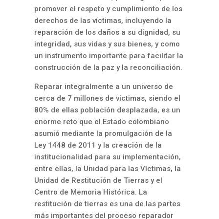
promover el respeto y cumplimiento de los
derechos de las víctimas, incluyendo la
reparación de los daños a su dignidad, su
integridad, sus vidas y sus bienes, y como
un instrumento importante para facilitar la
construcción de la paz y la reconciliación.
Reparar integralmente a un universo de
cerca de 7 millones de víctimas, siendo el
80% de ellas población desplazada, es un
enorme reto que el Estado colombiano
asumió mediante la promulgación de la
Ley 1448 de 2011 y la creación de la
institucionalidad para su implementación,
entre ellas, la Unidad para las Víctimas, la
Unidad de Restitución de Tierras y el
Centro de Memoria Histórica. La
restitución de tierras es una de las partes
más importantes del proceso reparador