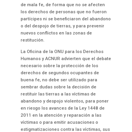
de mala fe, de forma que no se afecten
los derechos de personas que no fueron
partícipes ni se beneficiaron del abandono
o del despojo de tierras, y para prevenir
nuevos conflictos en las zonas de
restitución.
La Oficina de la ONU para los Derechos
Humanos y ACNUR advierten que el debate
necesario sobre la protección de los
derechos de segundos ocupantes de
buena fe, no debe ser utilizado para
sembrar dudas sobre la decisión de
restituir las tierras a las víctimas de
abandono y despojo violentos, para poner
en riesgo los avances de la Ley 1448 de
2011 en la atención y reparación a las
víctimas o para emitir acusaciones o
estigmatizaciones contra las víctimas, sus