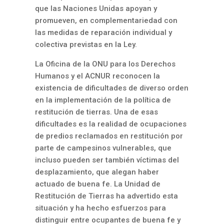
que las Naciones Unidas apoyan y
promueven, en complementariedad con
las medidas de reparación individual y
colectiva previstas en la Ley.
La Oficina de la ONU para los Derechos
Humanos y el ACNUR reconocen la
existencia de dificultades de diverso orden
en la implementación de la política de
restitución de tierras. Una de esas
dificultades es la realidad de ocupaciones
de predios reclamados en restitución por
parte de campesinos vulnerables, que
incluso pueden ser también víctimas del
desplazamiento, que alegan haber
actuado de buena fe. La Unidad de
Restitución de Tierras ha advertido esta
situación y ha hecho esfuerzos para
distinguir entre ocupantes de buena fe y