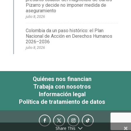
Pizarro y decide no imponer medida de
aseguramiento
julio 8, 2026
Colombia da un paso histórico: el Plan
Nacional de Acción en Derechos Humanos
2026–2036
julio 8, 2026
Quiénes nos financian
Trabaja con nosotros
Información legal
Política de tratamiento de datos
Share This