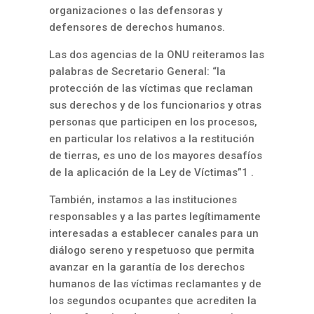
organizaciones o las defensoras y
defensores de derechos humanos.
Las dos agencias de la ONU reiteramos las
palabras de Secretario General: “la
protección de las víctimas que reclaman
sus derechos y de los funcionarios y otras
personas que participen en los procesos,
en particular los relativos a la restitución
de tierras, es uno de los mayores desafíos
de la aplicación de la Ley de Víctimas”1 .
También, instamos a las instituciones
responsables y a las partes legítimamente
interesadas a establecer canales para un
diálogo sereno y respetuoso que permita
avanzar en la garantía de los derechos
humanos de las víctimas reclamantes y de
los segundos ocupantes que acrediten la