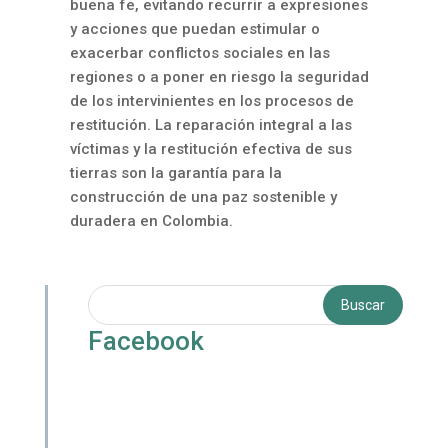
buena fe, evitando recurrir a expresiones
y acciones que puedan estimular o
exacerbar conflictos sociales en las
regiones o a poner en riesgo la seguridad
de los intervinientes en los procesos de
restitución. La reparación integral a las
víctimas y la restitución efectiva de sus
tierras son la garantía para la
construcción de una paz sostenible y
duradera en Colombia.
Facebook