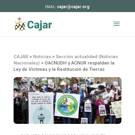
cajar@cajar.org
CAJAR
>
Noticias
>
Sección actualidad (Noticias
Nacionales)
>
OACNUDH y ACNUR respaldan la
Ley de Víctimas y la Restitución de Tierras