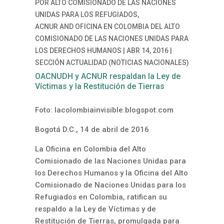
POR
ALTO COMISIONADO DE LAS NACIONES
UNIDAS PARA LOS REFUGIADOS,
ACNUR
AND
OFICINA EN COLOMBIA DEL ALTO
COMISIONADO DE LAS NACIONES UNIDAS PARA
LOS DERECHOS HUMANOS
|
ABR 14, 2016
|
SECCIÓN ACTUALIDAD (NOTICIAS NACIONALES)
OACNUDH y ACNUR respaldan la Ley de
Víctimas y la Restitución de Tierras
Foto:
lacolombiainvisible.blogspot.com
Bogotá D.C., 14 de abril de 2016
La Oficina en Colombia del Alto
Comisionado de las Naciones Unidas para
los Derechos Humanos y la Oficina del Alto
Comisionado de Naciones Unidas para los
Refugiados en Colombia, ratifican su
respaldo a la Ley de Víctimas y de
Restitución de Tierras, promulgada para