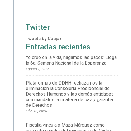
Twitter
Tweets by Ccajar
Entradas recientes
Yo creo en la vida, hagamos las paces: Llega
la 6a. Semana Nacional de la Esperanza
agosto 7, 2026
Plataformas de DDHH rechazamos la
eliminación la Consejería Presidencial de
Derechos Humanos y las demás entidades
con mandatos en materia de paz y garantía
de Derechos
julio 16, 2026
Fiscalía vincula a Maza Márquez como
presunto coautor del magnicidio de Carlos