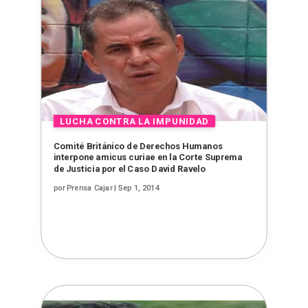
Comité Británico de Derechos Humanos
interpone amicus curiae en la Corte Suprema
de Justicia por el Caso David Ravelo
por
Prensa Cajar
|
Sep 1, 2014