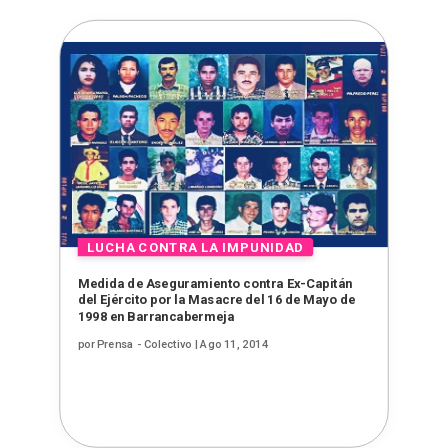
Medida de Aseguramiento contra Ex-Capitán
del Ejército por la Masacre del 16 de Mayo de
1998 en Barrancabermeja
por
Prensa - Colectivo
|
Ago 11, 2014