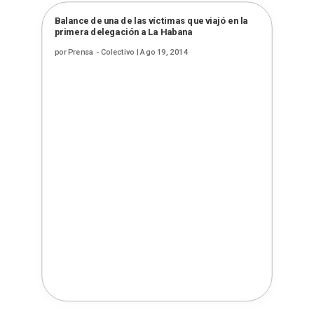
Balance de una de las víctimas que viajó en la
primera delegación a La Habana
por
Prensa - Colectivo
|
Ago 19, 2014