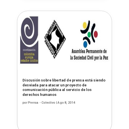
Discusión sobre libertad de prensa está siendo
desviada para atacar un proyecto de
comunicación pública al servicio de los
derechos humanos
por
Prensa - Colectivo
|
Ago 8, 2014