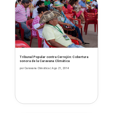
Tribunal Popular contra Cerrejón: Cobertura
sonora de la Caravana Climática
por
Caravana Climática
|
Ago 21, 2014