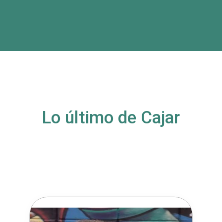
Lo último de Cajar