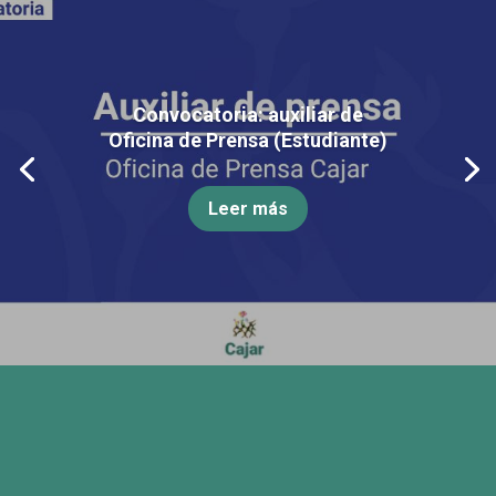
Convocatoria: auxiliar de
Oficina de Prensa (Estudiante)
Leer más