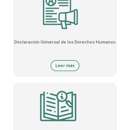
Declaración Universal de los Derechos Humanos
Leer más