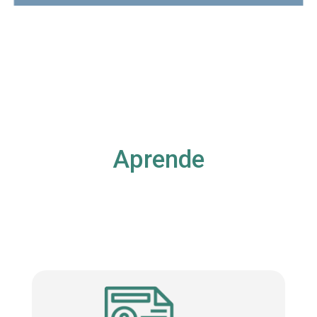
Aprende