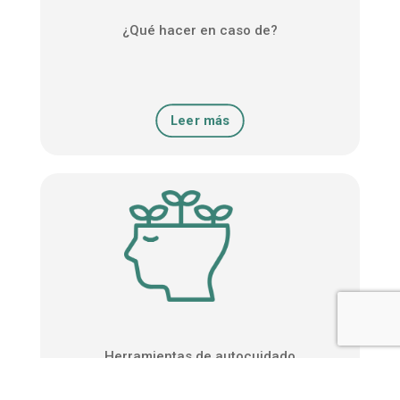
¿Qué hacer en caso de?
Leer más
Herramientas de autocuidado