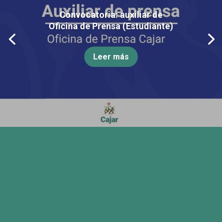
Convocatoria: auxiliar de
Oficina de Prensa (Estudiante)
Leer más