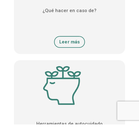
¿Qué hacer en caso de?
Leer más
Herramientas de autocuidado