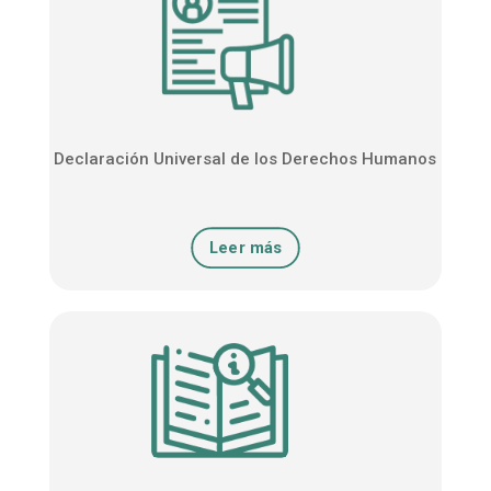
Declaración Universal de los Derechos Humanos
Leer más