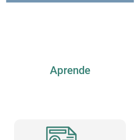
Aprende