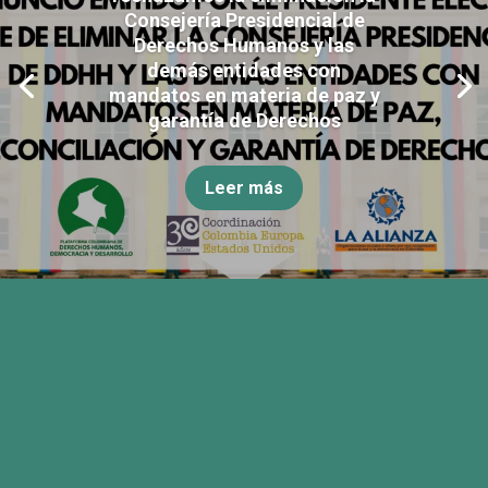
Consejería Presidencial de
Derechos Humanos y las
demás entidades con
mandatos en materia de paz y
garantía de Derechos
Leer más