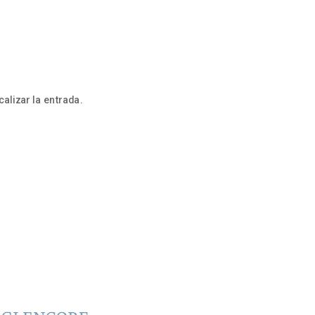
alizar la entrada.