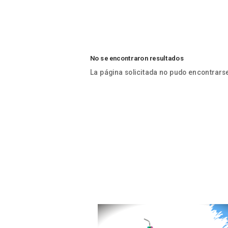
No se encontraron resultados
La página solicitada no pudo encontrarse