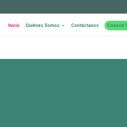
Inicio
Quiénes Somos
Contáctanos
Conoce 