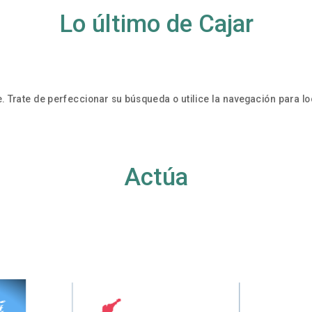
Lo último de Cajar
. Trate de perfeccionar su búsqueda o utilice la navegación para loc
Actúa