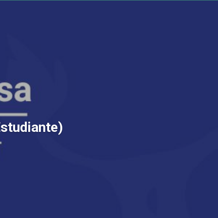
Estudiante)