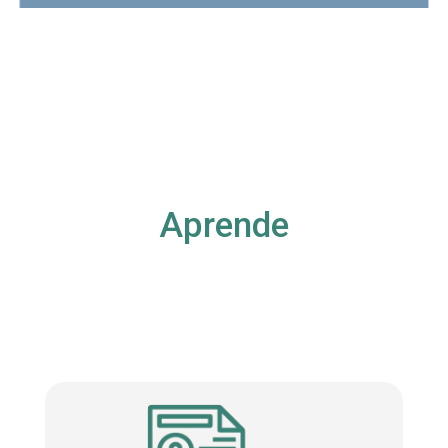
Aprende