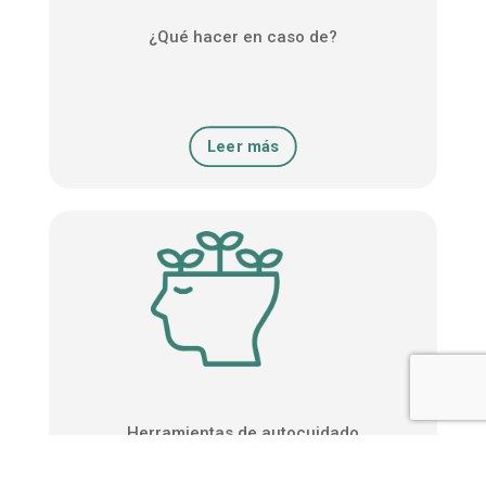
¿Qué hacer en caso de?
Leer más
Herramientas de autocuidado