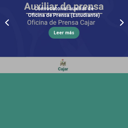
Convocatoria: auxiliar de
Oficina de Prensa (Estudiante)
Leer más