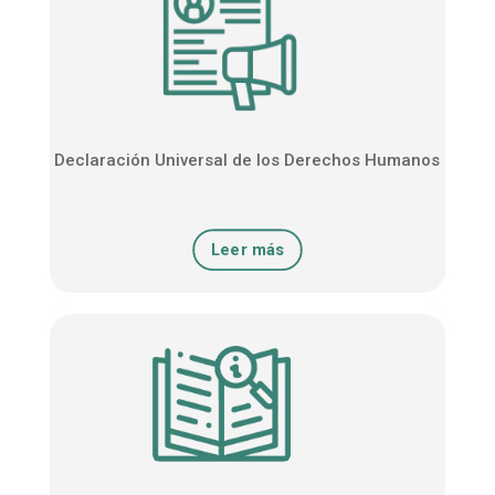
Declaración Universal de los Derechos Humanos
Leer más