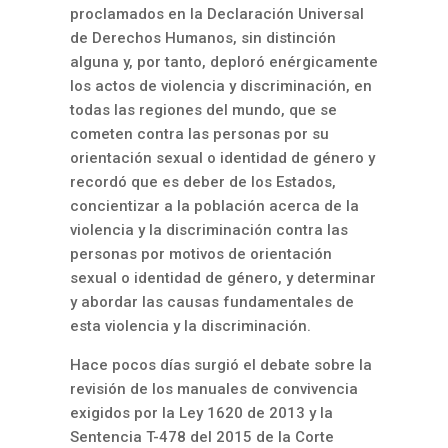
proclamados en la Declaración Universal
de Derechos Humanos, sin distinción
alguna y, por tanto, deploró enérgicamente
los actos de violencia y discriminación, en
todas las regiones del mundo, que se
cometen contra las personas por su
orientación sexual o identidad de género y
recordó que es deber de los Estados,
concientizar a la población acerca de la
violencia y la discriminación contra las
personas por motivos de orientación
sexual o identidad de género, y determinar
y abordar las causas fundamentales de
esta violencia y la discriminación.
Hace pocos días surgió el debate sobre la
revisión de los manuales de convivencia
exigidos por la Ley 1620 de 2013 y la
Sentencia T-478 del 2015 de la Corte