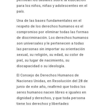
permean los debates sobre la educación
para los niños, niñas y adolescentes en el
país.
Una de las bases fundamentales en el
respeto de los derechos humanos es el
compromiso por eliminar todas las formas
de discriminación. Los derechos humanos
son universales y le pertenecen a todas
las personas sin importar su orientación
sexual, su religión, su edad, su color de
piel, su lugar de nacimiento, su
discapacidad o su ideología.
El Consejo de Derechos Humanos de
Naciones Unidas, en Resolución del 28 de
junio de este año, reafirmó que todos los
seres humanos nacen libres e iguales en
dignidad y derechos, y que toda persona
tiene los derechos y libertades