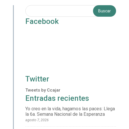
Facebook
Twitter
Tweets by Ccajar
Entradas recientes
Yo creo en la vida, hagamos las paces: Llega
la 6a. Semana Nacional de la Esperanza
agosto 7, 2026