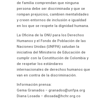
de familia comprendan que ninguna
persona debe ser discriminada y que se
rompan prejuicios, cambien mentalidades
y creen entornos de inclusión e igualdad
en los que se respete la dignidad humana.
La Oficina de la ONU para los Derechos
Humanos y el Fondo de Población de las
Naciones Unidas (UNFPA) saludan la
iniciativa del Ministerio de Educación de
cumplir con la Constitución de Colombia y
de respetar los estándares
internacionales de derechos humanos que
van en contra de la discriminación.
Información prensa:
Gema Granados –
granados@unfpa.org
Diana Losada –
dlosada@hchr.org.co