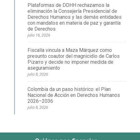
Plataformas de DDHH rechazamos la
eliminación la Consejería Presidencial de
Derechos Humanos y las demás entidades
con mandatos en materia de paz y garantía
de Derechos
julio 16, 2026
Fiscalía vincula a Maza Márquez como
presunto coautor del magnicidio de Carlos
Pizarro y decide no imponer medida de
aseguramiento
julio 8, 2026
Colombia da un paso histórico: el Plan
Nacional de Acción en Derechos Humanos
2026–2036
julio 8, 2026