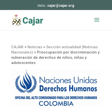
cajar@cajar.org
CAJAR
>
Noticias
>
Sección actualidad (Noticias
Nacionales)
>
Preocupación por discriminación y
vulneración de derechos de niños, niñas y
adolescentes