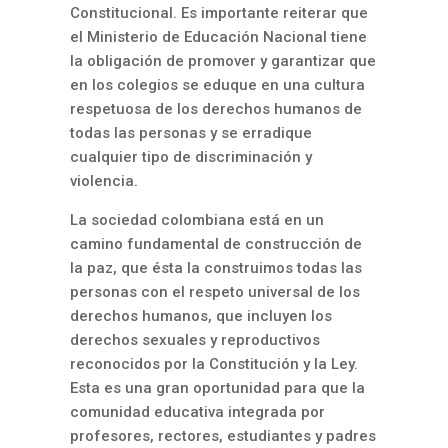
Constitucional. Es importante reiterar que
el Ministerio de Educación Nacional tiene
la obligación de promover y garantizar que
en los colegios se eduque en una cultura
respetuosa de los derechos humanos de
todas las personas y se erradique
cualquier tipo de discriminación y
violencia.
La sociedad colombiana está en un
camino fundamental de construcción de
la paz, que ésta la construimos todas las
personas con el respeto universal de los
derechos humanos, que incluyen los
derechos sexuales y reproductivos
reconocidos por la Constitución y la Ley.
Esta es una gran oportunidad para que la
comunidad educativa integrada por
profesores, rectores, estudiantes y padres