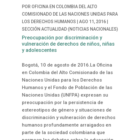
POR
OFICINA EN COLOMBIA DEL ALTO
COMISIONADO DE LAS NACIONES UNIDAS PARA
LOS DERECHOS HUMANOS
|
AGO 11, 2016
|
SECCIÓN ACTUALIDAD (NOTICIAS NACIONALES)
Preocupación por discriminación y
vulneración de derechos de niños, niñas
y adolescentes
Bogotá, 10 de agosto de 2016.La Oficina
en Colombia del Alto Comisionado de las
Naciones Unidas para los Derechos
Humanos y el Fondo de Población de las
Naciones Unidas (UNFPA) expresan su
preocupación por la persistencia de
estereotipos de género y situaciones de
discriminación y vulneración de derechos
humanos profundamente arraigados en
parte de la sociedad colombiana que