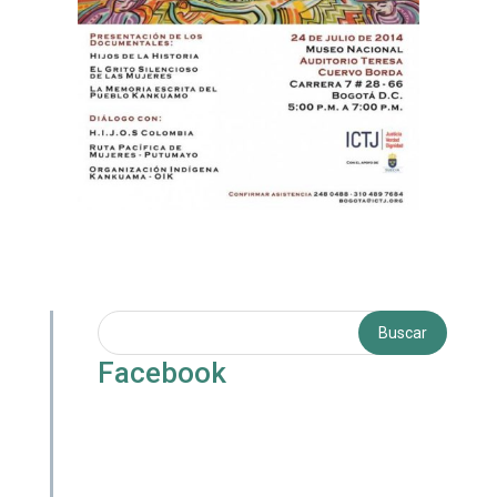
Facebook