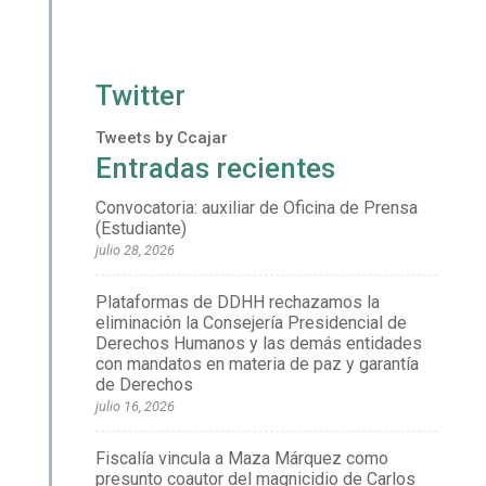
Twitter
Tweets by Ccajar
Entradas recientes
Convocatoria: auxiliar de Oficina de Prensa
(Estudiante)
julio 28, 2026
Plataformas de DDHH rechazamos la
eliminación la Consejería Presidencial de
Derechos Humanos y las demás entidades
con mandatos en materia de paz y garantía
de Derechos
julio 16, 2026
Fiscalía vincula a Maza Márquez como
presunto coautor del magnicidio de Carlos