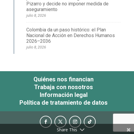
Pizarro y decide no imponer medida de
aseguramiento
julio 8, 2026
Colombia da un paso histórico: el Plan
Nacional de Acción en Derechos Humanos
2026–2036
julio 8, 2026
Quiénes nos financian
Trabaja con nosotros
Información legal
Política de tratamiento de datos
Share This