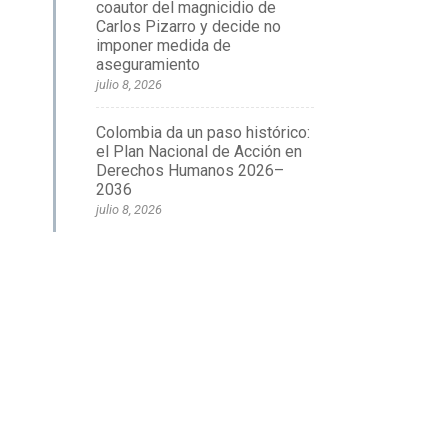
coautor del magnicidio de
Carlos Pizarro y decide no
imponer medida de
aseguramiento
julio 8, 2026
Colombia da un paso histórico:
el Plan Nacional de Acción en
Derechos Humanos 2026–
2036
julio 8, 2026