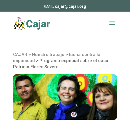
cajar@cajar.org
CAJAR
>
Nuestro trabajo
>
lucha contra la
impunidad
>
Programa especial sobre el caso
Patricio Flores Severo