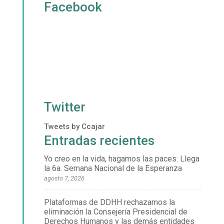
Facebook
Twitter
Tweets by Ccajar
Entradas recientes
Yo creo en la vida, hagamos las paces: Llega
la 6a. Semana Nacional de la Esperanza
agosto 7, 2026
Plataformas de DDHH rechazamos la
eliminación la Consejería Presidencial de
Derechos Humanos y las demás entidades