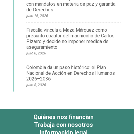
con mandatos en materia de paz y garantía
de Derechos
julio 16, 2026
Fiscalía vincula a Maza Márquez como
presunto coautor del magnicidio de Carlos
Pizarro y decide no imponer medida de
aseguramiento
julio 8, 2026
Colombia da un paso histórico: el Plan
Nacional de Acción en Derechos Humanos
2026–2036
julio 8, 2026
Quiénes nos financian
Trabaja con nosotros
Información legal