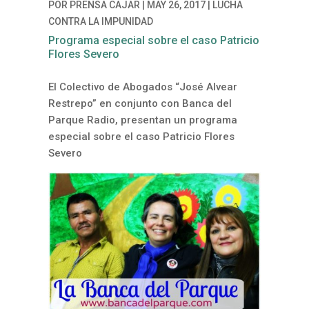
POR
PRENSA CAJAR
|
MAY 26, 2017
|
LUCHA
CONTRA LA IMPUNIDAD
Programa especial sobre el caso Patricio
Flores Severo
El Colectivo de Abogados “José Alvear
Restrepo” en conjunto con Banca del
Parque Radio, presentan un programa
especial sobre el caso Patricio Flores
Severo