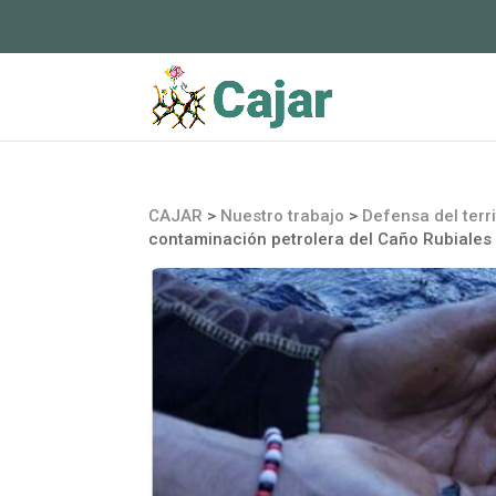
CAJAR
>
Nuestro trabajo
>
Defensa del terri
contaminación petrolera del Caño Rubiales