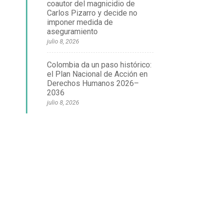
coautor del magnicidio de
Carlos Pizarro y decide no
imponer medida de
aseguramiento
julio 8, 2026
Colombia da un paso histórico:
el Plan Nacional de Acción en
Derechos Humanos 2026–
2036
julio 8, 2026