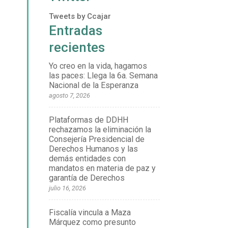
Tweets by Ccajar
Entradas
recientes
Yo creo en la vida, hagamos
las paces: Llega la 6a. Semana
Nacional de la Esperanza
agosto 7, 2026
Plataformas de DDHH
rechazamos la eliminación la
Consejería Presidencial de
Derechos Humanos y las
demás entidades con
mandatos en materia de paz y
garantía de Derechos
julio 16, 2026
Fiscalía vincula a Maza
Márquez como presunto