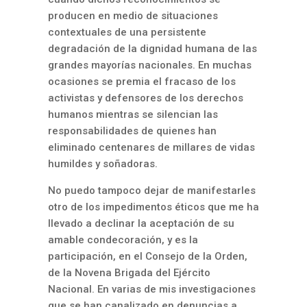
producen en medio de situaciones
contextuales de una persistente
degradación de la dignidad humana de las
grandes mayorías nacionales. En muchas
ocasiones se premia el fracaso de los
activistas y defensores de los derechos
humanos mientras se silencian las
responsabilidades de quienes han
eliminado centenares de millares de vidas
humildes y soñadoras.
No puedo tampoco dejar de manifestarles
otro de los impedimentos éticos que me ha
llevado a declinar la aceptación de su
amable condecoración, y es la
participación, en el Consejo de la Orden,
de la Novena Brigada del Ejército
Nacional. En varias de mis investigaciones
que se han canalizado en denuncias a