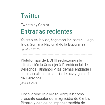
Twitter
Tweets by Ccajar
Entradas recientes
Yo creo en la vida, hagamos las paces: Llega
la 6a. Semana Nacional de la Esperanza
agosto 7, 2026
Plataformas de DDHH rechazamos la
eliminación la Consejería Presidencial de
Derechos Humanos y las demás entidades
con mandatos en materia de paz y garantía
de Derechos
julio 16, 2026
Fiscalía vincula a Maza Márquez como
presunto coautor del magnicidio de Carlos
Pizarro y decide no imponer medida de