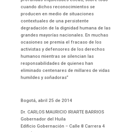
cuando dichos reconocimientos se
producen en medio de situaciones
contextuales de una persistente
degradación de la dignidad humana de las
grandes mayorías nacionales. En muchas
ocasiones se premia el fracaso de los
activistas y defensores de los derechos
humanos mientras se silencian las
responsabilidades de quienes han
eliminado centenares de millares de vidas
humildes y soñadoras”
Bogotá, abril 25 de 2014
Dr. CARLOS MAURICIO IRIARTE BARRIOS
Gobernador del Huila
Edificio Gobernación – Calle 8 Carrera 4