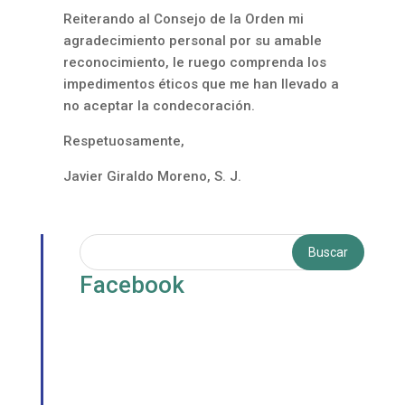
Reiterando al Consejo de la Orden mi
agradecimiento personal por su amable
reconocimiento, le ruego comprenda los
impedimentos éticos que me han llevado a
no aceptar la condecoración.
Respetuosamente,
Javier Giraldo Moreno, S. J.
Facebook