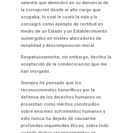
valentía que demostró en su denuncia de
la corrupción desde el alto cargo que
ocupaba, lo cual le costó la vida y lo
consagró como ejemplo de rectitud en
medio de un Estado y un Establecimiento
sumergidos en niveles aterradores de
venalidad y descomposición moral.
Respetuosamente, sin embargo, declino la
aceptación de la condecoración que me
han otorgado.
Siempre he pensado que los
reconocimientos honoríficos por la
defensa de los derechos humanos se
presentan como méritos construidos
sobre enormes sufrimientos humanos y
esto nunca ha dejado de causarme
profundas inquietudes éticas, sobre todo
cuando dichos reconocimientos se