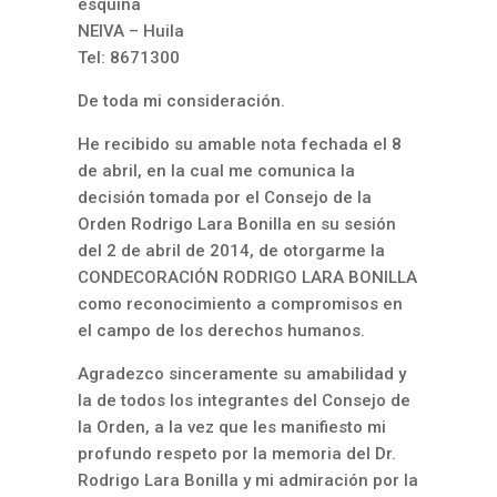
esquina
NEIVA – Huila
Tel: 8671300
De toda mi consideración.
He recibido su amable nota fechada el 8
de abril, en la cual me comunica la
decisión tomada por el Consejo de la
Orden Rodrigo Lara Bonilla en su sesión
del 2 de abril de 2014, de otorgarme la
CONDECORACIÓN RODRIGO LARA BONILLA
como reconocimiento a compromisos en
el campo de los derechos humanos.
Agradezco sinceramente su amabilidad y
la de todos los integrantes del Consejo de
la Orden, a la vez que les manifiesto mi
profundo respeto por la memoria del Dr.
Rodrigo Lara Bonilla y mi admiración por la