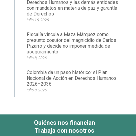
Derechos Humanos y las demás entidades
con mandatos en materia de paz y garantía
de Derechos
julio 16, 2026
Fiscalía vincula a Maza Márquez como
presunto coautor del magnicidio de Carlos
Pizarro y decide no imponer medida de
aseguramiento
julio 8, 2026
Colombia da un paso histórico: el Plan
Nacional de Acción en Derechos Humanos
2026–2036
julio 8, 2026
Quiénes nos financian
Trabaja con nosotros