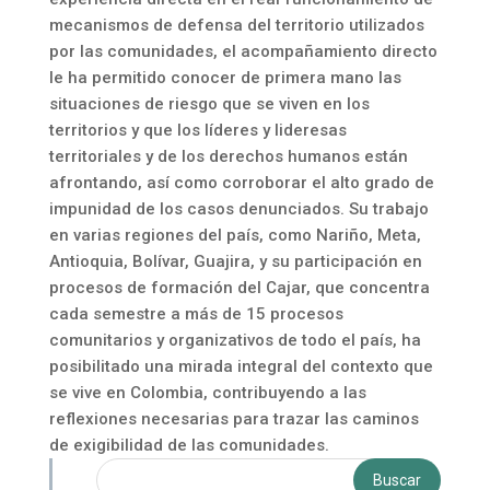
mecanismos de defensa del territorio utilizados
por las comunidades, el acompañamiento directo
le ha permitido conocer de primera mano las
situaciones de riesgo que se viven en los
territorios y que los líderes y lideresas
territoriales y de los derechos humanos están
afrontando, así como corroborar el alto grado de
impunidad de los casos denunciados. Su trabajo
en varias regiones del país, como Nariño, Meta,
Antioquia, Bolívar, Guajira, y su participación en
procesos de formación del Cajar, que concentra
cada semestre a más de 15 procesos
comunitarios y organizativos de todo el país, ha
posibilitado una mirada integral del contexto que
se vive en Colombia, contribuyendo a las
reflexiones necesarias para trazar las caminos
de exigibilidad de las comunidades.