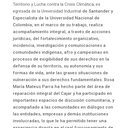
Territorio y Lucha contra la Crisis Climática; es
egresada de la Universidad Industrial
de Santander y
Especialista de la Universidad Nacional de
Colombia; en el marco de su trabajo, realiza
acompañamiento integral, a través de acciones
jurídicas, del fortalecimiento organizativo,
incidencia, investigación y comunicaciones a
comunidades indígenas, afro y campesinas en
procesos de exigibilidad de sus derechos en la
defensa de su territorio, su autonomía y sus
formas de vida, ante las graves situaciones de
vulneración a sus derechos fundamentales. Rosa
María Mateus Parra ha hecho parte del área de
reparación integral del Cajar y ha participado en
importantes espacios de discusión comunitaria, y
acompañado a las comunidades en diálogos con
las entidades, empresas y demás instituciones
involucradas, lo que le ha permitido tener una
experiencia directa en el real funcionamiento de