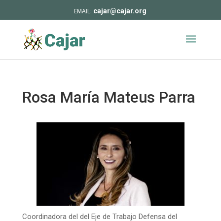
cajar@cajar.org
Rosa María Mateus Parra
Coordinadora del del Eje de Trabajo Defensa del