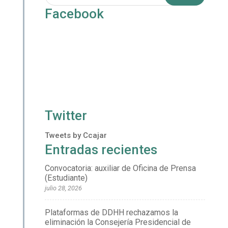
Facebook
Twitter
Tweets by Ccajar
Entradas recientes
Convocatoria: auxiliar de Oficina de Prensa
(Estudiante)
julio 28, 2026
Plataformas de DDHH rechazamos la
eliminación la Consejería Presidencial de