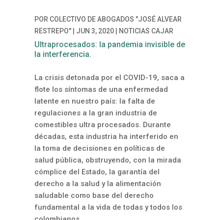
POR
COLECTIVO DE ABOGADOS "JOSÉ ALVEAR
RESTREPO"
|
JUN 3, 2020
|
NOTICIAS CAJAR
Ultraprocesados: la pandemia invisible de
la interferencia.
La crisis detonada por el COVID-19, saca a
flote los síntomas de una enfermedad
latente en nuestro país: la falta de
regulaciones a la gran industria de
comestibles ultra procesados. Durante
décadas, esta industria ha interferido en
la toma de decisiones en políticas de
salud pública, obstruyendo, con la mirada
cómplice del Estado, la garantía del
derecho a la salud y la alimentación
saludable como base del derecho
fundamental a la vida de todas y todos los
colombianos.