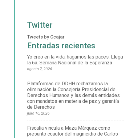
Twitter
Tweets by Ccajar
Entradas recientes
Yo creo en la vida, hagamos las paces: Llega
la 6a. Semana Nacional de la Esperanza
agosto 7, 2026
Plataformas de DDHH rechazamos la
eliminación la Consejería Presidencial de
Derechos Humanos y las demás entidades
con mandatos en materia de paz y garantía
de Derechos
julio 16, 2026
Fiscalía vincula a Maza Márquez como
presunto coautor del magnicidio de Carlos