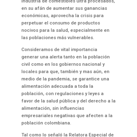
industria de comestibles ultra procesados,
en su afán de aumentar sus ganancias
económicas, aprovecha la crisis para
perpetuar el consumo de productos
nocivos para la salud, especialmente en
las poblaciones más vulnerables.
Consideramos de vital importancia
generar una alerta tanto en la población
civil como en los gobiernos nacional y
locales para que, también y mas aún, en
medio de la pandemia, se garantice una
alimentación adecuada a toda la
población, con regulaciones y leyes a
favor de la salud pública y del derecho a la
alimentación, sin influencias
empresariales negativas que afecten a la
población colombiana.
Tal como lo señaló la Relatora Especial de