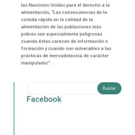
las Naciones Unidas para el derecho a la
alimentación, “Las consecuencias de la
comida rápida en la calidad de la
alimentación de las poblaciones más
pobres son especialmente peligrosas
cuando éstas carecen de información o
formación y cuando son vulnerables a las
prácticas de mercadotecnia de carácter
manipulador”.
Facebook