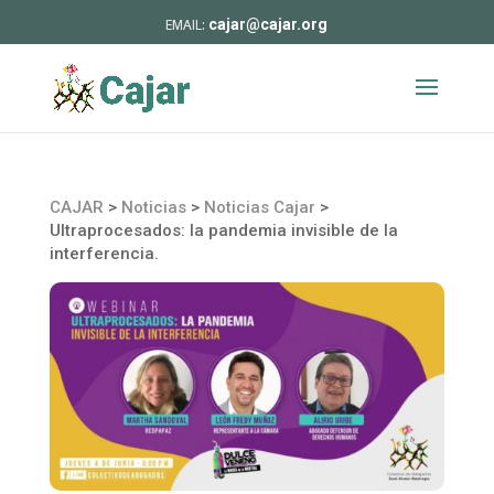
cajar@cajar.org
CAJAR
>
Noticias
>
Noticias Cajar
>
Ultraprocesados: la pandemia invisible de la
interferencia.