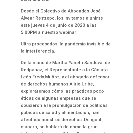
Desde el Colectivo de Abogados José
Alvear Restrepo, los invitamos a unirse
este jueves 4 de junio de 2020 a las
5:00PM a nuestro webinar:
Ultra procesados: la pandemia invisible de
la interferencia.
De la mano de Martha Yaneth Sandoval de
Redpapaz, el Representante a la Cámara
León Fredy Muñoz, y el abogado defensor
de derechos humanos Alirio Uribe,
exploraremos cómo las prácticas poco
éticas de algunas empresas que se
opusieron a la promulgación de políticas
púbicas de salud y alimentación, han
afectado nuestros derechos. De igual
manera, se hablará de cómo la gran