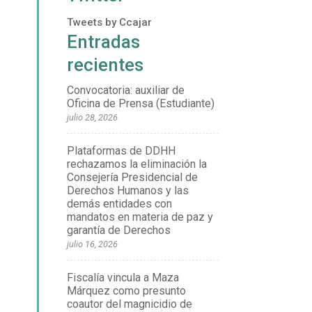
Tweets by Ccajar
Entradas
recientes
Convocatoria: auxiliar de
Oficina de Prensa (Estudiante)
julio 28, 2026
Plataformas de DDHH
rechazamos la eliminación la
Consejería Presidencial de
Derechos Humanos y las
demás entidades con
mandatos en materia de paz y
garantía de Derechos
julio 16, 2026
Fiscalía vincula a Maza
Márquez como presunto
coautor del magnicidio de