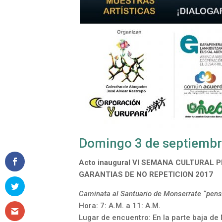
Domingo 3 de septiemb
Acto inaugural VI SEMANA CULTURAL
GARANTIAS DE NO REPETICION 2017
Caminata al Santuario de Monserrate “pens
Hora: 7: A.M. a 11: A.M.
Lugar de encuentro: En la parte baja de