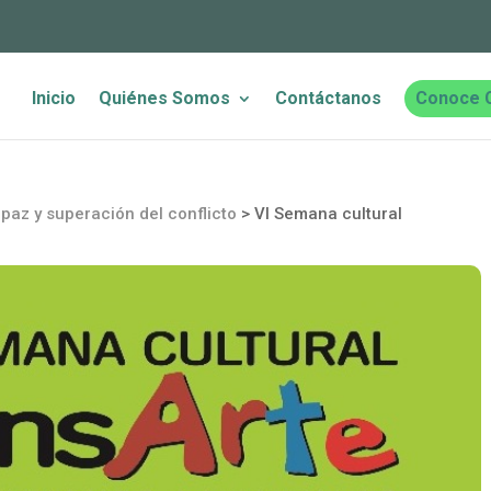
Inicio
Quiénes Somos
Contáctanos
Conoce 
paz y superación del conflicto
>
VI Semana cultural