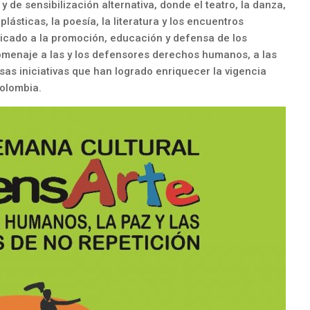
n y de sensibilización alternativa, donde el teatro, la danza,
s plásticas, la poesía, la literatura y los encuentros
icado a la promoción, educación y defensa de los
omenaje a las y los defensores derechos humanos, a las
rsas iniciativas que han logrado enriquecer la vigencia
olombia.