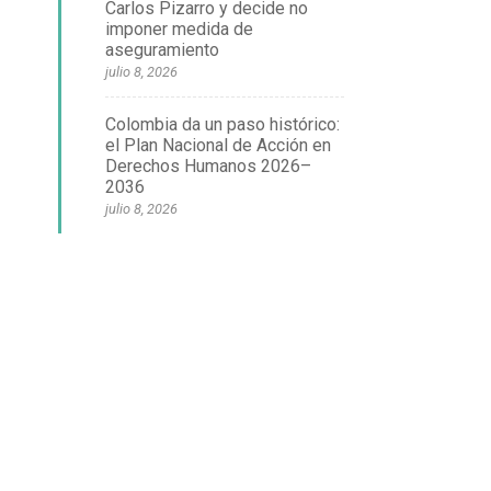
Carlos Pizarro y decide no
imponer medida de
aseguramiento
julio 8, 2026
Colombia da un paso histórico:
el Plan Nacional de Acción en
Derechos Humanos 2026–
2036
julio 8, 2026