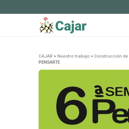
CAJAR
>
Nuestro trabajo
>
Construcción de 
PENSARTE