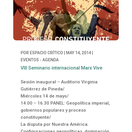
POR
ESPACIO CRÍTICO
|
MAY 14, 2014
|
EVENTOS - AGENDA
VIII Seminario internacional Marx Vive
Sesión inaugural – Auditorio Virginia
Gutiérrez de Pineda/
Miércoles 14 de mayo/
14.00 – 16.30 PANEL: Geopolítica imperial,
gobiernos populares y proceso
constituyente/
La disputa por Nuestra América.
Configuraciones geopolíticas, dominación