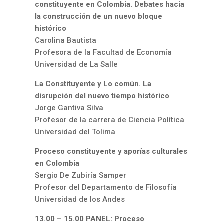
constituyente en Colombia. Debates hacia
la construcción de un nuevo bloque
histórico
Carolina Bautista
Profesora de la Facultad de Economía
Universidad de La Salle
La Constituyente y Lo común. La
disrupción del nuevo tiempo histórico
Jorge Gantiva Silva
Profesor de la carrera de Ciencia Política
Universidad del Tolima
Proceso constituyente y aporías culturales
en Colombia
Sergio De Zubiría Samper
Profesor del Departamento de Filosofía
Universidad de los Andes
13.00 – 15.00 PANEL: Proceso