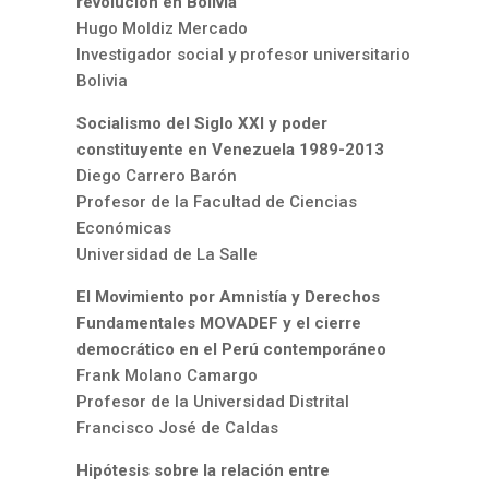
revolución en Bolivia
Hugo Moldiz Mercado
Investigador social y profesor universitario
Bolivia
Socialismo del Siglo XXI y poder
constituyente en Venezuela 1989-2013
Diego Carrero Barón
Profesor de la Facultad de Ciencias
Económicas
Universidad de La Salle
El Movimiento por Amnistía y Derechos
Fundamentales MOVADEF y el cierre
democrático en el Perú contemporáneo
Frank Molano Camargo
Profesor de la Universidad Distrital
Francisco José de Caldas
Hipótesis sobre la relación entre