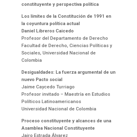
constituyente y perspectiva política
Los límites de la Constitución de 1991 en
la coyuntura política actual
Daniel Libreros Caicedo
Profesor del Departamento de Derecho
Facultad de Derecho, Ciencias Políticas y
Sociales, Universidad Nacional de
Colombia
Desigualdades: La fuerza argumental de un
nuevo Pacto social
Jaime Caycedo Turriago
Profesor invitado – Maestría en Estudios
Políticos Latinoamericanos
Universidad Nacional de Colombia
Proceso constituyente y alcances de una
Asamblea Nacional Constituyente
Jairo Estrada Álvarez