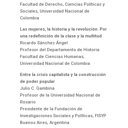
Facultad de Derecho, Ciencias Políticas y
Sociales, Universidad Nacional de
Colombia
Las mujeres, la historia y la revolución. Por
una redefinición de la clase y la multitud
Ricardo Sánchez Ángel
Profesor del Departamento de Historia
Facultad de Ciencias Humanas,
Universidad Nacional de Colombia
Entre la crisis capitalista y la construcción
de poder popular
Julio C. Gambina
Profesor de la Universidad Nacional de
Rosario
Presidente de la Fundación de
Investigaciones Sociales y Políticas, FISYP
Buenos Aires, Argentina