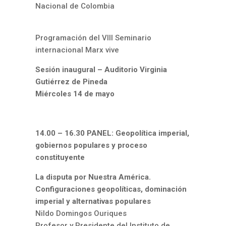
Nacional de Colombia
Programación del VIII Seminario
internacional Marx vive
Sesión inaugural – Auditorio Virginia
Gutiérrez de Pineda
Miércoles 14 de mayo
14.00 – 16.30 PANEL: Geopolítica imperial,
gobiernos populares y proceso
constituyente
La disputa por Nuestra América.
Configuraciones geopolíticas, dominación
imperial y alternativas populares
Nildo Domingos Ouriques
Profesor y Presidente del Instituto de