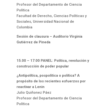
Profesor del Departamento de Ciencia
Política
Facultad de Derecho, Ciencias Políticas y
Sociales, Universidad Nacional de
Colombia
Sesión de clausura – Auditorio Virginia
Gutiérrez de Pineda
15.00 – 17.00 PANEL: Política, revolución y
construcción de poder popular
¿Antipolítica, pospolítica o política? A
propósito de los recientes esfuerzos por
reactivar a Lenin
Julio Quiñonez Páez
Profesor del Departamento de Ciencia
Política