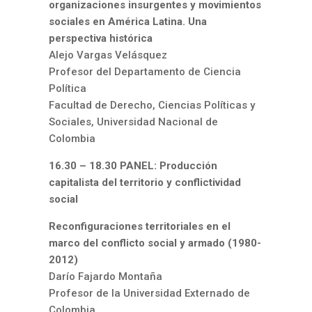
organizaciones insurgentes y movimientos
sociales en América Latina. Una
perspectiva histórica
Alejo Vargas Velásquez
Profesor del Departamento de Ciencia
Política
Facultad de Derecho, Ciencias Políticas y
Sociales, Universidad Nacional de
Colombia
16.30 – 18.30 PANEL: Producción
capitalista del territorio y conflictividad
social
Reconfiguraciones territoriales en el
marco del conflicto social y armado (1980-
2012)
Darío Fajardo Montaña
Profesor de la Universidad Externado de
Colombia