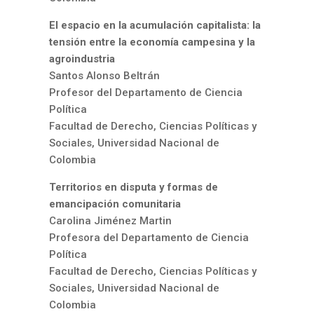
El espacio en la acumulación capitalista: la
tensión entre la economía campesina y la
agroindustria
Santos Alonso Beltrán
Profesor del Departamento de Ciencia
Política
Facultad de Derecho, Ciencias Políticas y
Sociales, Universidad Nacional de
Colombia
Territorios en disputa y formas de
emancipación comunitaria
Carolina Jiménez Martin
Profesora del Departamento de Ciencia
Política
Facultad de Derecho, Ciencias Políticas y
Sociales, Universidad Nacional de
Colombia