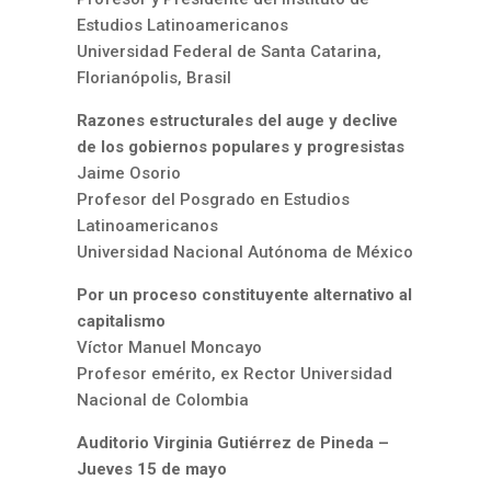
Estudios Latinoamericanos
Universidad Federal de Santa Catarina,
Florianópolis, Brasil
Razones estructurales del auge y declive
de los gobiernos populares y progresistas
Jaime Osorio
Profesor del Posgrado en Estudios
Latinoamericanos
Universidad Nacional Autónoma de México
Por un proceso constituyente alternativo al
capitalismo
Víctor Manuel Moncayo
Profesor emérito, ex Rector Universidad
Nacional de Colombia
Auditorio Virginia Gutiérrez de Pineda –
Jueves 15 de mayo