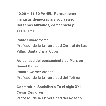
10.00 – 11.30 PANEL: Pensamiento
marxista, democracia y socialismo
Derechos humanos, democracia y
socialismo
Pablo Guadarrama
Profesor de la Universidad Central de Las
Villas, Santa Clara, Cuba
Actualidad del pensamiento de Marx en
Daniel Bensaid
Ramiro Gálvez Aldana
Profesor de la Universidad del Tolima
Construir el Socialismo En el siglo XXI…
César Gualdrón
Profesor de la Universidad del Rosario