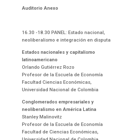
Auditorio Anexo
16.30 -18.30 PANEL: Estado nacional,
neoliberalismo e integración en disputa
Estados nacionales y capitalismo
latinoamericano
Orlando Gutiérrez Rozo
Profesor de la Escuela de Economía
Facultad Ciencias Económicas,
Universidad Nacional de Colombia
Conglomerados empresariales y
neoliberalismo en América Latina
Stanley Malinovitz
Profesor de la Escuela de Economía
Facultad de Ciencias Económicas,
Universidad Nacional de Colombia