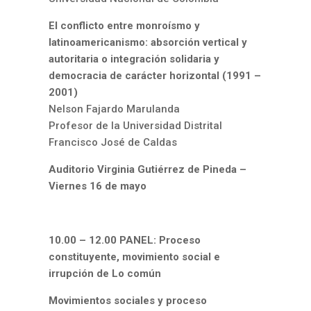
El conflicto entre monroísmo y
latinoamericanismo: absorción vertical y
autoritaria o integración solidaria y
democracia de carácter horizontal (1991 –
2001)
Nelson Fajardo Marulanda
Profesor de la Universidad Distrital
Francisco José de Caldas
Auditorio Virginia Gutiérrez de Pineda –
Viernes 16 de mayo
10.00 – 12.00 PANEL: Proceso
constituyente, movimiento social e
irrupción de Lo común
Movimientos sociales y proceso