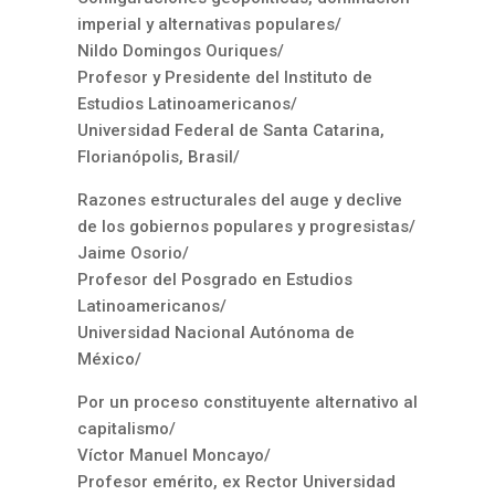
imperial y alternativas populares/
Nildo Domingos Ouriques/
Profesor y Presidente del Instituto de
Estudios Latinoamericanos/
Universidad Federal de Santa Catarina,
Florianópolis, Brasil/
Razones estructurales del auge y declive
de los gobiernos populares y progresistas/
Jaime Osorio/
Profesor del Posgrado en Estudios
Latinoamericanos/
Universidad Nacional Autónoma de
México/
Por un proceso constituyente alternativo al
capitalismo/
Víctor Manuel Moncayo/
Profesor emérito, ex Rector Universidad