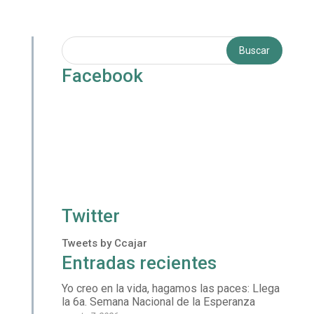
Facebook
Twitter
Tweets by Ccajar
Entradas recientes
Yo creo en la vida, hagamos las paces: Llega
la 6a. Semana Nacional de la Esperanza