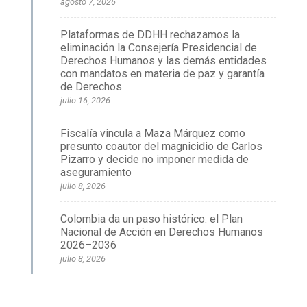
agosto 7, 2026
Plataformas de DDHH rechazamos la
eliminación la Consejería Presidencial de
Derechos Humanos y las demás entidades
con mandatos en materia de paz y garantía
de Derechos
julio 16, 2026
Fiscalía vincula a Maza Márquez como
presunto coautor del magnicidio de Carlos
Pizarro y decide no imponer medida de
aseguramiento
julio 8, 2026
Colombia da un paso histórico: el Plan
Nacional de Acción en Derechos Humanos
2026–2036
julio 8, 2026