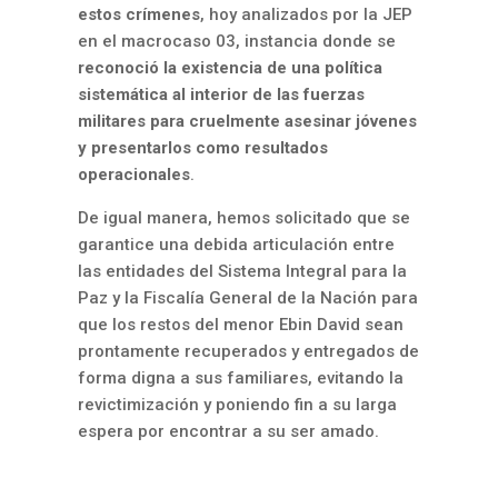
estos crímenes
, hoy analizados por la JEP
en el macrocaso 03, instancia donde se
reconoció la existencia de una política
sistemática al interior de las fuerzas
militares para cruelmente asesinar jóvenes
y presentarlos como resultados
operacionales
.
De igual manera, hemos solicitado que se
garantice una debida articulación entre
las entidades del Sistema Integral para la
Paz y la Fiscalía General de la Nación para
que los restos del menor Ebin David sean
prontamente recuperados y entregados de
forma digna a sus familiares, evitando la
revictimización y poniendo fin a su larga
espera por encontrar a su ser amado.