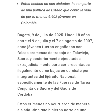
Estos hechos no son aislados, hacen parte
de una política de Estado que cobró la vida
de por lo menos 6.402 jóvenes en
Colombia.
Bogotá, 9 de julio de 2025.
Hace 18 años,
entre el 9 de julio y el 7 de agosto de 2007,
once jóvenes fueron engañados con
falsas promesas de trabajo en Toluviejo,
Sucre, y posteriormente ejecutados
extrajudicialmente para ser presentados
ilegalmente como bajas en combate por
integrantes del Ejército Nacional,
específicamente de las Fuerzas de Tarea
Conjunta de Sucre y del Gaula de
Córdoba.
Estos crímenes no ocurrieron de manera
aislada, sino que hicieron parte de una