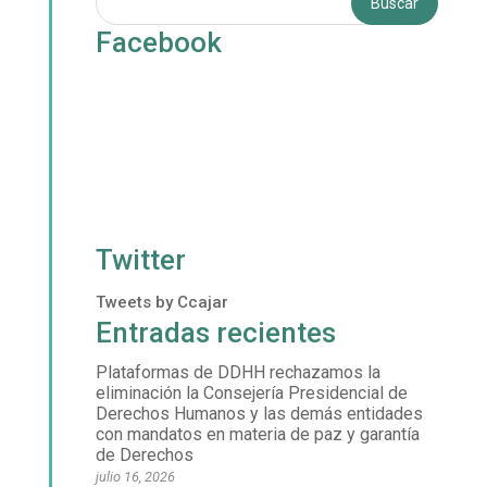
Facebook
Twitter
Tweets by Ccajar
Entradas recientes
Plataformas de DDHH rechazamos la
eliminación la Consejería Presidencial de
Derechos Humanos y las demás entidades
con mandatos en materia de paz y garantía
de Derechos
julio 16, 2026