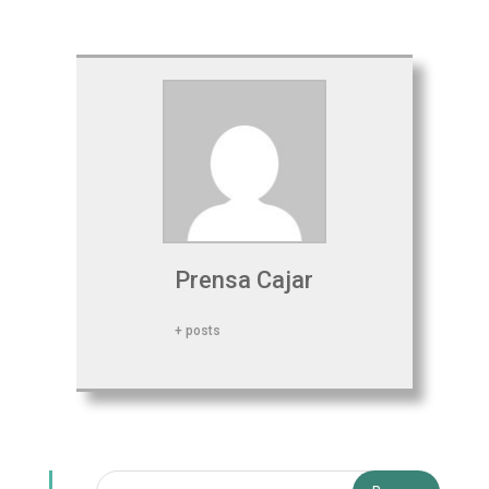
Prensa Cajar
+ posts