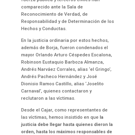
comparecido ante la Sala de
Reconocimiento de Verdad, de
Responsabilidad y de Determinación de los
Hechos y Conductas.
En la justicia ordinaria por estos hechos,
además de Borja, fueron condenados el
mayor Orlando Arturo Céspedes Escalona,
Robinson Eustaquio Barboza Almanza,
Andrés Narváez Corrales, alias ‘el Gringo’,
Andrés Pacheco Hernández y José
Dionisio Ramos Castillo, alias ‘Joselito
Carnaval’, quienes contactaron y
reclutaron a las víctimas.
Desde el Cajar, como representantes de
las víctimas, hemos insistido en que
la
justicia debe llegar hasta quienes dieron la
orden, hasta los máximos responsables de