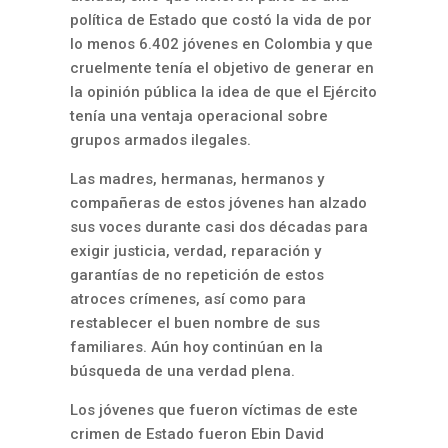
política de Estado que costó la vida de por
lo menos 6.402 jóvenes en Colombia y que
cruelmente tenía el objetivo de generar en
la opinión pública la idea de que el Ejército
tenía una ventaja operacional sobre
grupos armados ilegales.
Las madres, hermanas, hermanos y
compañeras de estos jóvenes han alzado
sus voces durante casi dos décadas para
exigir justicia, verdad, reparación y
garantías de no repetición de estos
atroces crímenes, así como para
restablecer el buen nombre de sus
familiares. Aún hoy continúan en la
búsqueda de una verdad plena.
Los jóvenes que fueron víctimas de este
crimen de Estado fueron Ebin David