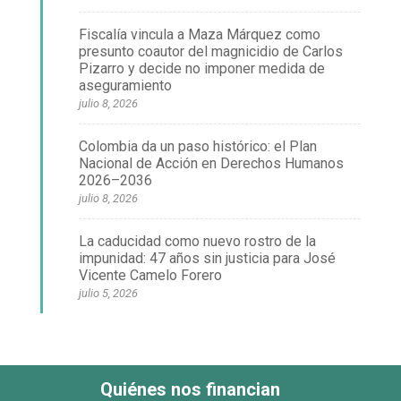
Fiscalía vincula a Maza Márquez como
presunto coautor del magnicidio de Carlos
Pizarro y decide no imponer medida de
aseguramiento
julio 8, 2026
Colombia da un paso histórico: el Plan
Nacional de Acción en Derechos Humanos
2026–2036
julio 8, 2026
La caducidad como nuevo rostro de la
impunidad: 47 años sin justicia para José
Vicente Camelo Forero
julio 5, 2026
Quiénes nos financian