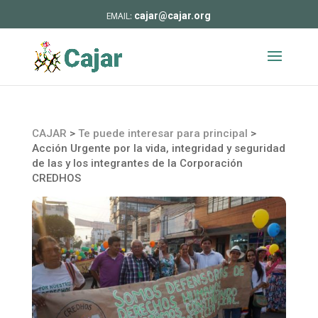
cajar@cajar.org
CAJAR
>
Te puede interesar para principal
>
Acción Urgente por la vida, integridad y seguridad
de las y los integrantes de la Corporación
CREDHOS