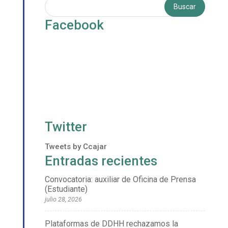
Facebook
Twitter
Tweets by Ccajar
Entradas recientes
Convocatoria: auxiliar de Oficina de Prensa
(Estudiante)
julio 28, 2026
Plataformas de DDHH rechazamos la