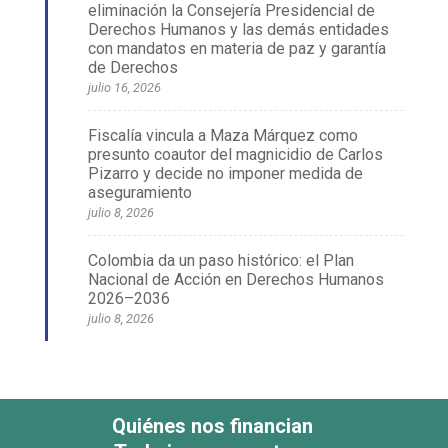
eliminación la Consejería Presidencial de
Derechos Humanos y las demás entidades
con mandatos en materia de paz y garantía
de Derechos
julio 16, 2026
Fiscalía vincula a Maza Márquez como
presunto coautor del magnicidio de Carlos
Pizarro y decide no imponer medida de
aseguramiento
julio 8, 2026
Colombia da un paso histórico: el Plan
Nacional de Acción en Derechos Humanos
2026–2036
julio 8, 2026
Quiénes nos financian