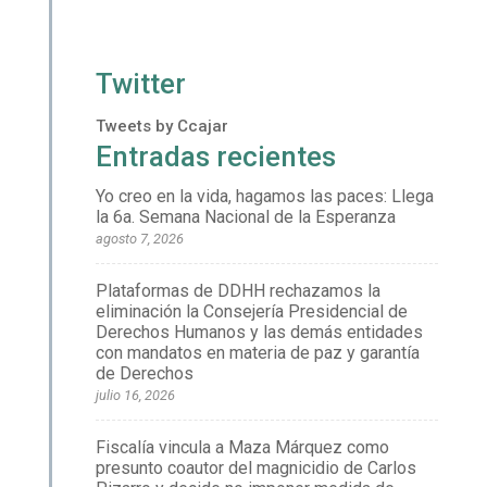
Twitter
Tweets by Ccajar
Entradas recientes
Yo creo en la vida, hagamos las paces: Llega
la 6a. Semana Nacional de la Esperanza
agosto 7, 2026
Plataformas de DDHH rechazamos la
eliminación la Consejería Presidencial de
Derechos Humanos y las demás entidades
con mandatos en materia de paz y garantía
de Derechos
julio 16, 2026
Fiscalía vincula a Maza Márquez como
presunto coautor del magnicidio de Carlos