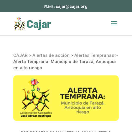
cajar@cajar.org
CAJAR
>
Alertas de acción
>
Alertas Tempranas
>
Alerta Temprana: Municipio de Tarazá, Antioquia
en alto riesgo