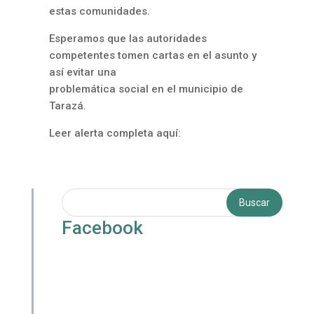
estas comunidades.
Esperamos que las autoridades
competentes tomen cartas en el asunto y
así evitar una
problemática social en el municipio de
Tarazá.
Leer alerta completa aquí:
Facebook