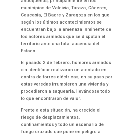
antioqueños, principalmente en los
municipios de Valdivia, Taraza, Cáceres,
Caucasia, El Bagre y Zaragoza en los que
según los últimos acontecimientos se
encuentran bajo la amenaza inminente de
los actores armados que se disputan el
territorio ante una total ausencia del
Estado.
El pasado 2 de febrero, hombres armados
sin identificar realizaron un atentado en
contra de torres eléctricas, en su paso por
estas veredas irrumpieron una vivienda y
procedieron a saquearla, llevándose todo
lo que encontraron de valor.
Frente a esta situación, ha crecido el
riesgo de desplazamientos,
confinamientos y todo un escenario de
fuego cruzado que pone en peligro a