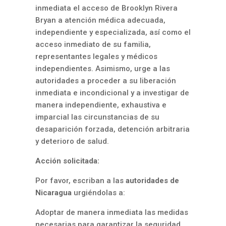
inmediata el acceso de Brooklyn Rivera
Bryan a atención médica adecuada,
independiente y especializada, así como el
acceso inmediato de su familia,
representantes legales y médicos
independientes. Asimismo, urge a las
autoridades a proceder a su liberación
inmediata e incondicional y a investigar de
manera independiente, exhaustiva e
imparcial las circunstancias de su
desaparición forzada, detención arbitraria
y deterioro de salud.
Acción solicitada:
Por favor, escriban a las
autoridades de
Nicaragua
urgiéndolas a:
Adoptar de manera inmediata las medidas
necesarias para garantizar la seguridad,