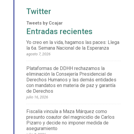
Twitter
Tweets by Ccajar
Entradas recientes
Yo creo en la vida, hagamos las paces: Llega
la 6a. Semana Nacional de la Esperanza
agosto 7, 2026
Plataformas de DDHH rechazamos la
eliminación la Consejería Presidencial de
Derechos Humanos y las demás entidades
con mandatos en materia de paz y garantía
de Derechos
julio 16, 2026
Fiscalía vincula a Maza Márquez como
presunto coautor del magnicidio de Carlos
Pizarro y decide no imponer medida de
aseguramiento