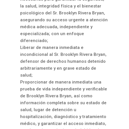
la salud, integridad física y el bienestar
psicológico del Sr. Brooklyn Rivera Bryan,
asegurando su acceso urgente a atención
médica adecuada, independiente y
especializada; con un enfoque
diferenciado;
Liberar de manera inmediata e
incondicional al Sr. Brooklyn Rivera Bryan,
defensor de derechos humanos detenido
arbitrariamente y en grave estado de
salud;
Proporcionar de manera inmediata una
prueba de vida independiente y verificable
de Brooklyn Rivera Bryan, así como
información completa sobre su estado de
salud, lugar de detención u
hospitalización, diagnóstico y tratamiento
médico, y garantizar el acceso inmediato,