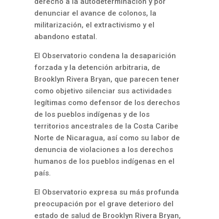
derecho a la autodeterminación y por
denunciar el avance de colonos, la
militarización, el extractivismo y el
abandono estatal.
El Observatorio condena la desaparición
forzada y la detención arbitraria, de
Brooklyn Rivera Bryan, que parecen tener
como objetivo silenciar sus actividades
legítimas como defensor de los derechos
de los pueblos indígenas y de los
territorios ancestrales de la Costa Caribe
Norte de Nicaragua, así como su labor de
denuncia de violaciones a los derechos
humanos de los pueblos indígenas en el
país.
El Observatorio expresa su más profunda
preocupación por el grave deterioro del
estado de salud de Brooklyn Rivera Bryan,