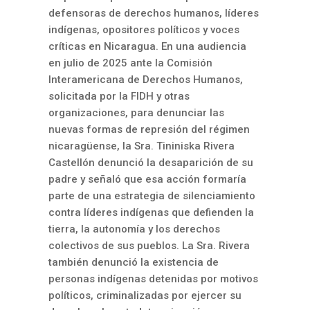
defensoras de derechos humanos, líderes
indígenas, opositores políticos y voces
críticas en Nicaragua. En una audiencia
en
julio de 2025
ante la Comisión
Interamericana de Derechos Humanos,
solicitada por la FIDH y otras
organizaciones, para denunciar las
nuevas formas de represión del régimen
nicaragüense, la Sra. Tininiska Rivera
Castellón denunció la desaparición de su
padre y señaló que esa acción formaría
parte de una estrategia de silenciamiento
contra líderes indígenas que defienden la
tierra, la autonomía y los derechos
colectivos de sus pueblos. La Sra. Rivera
también denunció la existencia de
personas indígenas detenidas por motivos
políticos, criminalizadas por ejercer su