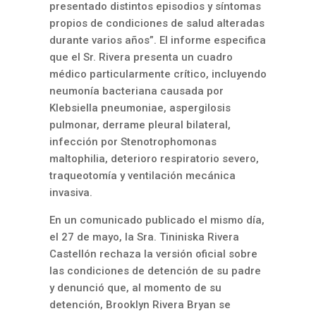
presentado distintos episodios y síntomas
propios de condiciones de salud alteradas
durante varios años”. El informe especifica
que el Sr. Rivera presenta un cuadro
médico particularmente crítico, incluyendo
neumonía bacteriana causada por
Klebsiella pneumoniae, aspergilosis
pulmonar, derrame pleural bilateral,
infección por Stenotrophomonas
maltophilia, deterioro respiratorio severo,
traqueotomía y ventilación mecánica
invasiva.
En un comunicado publicado el mismo día,
el 27 de mayo, la Sra. Tininiska Rivera
Castellón rechaza la versión oficial sobre
las condiciones de detención de su padre
y denunció que, al momento de su
detención, Brooklyn Rivera Bryan se