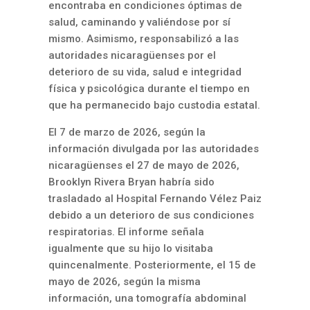
encontraba en condiciones óptimas de
salud, caminando y valiéndose por sí
mismo. Asimismo, responsabilizó a las
autoridades nicaragüenses por el
deterioro de su vida, salud e integridad
física y psicológica durante el tiempo en
que ha permanecido bajo custodia estatal.
El 7 de marzo de 2026, según la
información divulgada por las autoridades
nicaragüenses el 27 de mayo de 2026,
Brooklyn Rivera Bryan habría sido
trasladado al Hospital Fernando Vélez Paiz
debido a un deterioro de sus condiciones
respiratorias. El informe señala
igualmente que su hijo lo visitaba
quincenalmente. Posteriormente, el 15 de
mayo de 2026, según la misma
información, una tomografía abdominal