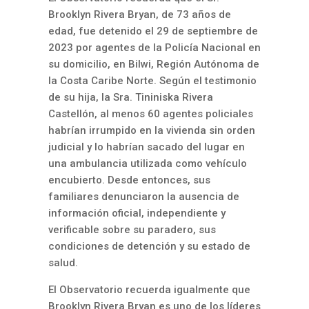
Brooklyn Rivera Bryan, de 73 años de
edad, fue detenido el 29 de septiembre de
2023 por agentes de la Policía Nacional en
su domicilio, en Bilwi, Región Autónoma de
la Costa Caribe Norte. Según el testimonio
de su hija, la Sra. Tininiska Rivera
Castellón, al menos 60 agentes policiales
habrían irrumpido en la vivienda sin orden
judicial y lo habrían sacado del lugar en
una ambulancia utilizada como vehículo
encubierto. Desde entonces, sus
familiares denunciaron la ausencia de
información oficial, independiente y
verificable sobre su paradero, sus
condiciones de detención y su estado de
salud.
El Observatorio recuerda igualmente que
Brooklyn Rivera Bryan es uno de los líderes