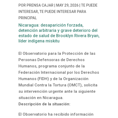
POR
PRENSA CAJAR
|
MAY 29, 2026
|
TE PUEDE
INTERESAR
,
TE PUEDE INTERESAR PARA
PRINCIPAL
Nicaragua: desaparición forzada,
detención arbitraria y grave deterioro del
estado de salud de Brooklyn Rivera Bryan,
líder indígena miskitu
El Observatorio para la Protección de las
Personas Defensoras de Derechos
Humanos, programa conjunto de la
Federación Internacional por los Derechos
Humanos (FIDH) y de la Organización
Mundial Contra la Tortura (OMCT), solicita
su intervención urgente ante la siguiente
situación en Nicaragua.
Descripción de la situación:
El Observatorio ha recibido información