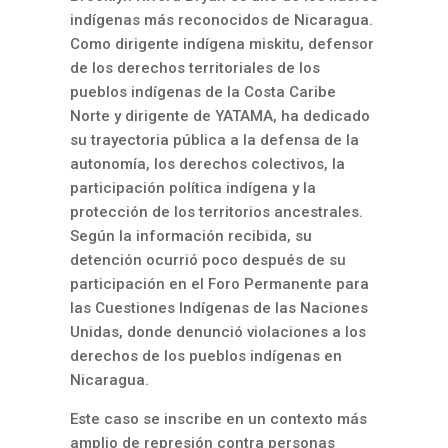
indígenas más reconocidos de Nicaragua.
Como dirigente indígena miskitu, defensor
de los derechos territoriales de los
pueblos indígenas de la Costa Caribe
Norte y dirigente de YATAMA, ha dedicado
su trayectoria pública a la defensa de la
autonomía, los derechos colectivos, la
participación política indígena y la
protección de los territorios ancestrales.
Según la información recibida, su
detención ocurrió poco después de su
participación en el Foro Permanente para
las Cuestiones Indígenas de las Naciones
Unidas, donde denunció violaciones a los
derechos de los pueblos indígenas en
Nicaragua.
Este caso se inscribe en un contexto más
amplio de represión contra personas