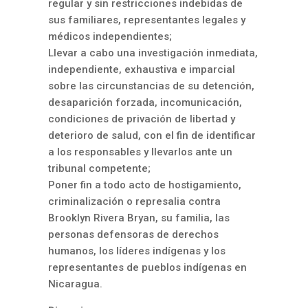
regular y sin restricciones indebidas de
sus familiares, representantes legales y
médicos independientes;
Llevar a cabo una investigación inmediata,
independiente, exhaustiva e imparcial
sobre las circunstancias de su detención,
desaparición forzada, incomunicación,
condiciones de privación de libertad y
deterioro de salud, con el fin de identificar
a los responsables y llevarlos ante un
tribunal competente;
Poner fin a todo acto de hostigamiento,
criminalización o represalia contra
Brooklyn Rivera Bryan, su familia, las
personas defensoras de derechos
humanos, los líderes indígenas y los
representantes de pueblos indígenas en
Nicaragua.