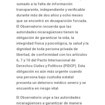
sumado a la falta de información
transparente, independiente y verificable
durante más de dos años y ocho meses
que se encontró en desaparición forzada.
El Observatorio recuerda que las
autoridades nicaragüenses tienen la
obligación de garantizar la vida, la
integridad física y psicológica, la salud y la
dignidad de toda persona privada de
libertad, de conformidad con los artículos
6, 7 y 10 del Pacto Internacional de
Derechos Civiles y Políticos (PIDCP). Esta
obligación es aún más urgente cuando
una persona bajo custodia estatal
presenta un deterioro médico severo y se
encuentra en riesgo vital.
El Observatorio urge a las autoridades
nicaragüenses a garantizar de manera