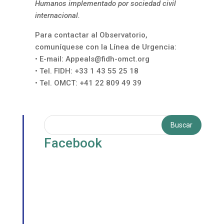
Humanos implementado por sociedad civil
internacional.
Para contactar al Observatorio,
comuníquese con la Línea de Urgencia:
• E-mail:
Appeals@fidh-omct.org
• Tel. FIDH: +33 1 43 55 25 18
• Tel. OMCT: +41 22 809 49 39
Facebook