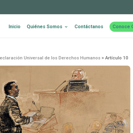
Inicio
Quiénes Somos
Contáctanos
Conoce 
eclaración Universal de los Derechos Humanos
>
Artículo 10