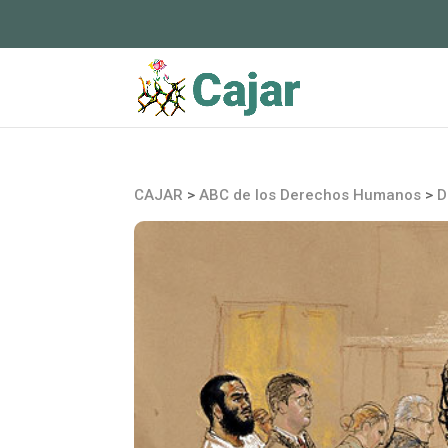
CAJAR
>
ABC de los Derechos Humanos
>
D