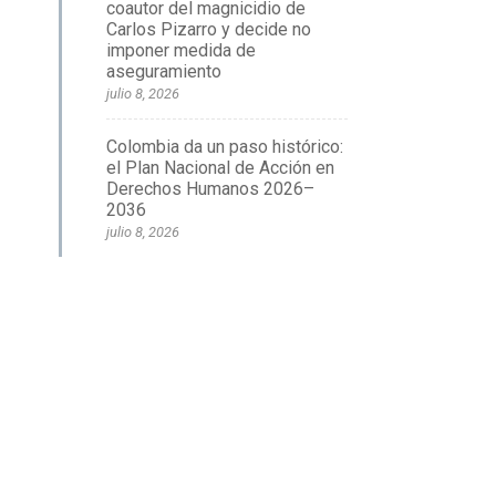
coautor del magnicidio de
Carlos Pizarro y decide no
imponer medida de
aseguramiento
julio 8, 2026
Colombia da un paso histórico:
el Plan Nacional de Acción en
Derechos Humanos 2026–
2036
julio 8, 2026