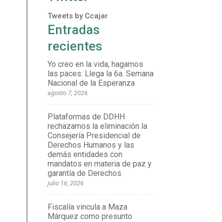
Tweets by Ccajar
Entradas
recientes
Yo creo en la vida, hagamos
las paces: Llega la 6a. Semana
Nacional de la Esperanza
agosto 7, 2026
Plataformas de DDHH
rechazamos la eliminación la
Consejería Presidencial de
Derechos Humanos y las
demás entidades con
mandatos en materia de paz y
garantía de Derechos
julio 16, 2026
Fiscalía vincula a Maza
Márquez como presunto