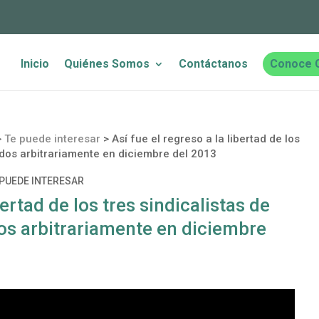
Inicio
Quiénes Somos
Contáctanos
Conoce 
>
Te puede interesar
>
Así fue el regreso a la libertad de los
nidos arbitrariamente en diciembre del 2013
 PUEDE INTERESAR
bertad de los tres sindicalistas de
dos arbitrariamente en diciembre