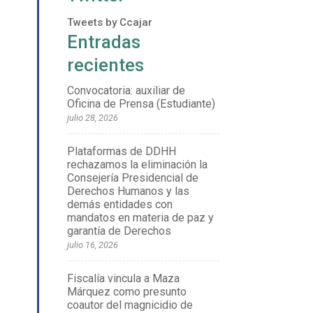
Tweets by Ccajar
Entradas
recientes
Convocatoria: auxiliar de
Oficina de Prensa (Estudiante)
julio 28, 2026
Plataformas de DDHH
rechazamos la eliminación la
Consejería Presidencial de
Derechos Humanos y las
demás entidades con
mandatos en materia de paz y
garantía de Derechos
julio 16, 2026
Fiscalía vincula a Maza
Márquez como presunto
coautor del magnicidio de