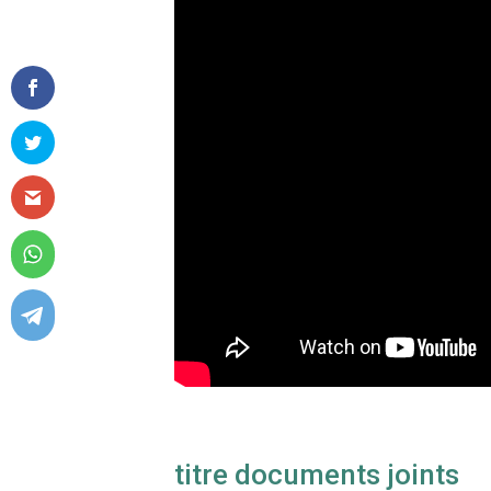
titre documents joints