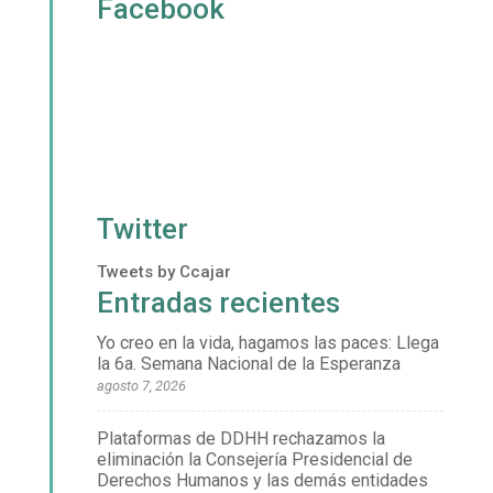
Facebook
Twitter
Tweets by Ccajar
Entradas recientes
Yo creo en la vida, hagamos las paces: Llega
la 6a. Semana Nacional de la Esperanza
agosto 7, 2026
Plataformas de DDHH rechazamos la
eliminación la Consejería Presidencial de
Derechos Humanos y las demás entidades