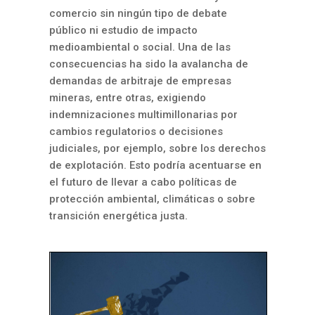
comercio sin ningún tipo de debate
público ni estudio de impacto
medioambiental o
social. Una de las
consecuencias ha sido la avalancha de
demandas de arbitraje de empresas
mineras, entre otras, exigiendo
indemnizaciones multimillonarias por
cambios regulatorios o decisiones
judiciales, por ejemplo, sobre los derechos
de
explotación. Esto podría acentuarse en
el futuro de llevar a cabo políticas de
protección ambiental, climáticas o sobre
transición energética justa.