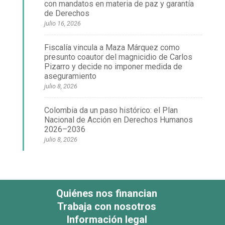
con mandatos en materia de paz y garantía
de Derechos
julio 16, 2026
Fiscalía vincula a Maza Márquez como
presunto coautor del magnicidio de Carlos
Pizarro y decide no imponer medida de
aseguramiento
julio 8, 2026
Colombia da un paso histórico: el Plan
Nacional de Acción en Derechos Humanos
2026–2036
julio 8, 2026
Quiénes nos financian
Trabaja con nosotros
Información legal