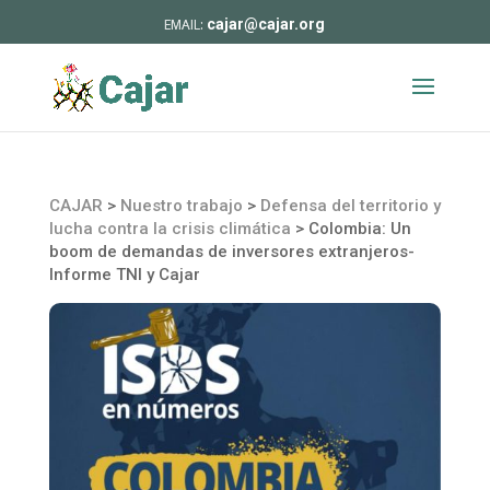
cajar@cajar.org
CAJAR
>
Nuestro trabajo
>
Defensa del territorio y
lucha contra la crisis climática
>
Colombia: Un
boom de demandas de inversores extranjeros-
Informe TNI y Cajar