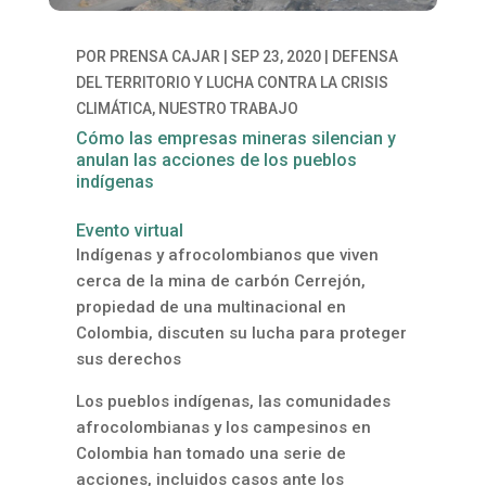
POR
PRENSA CAJAR
|
SEP 23, 2020
|
DEFENSA
DEL TERRITORIO Y LUCHA CONTRA LA CRISIS
CLIMÁTICA
,
NUESTRO TRABAJO
Cómo las empresas mineras silencian y
anulan las acciones de los pueblos
indígenas
Evento virtual
Indígenas y afrocolombianos que viven
cerca de la mina de carbón Cerrejón,
propiedad de una multinacional en
Colombia, discuten su lucha para proteger
sus derechos
Los pueblos indígenas, las comunidades
afrocolombianas y los campesinos en
Colombia han tomado una serie de
acciones, incluidos casos ante los