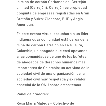
la mina de carbón Carbones del Cerrejón
Limited (Cerrejón). Cerrejón es propiedad
conjunta de empresas registradas en Gran
Bretaña y Suiza: Glencore, BHP y Anglo
American.
En este evento virtual escuchará a un líder
indígena cuya comunidad está cerca de la
mina de carbón Cerrejón en La Guajira,
Colombia; un abogado que está apoyando
a las comunidades de uno de los bufetes
de abogados de derechos humanos más
importantes de Colombia; un activista de la
sociedad civil de una organización de la
sociedad civil muy respetada y ex relator
especial de la ONU sobre estos temas.
Panel de oradores:
Rosa Maria Mateus – Colectivo de