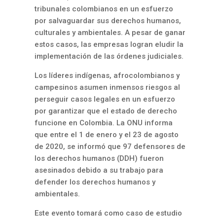
tribunales colombianos en un esfuerzo
por salvaguardar sus derechos humanos,
culturales y ambientales. A pesar de ganar
estos casos, las empresas logran eludir la
implementación de las órdenes judiciales.
Los líderes indígenas, afrocolombianos y
campesinos asumen inmensos riesgos al
perseguir casos legales en un esfuerzo
por garantizar que el estado de derecho
funcione en Colombia. La ONU informa
que entre el 1 de enero y el 23 de agosto
de 2020, se informó que 97 defensores de
los derechos humanos (DDH) fueron
asesinados debido a su trabajo para
defender los derechos humanos y
ambientales.
Este evento tomará como caso de estudio