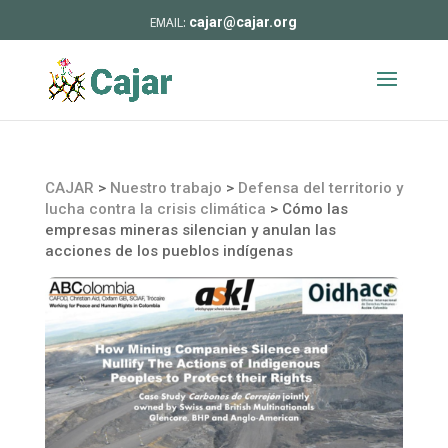
cajar@cajar.org
CAJAR
>
Nuestro trabajo
>
Defensa del territorio y
lucha contra la crisis climática
>
Cómo las
empresas mineras silencian y anulan las
acciones de los pueblos indígenas