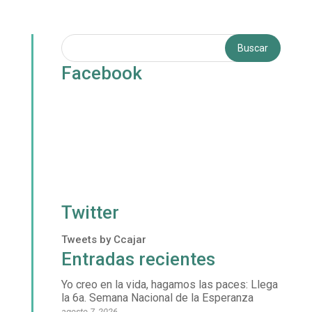
Facebook
Twitter
Tweets by Ccajar
Entradas recientes
Yo creo en la vida, hagamos las paces: Llega
la 6a. Semana Nacional de la Esperanza
agosto 7, 2026