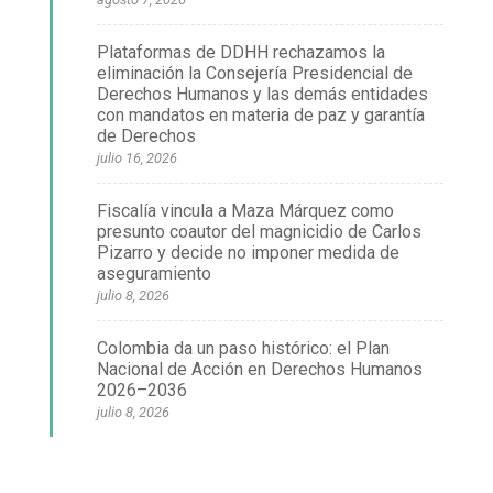
Plataformas de DDHH rechazamos la
eliminación la Consejería Presidencial de
Derechos Humanos y las demás entidades
con mandatos en materia de paz y garantía
de Derechos
julio 16, 2026
Fiscalía vincula a Maza Márquez como
presunto coautor del magnicidio de Carlos
Pizarro y decide no imponer medida de
aseguramiento
julio 8, 2026
Colombia da un paso histórico: el Plan
Nacional de Acción en Derechos Humanos
2026–2036
julio 8, 2026