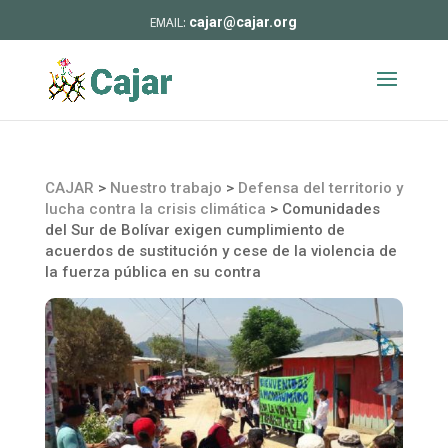
cajar@cajar.org
CAJAR
>
Nuestro trabajo
>
Defensa del territorio y
lucha contra la crisis climática
>
Comunidades
del Sur de Bolívar exigen cumplimiento de
acuerdos de sustitución y cese de la violencia de
la fuerza pública en su contra