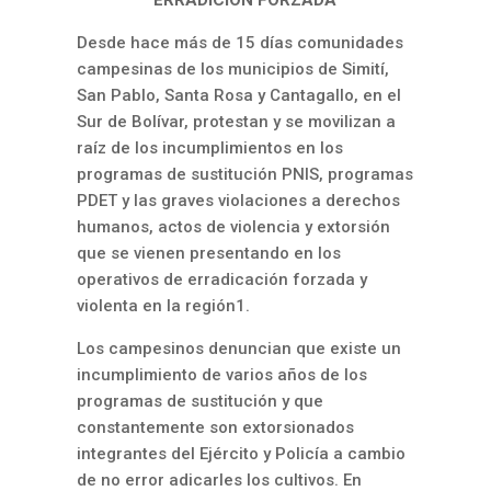
ERRADICIÓN FORZADA
Desde hace más de 15 días comunidades
campesinas de los municipios de Simití,
San Pablo, Santa Rosa y Cantagallo, en el
Sur de Bolívar, protestan y se movilizan a
raíz de los incumplimientos en los
programas de sustitución PNIS, programas
PDET y las graves violaciones a derechos
humanos, actos de violencia y extorsión
que se vienen presentando en los
operativos de erradicación forzada y
violenta en la región
1
.
Los campesinos denuncian que existe un
incumplimiento de varios años de los
programas de sustitución y que
constantemente son extorsionados
integrantes del Ejército y Policía a cambio
de no error adicarles los cultivos. En