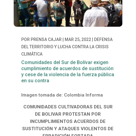
POR
PRENSA CAJAR
|
MAR 25, 2022
|
DEFENSA
DEL TERRITORIO Y LUCHA CONTRA LA CRISIS
CLIMÁTICA
Comunidades del Sur de Bolívar exigen
cumplimiento de acuerdos de sustitución
y cese de la violencia de la fuerza pública
en su contra
Imagen tomada de: Colombia Informa
COMUNIDADES CULTIVADORAS DEL SUR
DE BOLIVAR PROTESTAN POR
INCUMPLIMIENTOS ACUERDOS DE
SUSTITUCIÓN Y ATAQUES VIOLENTOS DE