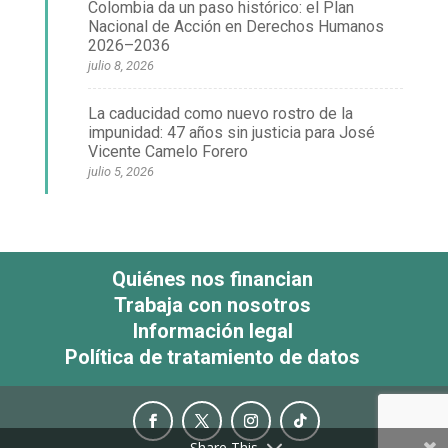
Colombia da un paso histórico: el Plan
Nacional de Acción en Derechos Humanos
2026–2036
julio 8, 2026
La caducidad como nuevo rostro de la
impunidad: 47 años sin justicia para José
Vicente Camelo Forero
julio 5, 2026
Quiénes nos financian
Trabaja con nosotros
Información legal
Política de tratamiento de datos
Share This