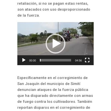
retaliación, si no se pagan estas rentas,
son atacados con uso desproporcionado
de la fuerza.
Reproductor
de
vídeo
00:00
04:56
Específicamente en el corregimiento de
San Joaquín del municipio de Simití
denuncian ataques de la fuerza pública
que ha disparado directamente con armas
de fuego contra los cultivadores. También
reportan disparos en el corregimiento de