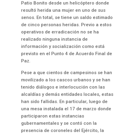
Patio Bonito desde un helicóptero donde
resultó herida una mujer en uno de sus
senos. En total, se tiene un saldo estimado
de cinco personas heridas. Previo a estos
operativos de erradicación no se ha
realizado ninguna instancia de
información y socialización como está
previsto en el Punto 4 de Acuerdo Final de
Paz.
Pese a que cientos de campesinos se han
movilizado a los cascos urbanos y se han
tenido diálogos e interlocución con las
alcaldías y demás entidades locales, estas
han sido fallidas. En particular, luego de
una mesa instalada el 17 de marzo donde
participaron estas instancias
gubernamentales y se contó con la
presencia de coroneles del Ejército, la