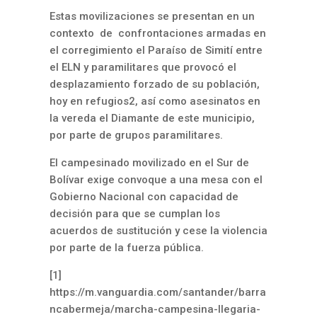
Estas movilizaciones se presentan en un
contexto de confrontaciones armadas en
el corregimiento el Paraíso de Simití entre
el ELN y paramilitares que provocó el
desplazamiento forzado de su población,
hoy en refugios
2
, así como asesinatos en
la vereda el Diamante de este municipio,
por parte de grupos paramilitares.
El campesinado movilizado en el Sur de
Bolívar exige convoque a una mesa con el
Gobierno Nacional con capacidad de
decisión para que se cumplan los
acuerdos de sustitución y cese la violencia
por parte de la fuerza pública.
[1]
https://m.vanguardia.com/santander/barra
ncabermeja/marcha-campesina-llegaria-