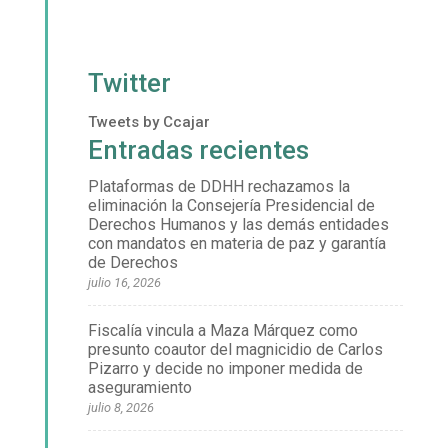
Twitter
Tweets by Ccajar
Entradas recientes
Plataformas de DDHH rechazamos la
eliminación la Consejería Presidencial de
Derechos Humanos y las demás entidades
con mandatos en materia de paz y garantía
de Derechos
julio 16, 2026
Fiscalía vincula a Maza Márquez como
presunto coautor del magnicidio de Carlos
Pizarro y decide no imponer medida de
aseguramiento
julio 8, 2026