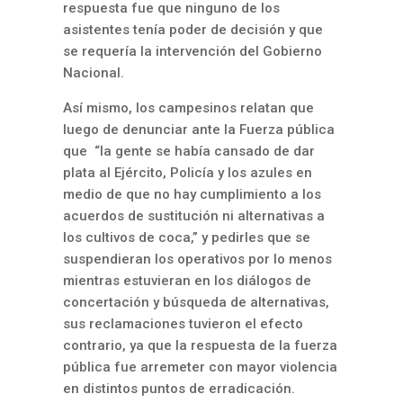
respuesta fue que ninguno de los
asistentes tenía poder de decisión y que
se requería la intervención del Gobierno
Nacional.
Así mismo, los campesinos relatan que
luego de denunciar ante la Fuerza pública
que “la gente se había cansado de dar
plata al Ejército, Policía y los azules en
medio de que no hay cumplimiento a los
acuerdos de sustitución ni alternativas a
los cultivos de coca,” y pedirles que se
suspendieran los operativos por lo menos
mientras estuvieran en los diálogos de
concertación y búsqueda de alternativas,
sus reclamaciones tuvieron el efecto
contrario, ya que la respuesta de la fuerza
pública fue arremeter con mayor violencia
en distintos puntos de erradicación.