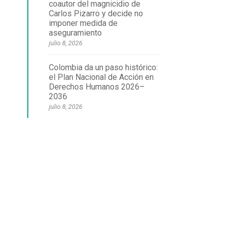
coautor del magnicidio de
Carlos Pizarro y decide no
imponer medida de
aseguramiento
julio 8, 2026
Colombia da un paso histórico:
el Plan Nacional de Acción en
Derechos Humanos 2026–
2036
julio 8, 2026