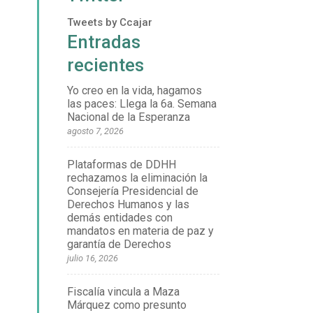
Tweets by Ccajar
Entradas
recientes
Yo creo en la vida, hagamos
las paces: Llega la 6a. Semana
Nacional de la Esperanza
agosto 7, 2026
Plataformas de DDHH
rechazamos la eliminación la
Consejería Presidencial de
Derechos Humanos y las
demás entidades con
mandatos en materia de paz y
garantía de Derechos
julio 16, 2026
Fiscalía vincula a Maza
Márquez como presunto