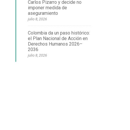
Carlos Pizarro y decide no
imponer medida de
aseguramiento
julio 8, 2026
Colombia da un paso histórico:
el Plan Nacional de Acción en
Derechos Humanos 2026–
2036
julio 8, 2026