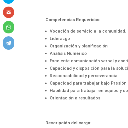
Competencias Requeridas:
Vocación de servicio a la comunidad.
Liderazgo
Organización y planificación
Análisis Numérico
Excelente comunicación verbal y escr
Capacidad y disposición para la solu
Responsabilidad y perseverancia
Capacidad para trabajar bajo Presión
Habilidad para trabajar en equipo y c
Orientación a resultados
Descripción del cargo: