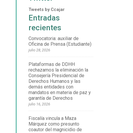
Tweets by Ccajar
Entradas
recientes
Convocatoria: auxiliar de
Oficina de Prensa (Estudiante)
julio 28, 2026
Plataformas de DDHH
rechazamos la eliminación la
Consejería Presidencial de
Derechos Humanos y las
demás entidades con
mandatos en materia de paz y
garantía de Derechos
julio 16, 2026
Fiscalía vincula a Maza
Márquez como presunto
coautor del magnicidio de