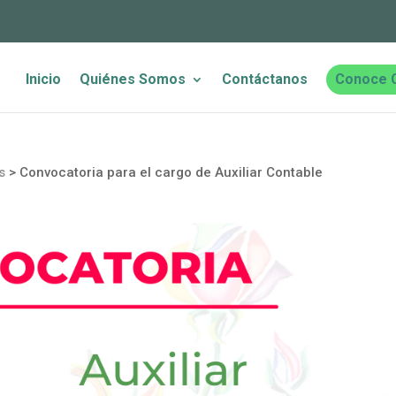
Inicio
Quiénes Somos
Contáctanos
Conoce 
s
>
Convocatoria para el cargo de Auxiliar Contable