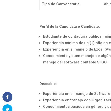
Tipo de Convocatoria:
Abi
Perfil de la Candidata o Candidato:
Estudiante de contaduría pública, mín
Experiencia mínima de un (1) año en e
Experiencia en el manejo de Excel (Av
Conocimiento y buen manejo de algún 
manejo del software contable SIIGO.
Deseable:
Experiencia en el manejo de Softwar
Experiencia en trabajo con Organiza
Conocimientos básicos en género y 