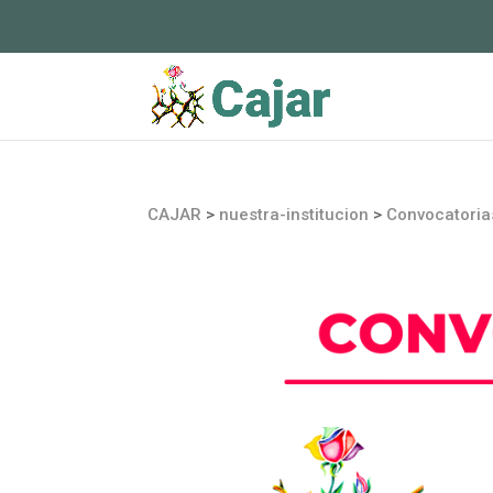
CAJAR
>
nuestra-institucion
>
Convocatoria