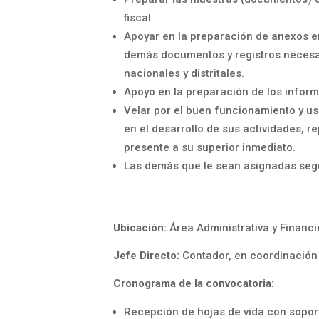
fiscal
Apoyar en la preparación de anexos e
demás documentos y registros necesar
nacionales y distritales.
Apoyo en la preparación de los inform
Velar por el buen funcionamiento y uso
en el desarrollo de sus actividades, 
presente a su superior inmediato.
Las demás que le sean asignadas según
Ubicación:
Área Administrativa y Financi
Jefe Directo:
Contador, en coordinación 
Cronograma de la convocatoria:
Recepción de hojas de vida con soport