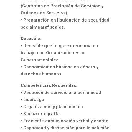
(Contratos de Prestación de Servicios y
Ordenes de Servicios).
• Preparación en liquidación de seguridad
social y parafiscales.
Deseable:
• Deseable que tenga experiencia en
trabajo con Organizaciones no
Gubernamentales
• Conocimientos básicos en género y
derechos humanos
Competencias Requeridas:
• Vocación de servicio a la comunidad
• Liderazgo
• Organización y planificación
• Buena ortografía
• Excelente comunicación verbal y escrita
• Capacidad y disposición para la solución