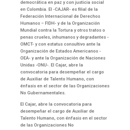
democrática en paz y con justicia social
en Colombia. El -CAJAR- es filial de la
Federación Internacional de Derechos
Humanos – FIDH- y de la Organización
Mundial contra la Tortura y otros tratos o
penas crueles, inhumanos y degradantes -
OMCT- y con estatus consultivo ante la
Organización de Estados Americanos -
OEA- y ante la Organización de Naciones
Unidas -ONU-. El Cajar, abre la
convocatoria para desempeñar el cargo
de Auxiliar de Talento Humano, con
énfasis en el sector de las Organizaciones
No Gubernamentales.
El Cajar, abre la convocatoria para
desempeñar el cargo de Auxiliar de
Talento Humano, con énfasis en el sector
de las Organizaciones No