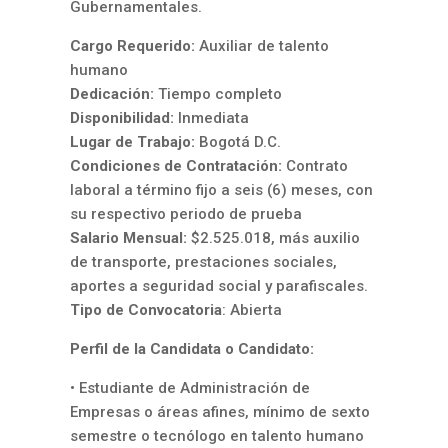
Gubernamentales.
Cargo Requerido:
Auxiliar de talento
humano
Dedicación:
Tiempo completo
Disponibilidad:
Inmediata
Lugar de Trabajo:
Bogotá D.C.
Condiciones de Contratación:
Contrato
laboral a término fijo a seis (6) meses, con
su respectivo periodo de prueba
Salario Mensual:
$2.525.018, más auxilio
de transporte, prestaciones sociales,
aportes a seguridad social y parafiscales.
Tipo de Convocatoria
: Abierta
Perfil de la Candidata o Candidato:
• Estudiante de Administración de
Empresas o áreas afines, mínimo de sexto
semestre o tecnólogo en talento humano