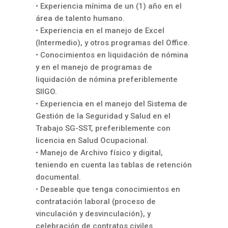
• Experiencia mínima de un (1) año en el
área de talento humano.
• Experiencia en el manejo de Excel
(Intermedio), y otros programas del Office.
• Conocimientos en liquidación de nómina
y en el manejo de programas de
liquidación de nómina preferiblemente
SIIGO.
• Experiencia en el manejo del Sistema de
Gestión de la Seguridad y Salud en el
Trabajo SG-SST, preferiblemente con
licencia en Salud Ocupacional.
• Manejo de Archivo físico y digital,
teniendo en cuenta las tablas de retención
documental.
• Deseable que tenga conocimientos en
contratación laboral (proceso de
vinculación y desvinculación), y
celebración de contratos civiles