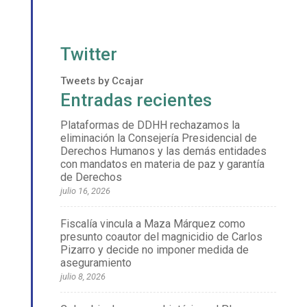
Twitter
Tweets by Ccajar
Entradas recientes
Plataformas de DDHH rechazamos la
eliminación la Consejería Presidencial de
Derechos Humanos y las demás entidades
con mandatos en materia de paz y garantía
de Derechos
julio 16, 2026
Fiscalía vincula a Maza Márquez como
presunto coautor del magnicidio de Carlos
Pizarro y decide no imponer medida de
aseguramiento
julio 8, 2026