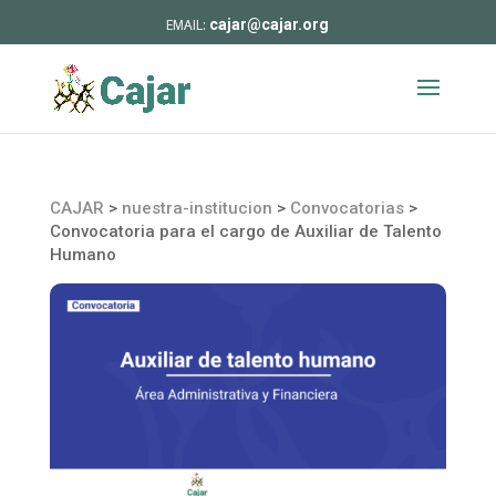
cajar@cajar.org
CAJAR
>
nuestra-institucion
>
Convocatorias
>
Convocatoria para el cargo de Auxiliar de Talento
Humano