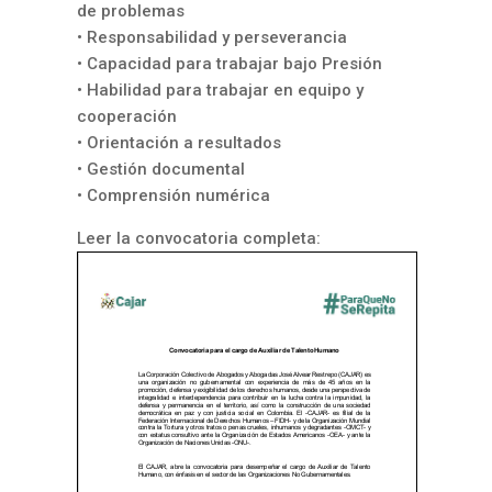
de problemas
• Responsabilidad y perseverancia
• Capacidad para trabajar bajo Presión
• Habilidad para trabajar en equipo y
cooperación
• Orientación a resultados
• Gestión documental
• Comprensión numérica
Leer la convocatoria completa: