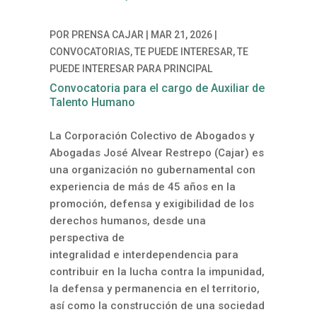
POR
PRENSA CAJAR
|
MAR 21, 2026
|
CONVOCATORIAS
,
TE PUEDE INTERESAR
,
TE
PUEDE INTERESAR PARA PRINCIPAL
Convocatoria para el cargo de Auxiliar de
Talento Humano
La Corporación Colectivo de Abogados y
Abogadas José Alvear Restrepo (Cajar) es
una organización no gubernamental con
experiencia de más de 45 años en la
promoción, defensa y exigibilidad de los
derechos humanos, desde una
perspectiva de
integralidad e interdependencia para
contribuir en la lucha contra la impunidad,
la defensa y permanencia en el territorio,
así como la construcción de una sociedad