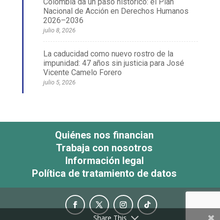
Colombia da un paso histórico: el Plan
Nacional de Acción en Derechos Humanos
2026–2036
julio 8, 2026
La caducidad como nuevo rostro de la
impunidad: 47 años sin justicia para José
Vicente Camelo Forero
julio 5, 2026
Quiénes nos financian
Trabaja con nosotros
Información legal
Política de tratamiento de datos
Share This