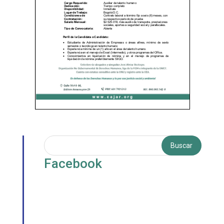
Facebook