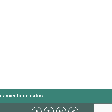
ratamiento de datos