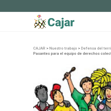
CAJAR
>
Nuestro trabajo
>
Defensa del terri
Pasantes para el equipo de derechos colect