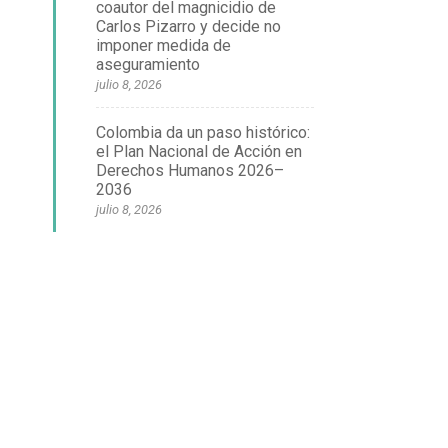
coautor del magnicidio de
Carlos Pizarro y decide no
imponer medida de
aseguramiento
julio 8, 2026
Colombia da un paso histórico:
el Plan Nacional de Acción en
Derechos Humanos 2026–
2036
julio 8, 2026