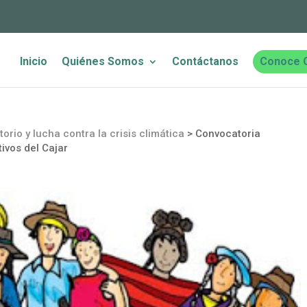
Inicio
Quiénes Somos
Contáctanos
Conoce 
torio y lucha contra la crisis climática
>
Convocatoria
ivos del Cajar