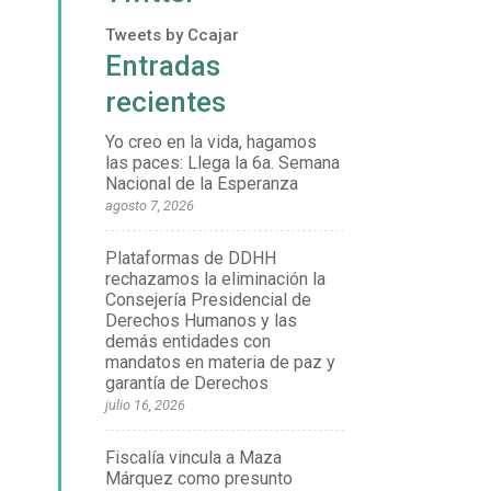
Tweets by Ccajar
Entradas
recientes
Yo creo en la vida, hagamos
las paces: Llega la 6a. Semana
Nacional de la Esperanza
agosto 7, 2026
Plataformas de DDHH
rechazamos la eliminación la
Consejería Presidencial de
Derechos Humanos y las
demás entidades con
mandatos en materia de paz y
garantía de Derechos
julio 16, 2026
Fiscalía vincula a Maza
Márquez como presunto