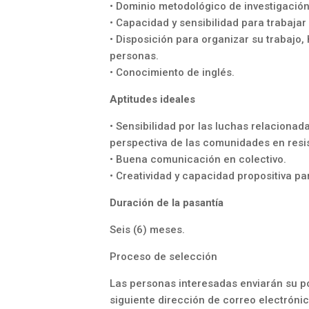
• Dominio metodológico de investigación 
• Capacidad y sensibilidad para trabajar
• Disposición para organizar su trabajo,
personas.
• Conocimiento de inglés.
Aptitudes ideales
• Sensibilidad por las luchas relacionada
perspectiva de las comunidades en resis
• Buena comunicación en colectivo.
• Creatividad y capacidad propositiva p
Duración de la pasantía
Seis (6) meses.
Proceso de selección
Las personas interesadas enviarán su pos
siguiente dirección de correo electrónic