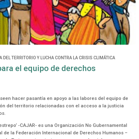
 DEL TERRITORIO Y LUCHA CONTRA LA CRISIS CLIMÁTICA
ara el equipo de derechos
seen hacer pasantía en apoyo a las labores del equipo de
n del territorio relacionadas con el acceso a la justicia
os.
 Restrepo’ -CAJAR- es una Organización No Gubernamental
ial de la Federación Internacional de Derechos Humanos –