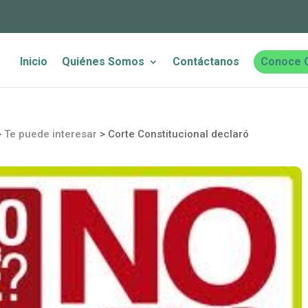
Inicio
Quiénes Somos
Contáctanos
Conoce 
>
Te puede interesar
>
Corte Constitucional declaró