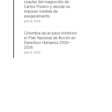
coautor del magnicidio de
Carlos Pizarro y decide no
imponer medida de
aseguramiento
julio 8, 2026
Colombia da un paso histórico:
el Plan Nacional de Acción en
Derechos Humanos 2026–
2036
julio 8, 2026