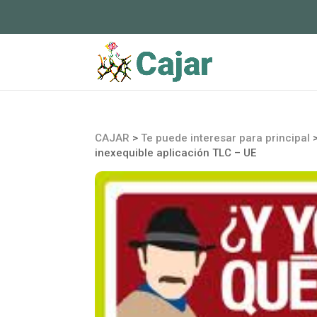
CAJAR
>
Te puede interesar para principal
inexequible aplicación TLC – UE