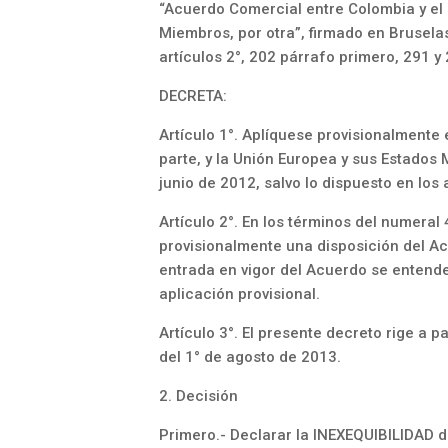
“Acuerdo Comercial entre Colombia y el 
Miembros, por otra”, firmado en Bruselas
artículos 2°, 202 párrafo primero, 291 y
DECRETA:
Artículo 1°. Aplíquese provisionalmente
parte, y la Unión Europea y sus Estados 
junio de 2012, salvo lo dispuesto en los 
Artículo 2°. En los términos del numeral
provisionalmente una disposición del Ac
entrada en vigor del Acuerdo se entende
aplicación provisional.
Artículo 3°. El presente decreto rige a p
del 1° de agosto de 2013.
2. Decisión
Primero.- Declarar la INEXEQUIBILIDAD d