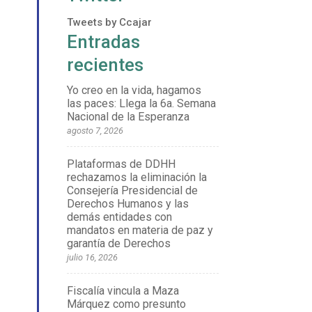
Tweets by Ccajar
Entradas
recientes
Yo creo en la vida, hagamos
las paces: Llega la 6a. Semana
Nacional de la Esperanza
agosto 7, 2026
Plataformas de DDHH
rechazamos la eliminación la
Consejería Presidencial de
Derechos Humanos y las
demás entidades con
mandatos en materia de paz y
garantía de Derechos
julio 16, 2026
Fiscalía vincula a Maza
Márquez como presunto