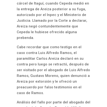
cárcel de Itaguí, cuando Cepeda medió en
la entrega de Areiza posterior a su fuga,
autorizado por el Inpec y el Ministerio de
Justicia. Llamado por la Corte a declarar,
Areiza negó contundentemente que
Cepeda le hubiese ofrecido alguna
prebenda.
Cabe recordar que como testigo en el
caso contra Luis Alfredo Ramos, el
paramilitar Carlos Areiza declaró en su
contra pero luego se retractó, después de
ser visitado por el abogado de Luis Alfredo
Ramos, Gustavo Moreno, quien denunció a
Areiza por extorsión y le ofreció un
preacuerdo por falso testimonio en el
caso de Ramos.
Análisis del fallo por parte del abogado del