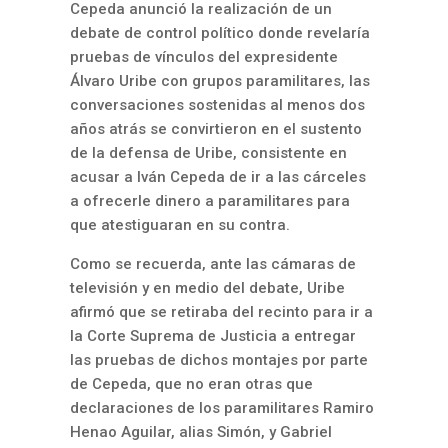
Cepeda anunció la realización de un
debate de control político donde revelaría
pruebas de vínculos del expresidente
Álvaro Uribe con grupos paramilitares, las
conversaciones sostenidas al menos dos
años atrás se convirtieron en el sustento
de la defensa de Uribe, consistente en
acusar a Iván Cepeda de ir a las cárceles
a ofrecerle dinero a paramilitares para
que atestiguaran en su contra.
Como se recuerda, ante las cámaras de
televisión y en medio del debate, Uribe
afirmó que se retiraba del recinto para ir a
la Corte Suprema de Justicia a entregar
las pruebas de dichos montajes por parte
de Cepeda, que no eran otras que
declaraciones de los paramilitares Ramiro
Henao Aguilar, alias Simón, y Gabriel