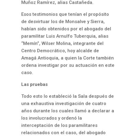
Muñoz Ramírez, alias Castañeda.
Esos testimonios que tenían el propósito
de desvirtuar los de Monsalve y Sierra,
habían sido obtenidos por el abogado del
paramilitar Luis Arnulfo Tuberquia, alias
“Memín”, Wilser Molina, integrante del
Centro Democrático, hoy alcalde de
Amagá Antioquia, a quien la Corte también
ordena investigar por su actuación en este
caso.
Las pruebas
Todo esto lo estableció la Sala después de
una exhaustiva investigación de cuatro
años durante los cuales llamó a declarar a
los involucrados y ordenó la
interceptación de los paramilitares
relacionados con el caso, del abogado