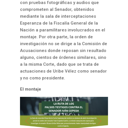
con pruebas fotográficas y audios que
comprometen al Senador, obtenidos
mediante la sala de interceptaciones
Esperanza de la Fiscalía General de la
Nación a paramilitares involucrados en el
montaje. Por otra parte, la orden de
investigación no se dirige a la Comisión de
Acusaciones donde reposan sin resultado
alguno, cientos de órdenes similares, sino
a la misma Corte, dado que se trata de
actuaciones de Uribe Vélez como senador
y no como presidente.
El montaje