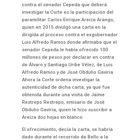
contra el senador Cepeda que deberá
investigar la Corte es la participación del
paramilitar Carlos Enrique Areiza Arango,
quien en 2015 divulgó una carta en la
dirigida al proceso contra el exgobernador
Luis Alfredo Ramos donde afirmaba que el
senador Cepeda le había ofrecido 100
millones de pesos por declarar en contra
de Álvaro y Santiago Uribe Vélez, de Luis
Alfredo Ramos y de José Obdulio Gaviria.
Ahora la Corte ordena investigar la
autenticidad de dicha carta, ya que fue
obtenida durante una visita de Jaime
Restrepo Restrepo, emisario de José
Obdulio Gaviria, quien le hizo suscribir a
Areiza dos hojas en blanco.
El ofrecimiento, decía la carta, se habría
dado durante el recorrido de Bello a la