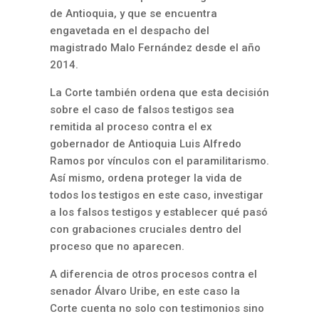
de Antioquia, y que se encuentra
engavetada en el despacho del
magistrado Malo Fernández desde el año
2014.
La Corte también ordena que esta decisión
sobre el caso de falsos testigos sea
remitida al proceso contra el ex
gobernador de Antioquia Luis Alfredo
Ramos por vínculos con el paramilitarismo.
Así mismo, ordena proteger la vida de
todos los testigos en este caso, investigar
a los falsos testigos y establecer qué pasó
con grabaciones cruciales dentro del
proceso que no aparecen.
A diferencia de otros procesos contra el
senador Álvaro Uribe, en este caso la
Corte cuenta no solo con testimonios sino