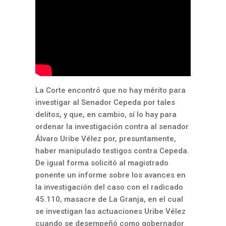
La Corte encontró que no hay mérito para
investigar al Senador Cepeda por tales
delitos, y que, en cambio, sí lo hay para
ordenar la investigación contra al senador
Álvaro Uribe Vélez por, presuntamente,
haber manipulado testigos contra Cepeda.
De igual forma solicitó al magistrado
ponente un informe sobre los avances en
la investigación del caso con el radicado
45.110, masacre de La Granja, en el cual
se investigan las actuaciones Uribe Vélez
cuando se desempeñó como gobernador