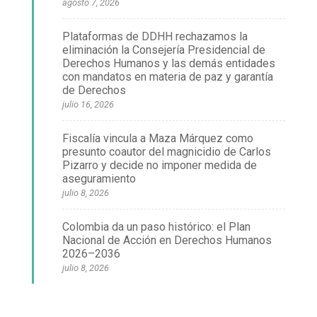
agosto 7, 2026
Plataformas de DDHH rechazamos la
eliminación la Consejería Presidencial de
Derechos Humanos y las demás entidades
con mandatos en materia de paz y garantía
de Derechos
julio 16, 2026
Fiscalía vincula a Maza Márquez como
presunto coautor del magnicidio de Carlos
Pizarro y decide no imponer medida de
aseguramiento
julio 8, 2026
Colombia da un paso histórico: el Plan
Nacional de Acción en Derechos Humanos
2026–2036
julio 8, 2026