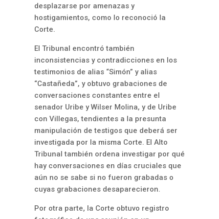
desplazarse por amenazas y
hostigamientos, como lo reconoció la
Corte.
El Tribunal encontró también
inconsistencias y contradicciones en los
testimonios de alias “Simón” y alias
“Castañeda”, y obtuvo grabaciones de
conversaciones constantes entre el
senador Uribe y Wilser Molina, y de Uribe
con Villegas, tendientes a la presunta
manipulación de testigos que deberá ser
investigada por la misma Corte. El Alto
Tribunal también ordena investigar por qué
hay conversaciones en días cruciales que
aún no se sabe si no fueron grabadas o
cuyas grabaciones desaparecieron.
Por otra parte, la Corte obtuvo registro