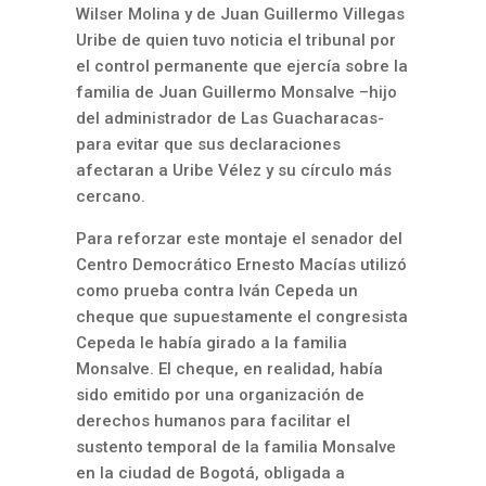
Wilser Molina y de Juan Guillermo Villegas
Uribe de quien tuvo noticia el tribunal por
el control permanente que ejercía sobre la
familia de Juan Guillermo Monsalve –hijo
del administrador de Las Guacharacas-
para evitar que sus declaraciones
afectaran a Uribe Vélez y su círculo más
cercano.
Para reforzar este montaje el senador del
Centro Democrático Ernesto Macías utilizó
como prueba contra Iván Cepeda un
cheque que supuestamente el congresista
Cepeda le había girado a la familia
Monsalve. El cheque, en realidad, había
sido emitido por una organización de
derechos humanos para facilitar el
sustento temporal de la familia Monsalve
en la ciudad de Bogotá, obligada a