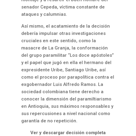
senador Cepeda, víctima constante de
ataques y calumnias.
Así mismo, el acatamiento de la decisión
debería impulsar otras investigaciones
cruciales en este sentido, como la
masacre de La Granja, la conformación
del grupo paramilitar “Los doce apóstoles”
y el papel que jugó en ella el hermano del
expresidente Uribe, Santiago Uribe, así
como el proceso por parapolítica contra el
exgobernador Luis Alfredo Ramos. La
sociedad colombiana tiene derecho a
conocer la dimensión del paramiltiarismo
en Antioquia, sus máximos responsables y
sus repercusiones a nivel nacional como
garantía de no repetición.
Ver y descargar decisión completa