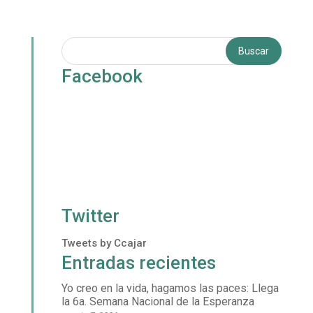
Facebook
Twitter
Tweets by Ccajar
Entradas recientes
Yo creo en la vida, hagamos las paces: Llega
la 6a. Semana Nacional de la Esperanza