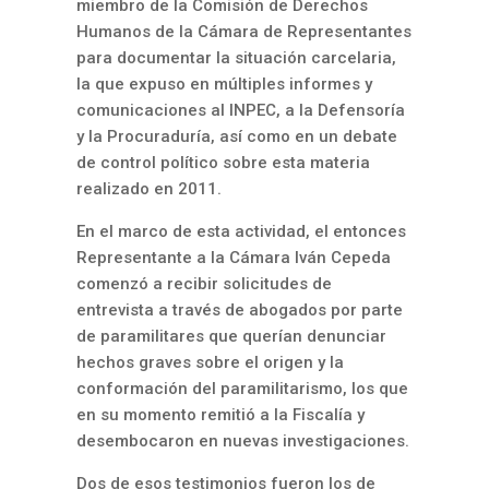
miembro de la Comisión de Derechos
Humanos de la Cámara de Representantes
para documentar la situación carcelaria,
la que expuso en múltiples informes y
comunicaciones al INPEC, a la Defensoría
y la Procuraduría, así como en un debate
de control político sobre esta materia
realizado en 2011.
En el marco de esta actividad, el entonces
Representante a la Cámara Iván Cepeda
comenzó a recibir solicitudes de
entrevista a través de abogados por parte
de paramilitares que querían denunciar
hechos graves sobre el origen y la
conformación del paramilitarismo, los que
en su momento remitió a la Fiscalía y
desembocaron en nuevas investigaciones.
Dos de esos testimonios fueron los de