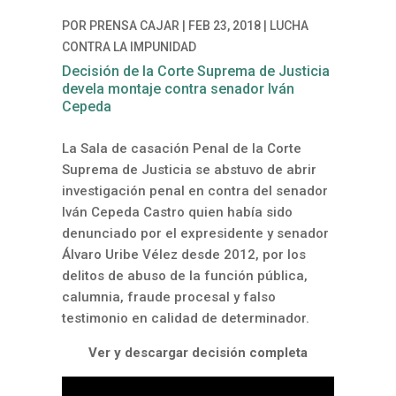
POR
PRENSA CAJAR
|
FEB 23, 2018
|
LUCHA
CONTRA LA IMPUNIDAD
Decisión de la Corte Suprema de Justicia
devela montaje contra senador Iván
Cepeda
La Sala de casación Penal de la Corte
Suprema de Justicia se abstuvo de abrir
investigación penal en contra del senador
Iván Cepeda Castro quien había sido
denunciado por el expresidente y senador
Álvaro Uribe Vélez desde 2012, por los
delitos de abuso de la función pública,
calumnia, fraude procesal y falso
testimonio en calidad de determinador.
Ver y descargar decisión completa