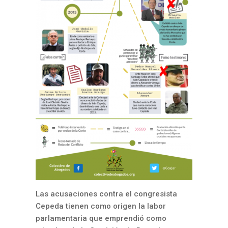
Las acusaciones contra el congresista
Cepeda tienen como origen la labor
parlamentaria que emprendió como