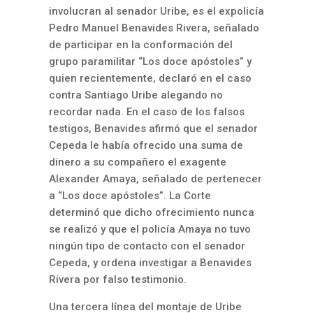
involucran al senador Uribe, es el expolicía
Pedro Manuel Benavides Rivera, señalado
de participar en la conformación del
grupo paramilitar “Los doce apóstoles” y
quien recientemente, declaró en el caso
contra Santiago Uribe alegando no
recordar nada. En el caso de los falsos
testigos, Benavides afirmó que el senador
Cepeda le había ofrecido una suma de
dinero a su compañero el exagente
Alexander Amaya, señalado de pertenecer
a “Los doce apóstoles”. La Corte
determinó que dicho ofrecimiento nunca
se realizó y que el policía Amaya no tuvo
ningún tipo de contacto con el senador
Cepeda, y ordena investigar a Benavides
Rivera por falso testimonio.
Una tercera línea del montaje de Uribe