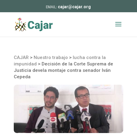
cajar@cajar.org
CAJAR
>
Nuestro trabajo
>
lucha contra la
impunidad
>
Decisión de la Corte Suprema de
Justicia devela montaje contra senador Iván
Cepeda