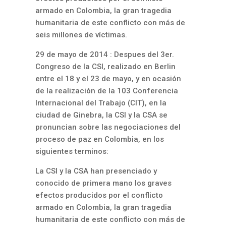
armado en Colombia, la gran tragedia
humanitaria de este conflicto con más de
seis millones de víctimas.
29 de mayo de 2014 : Despues del 3er.
Congreso de la CSI, realizado en Berlin
entre el 18 y el 23 de mayo, y en ocasión
de la realización de la 103 Conferencia
Internacional del Trabajo (CIT), en la
ciudad de Ginebra, la CSI y la CSA se
pronuncian sobre las negociaciones del
proceso de paz en Colombia, en los
siguientes terminos:
La CSI y la CSA han presenciado y
conocido de primera mano los graves
efectos producidos por el conflicto
armado en Colombia, la gran tragedia
humanitaria de este conflicto con más de