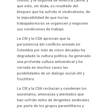
mundo, y la segunda de América Latina, y
que esto, sin duda, es resultado del
bloqueo que ha sufrido el sindicalismo, de
la imposibilidad de que los/as
trabajadores/as se organicen y negocien
sus condiciones de trabajo.
La CSI y la CSA aprecian que la
persistencia del conflicto armado en
Colombia por más de cinco décadas ha
degradado la cultura política, ha generado
una profunda cultura antisindical y ha
cerrado en muchos casos las
posibilidades de un dialogo social útil y
fructífero.
La CSI y la CSA rechazan y condenan los
asesinatos, amenazas y atentados que
han sufrido miles de dirigentes sindicales
por parte de los grupos paramilitares y