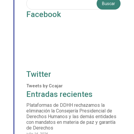
Facebook
Twitter
Tweets by Ccajar
Entradas recientes
Plataformas de DDHH rechazamos la
eliminación la Consejería Presidencial de
Derechos Humanos y las demás entidades
con mandatos en materia de paz y garantía
de Derechos
julio 16, 2026