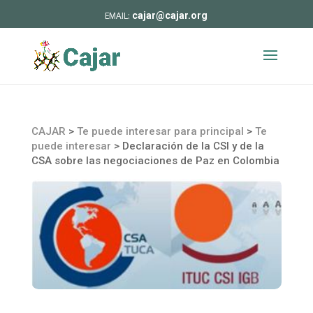
cajar@cajar.org
CAJAR
>
Te puede interesar para principal
>
Te
puede interesar
>
Declaración de la CSI y de la
CSA sobre las negociaciones de Paz en Colombia