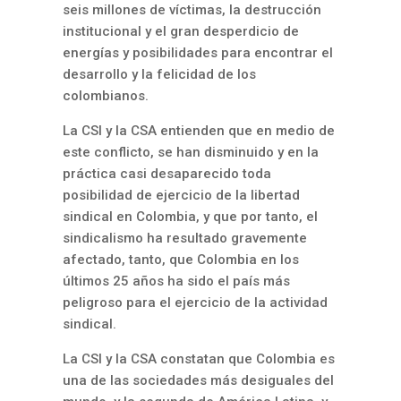
seis millones de víctimas, la destrucción
institucional y el gran desperdicio de
energías y posibilidades para encontrar el
desarrollo y la felicidad de los
colombianos.
La CSI y la CSA entienden que en medio de
este conflicto, se han disminuido y en la
práctica casi desaparecido toda
posibilidad de ejercicio de la libertad
sindical en Colombia, y que por tanto, el
sindicalismo ha resultado gravemente
afectado, tanto, que Colombia en los
últimos 25 años ha sido el país más
peligroso para el ejercicio de la actividad
sindical.
La CSI y la CSA constatan que Colombia es
una de las sociedades más desiguales del