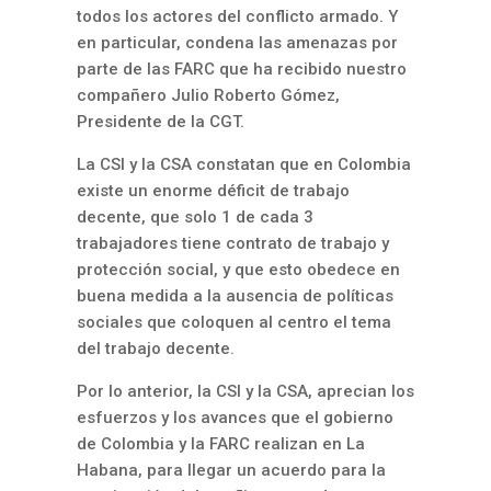
todos los actores del conflicto armado. Y
en particular, condena las amenazas por
parte de las FARC que ha recibido nuestro
compañero Julio Roberto Gómez,
Presidente de la CGT.
La CSI y la CSA constatan que en Colombia
existe un enorme déficit de trabajo
decente, que solo 1 de cada 3
trabajadores tiene contrato de trabajo y
protección social, y que esto obedece en
buena medida a la ausencia de políticas
sociales que coloquen al centro el tema
del trabajo decente.
Por lo anterior, la CSI y la CSA, aprecian los
esfuerzos y los avances que el gobierno
de Colombia y la FARC realizan en La
Habana, para llegar un acuerdo para la