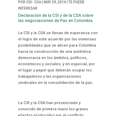
POR
CSI- CSA
|
MAY 29, 2014
|
TE PUEDE
INTERESAR
Declaración de la CSI y de la CSA sobre
las negociaciones de Paz en Colombia
La CSI y la CSA se llenan de esperanza con
el logro de este acuerdo por las inmensas
posibilidades que se abren para Colombia
hacia la construcción de una auténtica
democracia en los ámbitos, políticos,
económicos y sociales, y en especial, por
el lugar y papel que deberán ocupar los
trabajadores y las organizaciones
sindicales en la consolidación de la paz.
La CSI y la CSA han presenciado y
conocido de primera mano los graves
efectos producidos por el conflicto