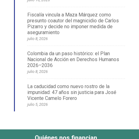
Fiscalía vincula a Maza Márquez como
presunto coautor del magnicidio de Carlos
Pizarro y decide no imponer medida de
aseguramiento
julio 8, 2026
Colombia da un paso histórico: el Plan
Nacional de Acción en Derechos Humanos
2026–2036
julio 8, 2026
La caducidad como nuevo rostro de la
impunidad: 47 años sin justicia para José
Vicente Camelo Forero
julio 5, 2026
Quiénes nos financian