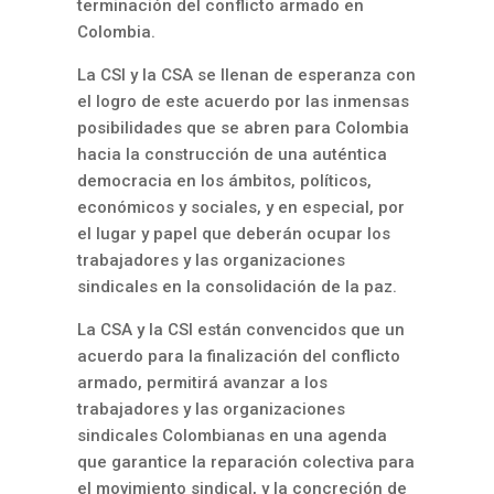
terminación del conflicto armado en
Colombia.
La CSI y la CSA se llenan de esperanza con
el logro de este acuerdo por las inmensas
posibilidades que se abren para Colombia
hacia la construcción de una auténtica
democracia en los ámbitos, políticos,
económicos y sociales, y en especial, por
el lugar y papel que deberán ocupar los
trabajadores y las organizaciones
sindicales en la consolidación de la paz.
La CSA y la CSI están convencidos que un
acuerdo para la finalización del conflicto
armado, permitirá avanzar a los
trabajadores y las organizaciones
sindicales Colombianas en una agenda
que garantice la reparación colectiva para
el movimiento sindical, y la concreción de