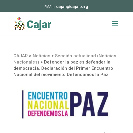
cajar@cajar.org
CAJAR
>
Noticias
>
Sección actualidad (Noticias
Nacionales)
>
Defender la paz es defender la
democracia. Declaración del Primer Encuentro
Nacional del movimiento Defendamos la Paz