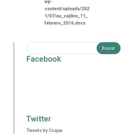
Facebook
Twitter
Tweets by Ccajar