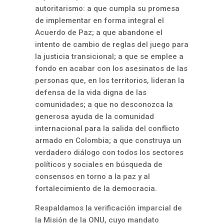
autoritarismo: a que cumpla su promesa
de implementar en forma integral el
Acuerdo de Paz; a que abandone el
intento de cambio de reglas del juego para
la justicia transicional; a que se emplee a
fondo en acabar con los asesinatos de las
personas que, en los territorios, lideran la
defensa de la vida digna de las
comunidades; a que no desconozca la
generosa ayuda de la comunidad
internacional para la salida del conflicto
armado en Colombia; a que construya un
verdadero diálogo con todos los sectores
políticos y sociales en búsqueda de
consensos en torno a la paz y al
fortalecimiento de la democracia.
Respaldamos la verificación imparcial de
la Misión de la ONU, cuyo mandato