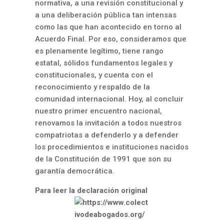
normativa, a una revisión constitucional y
a una deliberación pública tan intensas
como las que han acontecido en torno al
Acuerdo Final. Por eso, consideramos que
es plenamente legítimo, tiene rango
estatal, sólidos fundamentos legales y
constitucionales, y cuenta con el
reconocimiento y respaldo de la
comunidad internacional. Hoy, al concluir
nuestro primer encuentro nacional,
renovamos la invitación a todos nuestros
compatriotas a defenderlo y a defender
los procedimientos e instituciones nacidos
de la Constitución de 1991 que son su
garantía democrática.
Para leer la declaración original