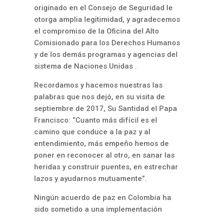
originado en el Consejo de Seguridad le
otorga amplia legitimidad, y agradecemos
el compromiso de la Oficina del Alto
Comisionado para los Derechos Humanos
y de los demás programas y agencias del
sistema de Naciones Unidas .
Recordamos y hacemos nuestras las
palabras que nos dejó, en su visita de
septiembre de 2017, Su Santidad el Papa
Francisco: “Cuanto más difícil es el
camino que conduce a la paz y al
entendimiento, más empeño hemos de
poner en reconocer al otro, en sanar las
heridas y construir puentes, en estrechar
lazos y ayudarnos mutuamente”.
Ningún acuerdo de paz en Colombia ha
sido sometido a una implementación