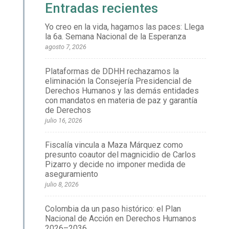
Entradas recientes
Yo creo en la vida, hagamos las paces: Llega
la 6a. Semana Nacional de la Esperanza
agosto 7, 2026
Plataformas de DDHH rechazamos la
eliminación la Consejería Presidencial de
Derechos Humanos y las demás entidades
con mandatos en materia de paz y garantía
de Derechos
julio 16, 2026
Fiscalía vincula a Maza Márquez como
presunto coautor del magnicidio de Carlos
Pizarro y decide no imponer medida de
aseguramiento
julio 8, 2026
Colombia da un paso histórico: el Plan
Nacional de Acción en Derechos Humanos
2026–2036