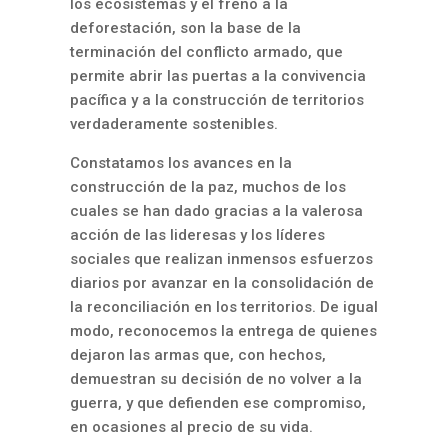
los ecosistemas y el freno a la
deforestación, son la base de la
terminación del conflicto armado, que
permite abrir las puertas a la convivencia
pacífica y a la construcción de territorios
verdaderamente sostenibles.
Constatamos los avances en la
construcción de la paz, muchos de los
cuales se han dado gracias a la valerosa
acción de las lideresas y los líderes
sociales que realizan inmensos esfuerzos
diarios por avanzar en la consolidación de
la reconciliación en los territorios. De igual
modo, reconocemos la entrega de quienes
dejaron las armas que, con hechos,
demuestran su decisión de no volver a la
guerra, y que defienden ese compromiso,
en ocasiones al precio de su vida.