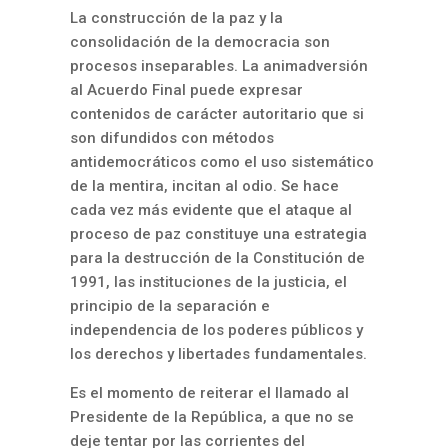
La construcción de la paz y la
consolidación de la democracia son
procesos inseparables. La animadversión
al Acuerdo Final puede expresar
contenidos de carácter autoritario que si
son difundidos con métodos
antidemocráticos como el uso sistemático
de la mentira, incitan al odio. Se hace
cada vez más evidente que el ataque al
proceso de paz constituye una estrategia
para la destrucción de la Constitución de
1991, las instituciones de la justicia, el
principio de la separación e
independencia de los poderes públicos y
los derechos y libertades fundamentales.
Es el momento de reiterar el llamado al
Presidente de la República, a que no se
deje tentar por las corrientes del