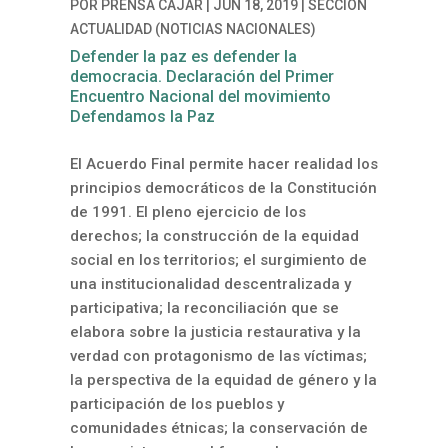
POR
PRENSA CAJAR
|
JUN 18, 2019
|
SECCIÓN
ACTUALIDAD (NOTICIAS NACIONALES)
Defender la paz es defender la
democracia. Declaración del Primer
Encuentro Nacional del movimiento
Defendamos la Paz
El Acuerdo Final permite hacer realidad los
principios democráticos de la Constitución
de 1991. El pleno ejercicio de los
derechos; la construcción de la equidad
social en los territorios; el surgimiento de
una institucionalidad descentralizada y
participativa; la reconciliación que se
elabora sobre la justicia restaurativa y la
verdad con protagonismo de las víctimas;
la perspectiva de la equidad de género y la
participación de los pueblos y
comunidades étnicas; la conservación de