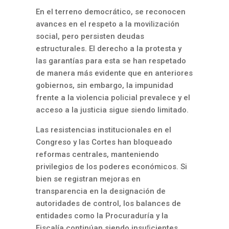
En el terreno democrático, se reconocen
avances en el respeto a la movilización
social, pero persisten deudas
estructurales. El derecho a la protesta y
las garantías para esta se han respetado
de manera más evidente que en anteriores
gobiernos, sin embargo, la impunidad
frente a la violencia policial prevalece y el
acceso a la justicia sigue siendo limitado.
Las resistencias institucionales en el
Congreso y las Cortes han bloqueado
reformas centrales, manteniendo
privilegios de los poderes económicos. Si
bien se registran mejoras en
transparencia en la designación de
autoridades de control, los balances de
entidades como la Procuraduría y la
Fiscalía continúan siendo insuﬁcientes