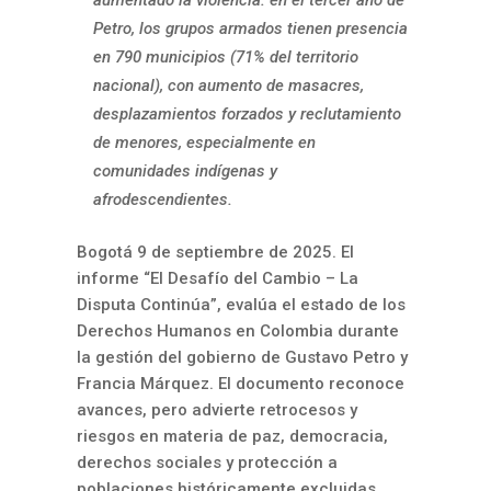
Petro, los grupos armados tienen presencia
en
790 municipios (71% del territorio
nacional), con aumento de
masacres,
desplazamientos forzados y reclutamiento
de menores, especialmente en
comunidades indígenas y
afrodescendientes.
Bogotá 9 de septiembre de 2025. El
informe “El Desafío del Cambio – La
Disputa Continúa”, evalúa el estado de los
Derechos Humanos en Colombia durante
la gestión del gobierno de Gustavo Petro y
Francia Márquez. El documento reconoce
avances, pero advierte retrocesos y
riesgos en materia de paz, democracia,
derechos sociales y protección a
poblaciones históricamente excluidas.