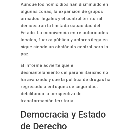
Aunque los homicidios han disminuido en
algunas zonas, la expansión de grupos
armados ilegales y el control territorial
demuestran la limitada capacidad del
Estado. La connivencia entre autoridades
locales, fuerza pública y actores ilegales
sigue siendo un obstáculo central para la
paz.
El informe advierte que el
desmantelamiento del paramilitarismo no
ha avanzado y que la política de drogas ha
regresado a enfoques de seguridad,
debilitando la perspectiva de
transformación territorial.
Democracia y Estado
de Derecho