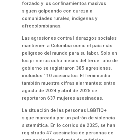
forzado y los conﬁnamientos masivos
siguen golpeando con dureza a
comunidades rurales, indígenas y
afrocolombianas.
Las agresiones contra liderazgos sociales
mantienen a Colombia como el país más
peligroso del mundo para su labor. Solo en
los primeros ocho meses del tercer año de
gobierno se registraron 385 agresiones,
incluidos 110 asesinatos. El feminicidio
también muestra cifras alarmantes: entre
agosto de 2024 y abril de 2025 se
reportaron 637 mujeres asesinadas.
La situación de las personas LGBTIQ+
sigue marcada por un patrón de violencia
sistemática. En lo corrido de 2025, se han
registrado 47 asesinatos de personas de