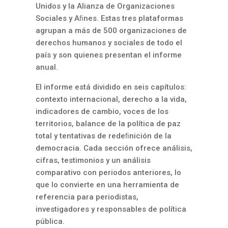
Unidos y la Alianza de Organizaciones
Sociales y Aﬁnes. Estas tres plataformas
agrupan a más de 500 organizaciones de
derechos humanos y sociales de todo el
país y son quienes presentan el informe
anual.
El informe está dividido en seis capítulos:
contexto internacional, derecho a la vida,
indicadores de cambio, voces de los
territorios, balance de la política de paz
total y tentativas de redeﬁnición de la
democracia. Cada sección ofrece análisis,
cifras, testimonios y un análisis
comparativo con periodos anteriores, lo
que lo convierte en una herramienta de
referencia para periodistas,
investigadores y responsables de política
pública.