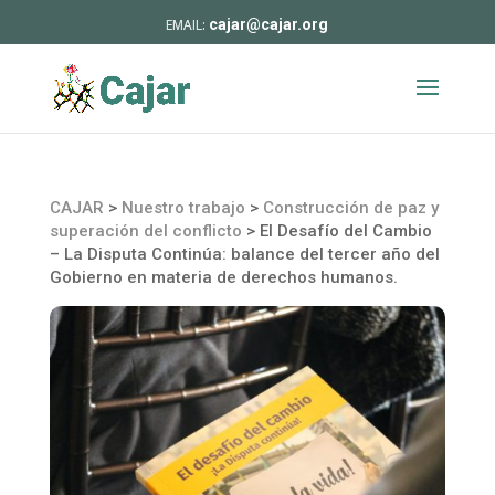
cajar@cajar.org
CAJAR
>
Nuestro trabajo
>
Construcción de paz y
superación del conflicto
>
El Desafío del Cambio
– La Disputa Continúa: balance del tercer año del
Gobierno en materia de derechos humanos.