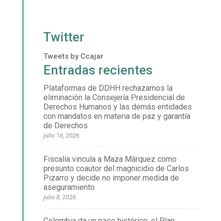
Twitter
Tweets by Ccajar
Entradas recientes
Plataformas de DDHH rechazamos la
eliminación la Consejería Presidencial de
Derechos Humanos y las demás entidades
con mandatos en materia de paz y garantía
de Derechos
julio 16, 2026
Fiscalía vincula a Maza Márquez como
presunto coautor del magnicidio de Carlos
Pizarro y decide no imponer medida de
aseguramiento
julio 8, 2026
Colombia da un paso histórico: el Plan