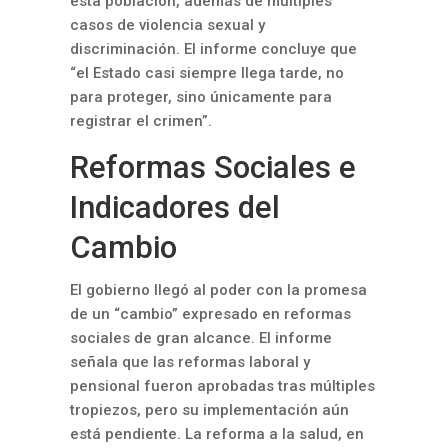
esta población, además de múltiples
casos de violencia sexual y
discriminación. El informe concluye que
“el Estado casi siempre llega tarde, no
para proteger, sino únicamente para
registrar el crimen”.
Reformas Sociales e
Indicadores del
Cambio
El gobierno llegó al poder con la promesa
de un “cambio” expresado en reformas
sociales de gran alcance. El informe
señala que las reformas laboral y
pensional fueron aprobadas tras múltiples
tropiezos, pero su implementación aún
está pendiente. La reforma a la salud, en