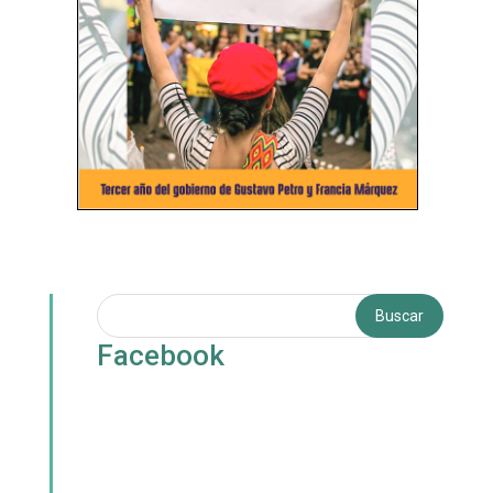
Facebook