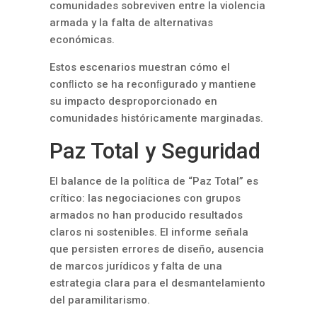
comunidades sobreviven entre la violencia
armada y la falta de alternativas
económicas.
Estos escenarios muestran cómo el
conﬂicto se ha reconﬁgurado y mantiene
su impacto desproporcionado en
comunidades históricamente marginadas.
Paz Total y Seguridad
El balance de la política de “Paz Total” es
crítico: las negociaciones con grupos
armados no han producido resultados
claros ni sostenibles. El informe señala
que persisten errores de diseño, ausencia
de marcos jurídicos y falta de una
estrategia clara para el desmantelamiento
del paramilitarismo.