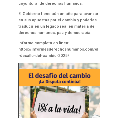
coyuntural de derechos humanos.
El Gobierno tiene aún un año para avanzar
en sus apuestas por el cambio y poderlas
traducir en un legado real en materia de
derechos humanos, paz y democracia.
Informe completo en línea:
https://informesderechoshumanos.com/el
-desafio-del-cambio-2025/