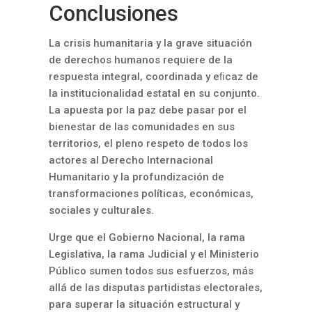
Conclusiones
La crisis humanitaria y la grave situación
de derechos humanos requiere de la
respuesta integral, coordinada y eﬁcaz de
la institucionalidad estatal en su conjunto.
La apuesta por la paz debe pasar por el
bienestar de las comunidades en sus
territorios, el pleno respeto de todos los
actores al Derecho Internacional
Humanitario y la profundización de
transformaciones políticas, económicas,
sociales y culturales.
Urge que el Gobierno Nacional, la rama
Legislativa, la rama Judicial y el Ministerio
Público sumen todos sus esfuerzos, más
allá de las disputas partidistas electorales,
para superar la situación estructural y