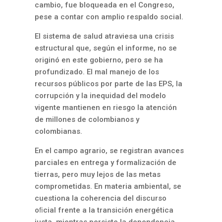
cambio, fue bloqueada en el Congreso,
pese a contar con amplio respaldo social.
El sistema de salud atraviesa una crisis
estructural que, según el informe, no se
originó en este gobierno, pero se ha
profundizado. El mal manejo de los
recursos públicos por parte de las EPS, la
corrupción y la inequidad del modelo
vigente mantienen en riesgo la atención
de millones de colombianos y
colombianas.
En el campo agrario, se registran avances
parciales en entrega y formalización de
tierras, pero muy lejos de las metas
comprometidas. En materia ambiental, se
cuestiona la coherencia del discurso
oﬁcial frente a la transición energética
justa, mientras persiste la dependencia