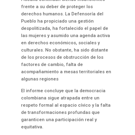
frente a su deber de proteger los
derechos humanos. La Defensoría del
Pueblo ha propiciado una gestión
despolitizada, ha fortalecido el papel de
las mujeres y asumido una agenda activa
en derechos económicos, sociales y
culturales. No obstante, ha sido distante
de los procesos de obstrucción de los
factores de cambio, falta de
acompañamiento a mesas territoriales en
algunas regiones
El informe concluye que la democracia
colombiana sigue atrapada entre un
respeto formal al espacio cívico y la falta
de transformaciones profundas que
garanticen una participación real y
equitativa.