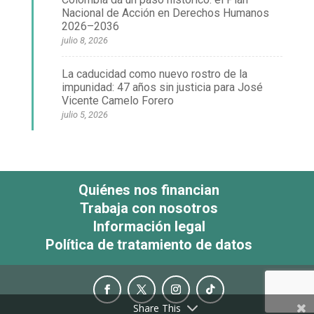
Nacional de Acción en Derechos Humanos
2026–2036
julio 8, 2026
La caducidad como nuevo rostro de la
impunidad: 47 años sin justicia para José
Vicente Camelo Forero
julio 5, 2026
Quiénes nos financian
Trabaja con nosotros
Información legal
Política de tratamiento de datos
Share This