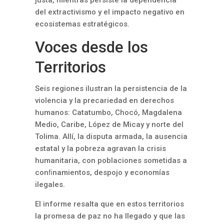
del extractivismo y el impacto negativo en
ecosistemas estratégicos.
Voces desde los
Territorios
Seis regiones ilustran la persistencia de la
violencia y la precariedad en derechos
humanos: Catatumbo, Chocó, Magdalena
Medio, Caribe, López de Micay y norte del
Tolima. Allí, la disputa armada, la ausencia
estatal y la pobreza agravan la crisis
humanitaria, con poblaciones sometidas a
conﬁnamientos, despojo y economías
ilegales.
El informe resalta que en estos territorios
la promesa de paz no ha llegado y que las