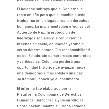
El balance subraya que al Gobierno le
resta un año para que el cambio pueda
traducirse en un legado real en derechos
humanos. La implementación efectiva del
Acuerdo de Paz, la protección de
liderazgos sociales y la reducción de
brechas en salud, educación y trabajo
serán determinantes. “La responsabilidad
es del Estado: sin compromisos concretos
y veriﬁcables, Colombia perderá una
oportunidad histórica de avanzar hacia
una democracia más sólida y una paz
sostenible”, concluye el documento.
El informe fue elaborado por la
Plataforma Colombiana de Derechos
Humanos, Democracia y Desarrollo, la
Coordinación Colombia Europa Estados