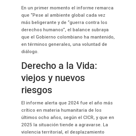
En un primer momento el informe remarca
que “Pese al ambiente global cada vez
más beligerante y de “guerra contra los
derechos humanos”, el balance subraya
que el Gobierno colombiano ha mantenido,
en términos generales, una voluntad de
diálogo.
Derecho a la Vida:
viejos y nuevos
riesgos
El informe alerta que 2024 fue el año más
crítico en materia humanitaria de los
últimos ocho años, según el CICR, y que en
2025 la situación tiende a agravarse. La
violencia territorial, el desplazamiento