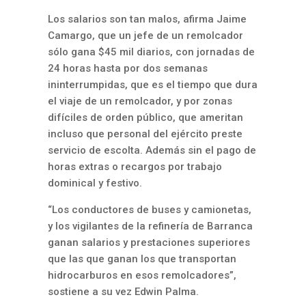
Los salarios son tan malos, afirma Jaime
Camargo, que un jefe de un remolcador
sólo gana $45 mil diarios, con jornadas de
24 horas hasta por dos semanas
ininterrumpidas, que es el tiempo que dura
el viaje de un remolcador, y por zonas
difíciles de orden público, que ameritan
incluso que personal del ejército preste
servicio de escolta. Además sin el pago de
horas extras o recargos por trabajo
dominical y festivo.
“Los conductores de buses y camionetas,
y los vigilantes de la refinería de Barranca
ganan salarios y prestaciones superiores
que las que ganan los que transportan
hidrocarburos en esos remolcadores”,
sostiene a su vez Edwin Palma.