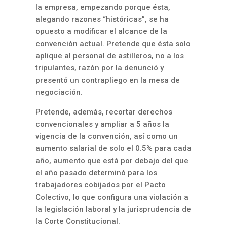
la empresa, empezando porque ésta,
alegando razones “históricas”, se ha
opuesto a modificar el alcance de la
convención actual. Pretende que ésta solo
aplique al personal de astilleros, no a los
tripulantes, razón por la denunció y
presentó un contrapliego en la mesa de
negociación.
Pretende, además, recortar derechos
convencionales y ampliar a 5 años la
vigencia de la convención, así como un
aumento salarial de solo el 0.5% para cada
año, aumento que está por debajo del que
el año pasado determinó para los
trabajadores cobijados por el Pacto
Colectivo, lo que configura una violación a
la legislación laboral y la jurisprudencia de
la Corte Constitucional.