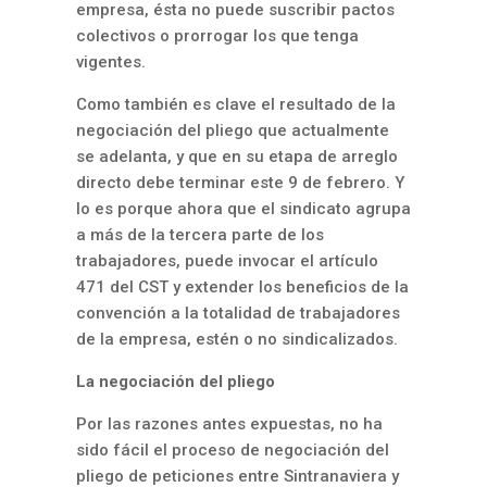
empresa, ésta no puede suscribir pactos
colectivos o prorrogar los que tenga
vigentes.
Como también es clave el resultado de la
negociación del pliego que actualmente
se adelanta, y que en su etapa de arreglo
directo debe terminar este 9 de febrero. Y
lo es porque ahora que el sindicato agrupa
a más de la tercera parte de los
trabajadores, puede invocar el artículo
471 del CST y extender los beneficios de la
convención a la totalidad de trabajadores
de la empresa, estén o no sindicalizados.
La negociación del pliego
Por las razones antes expuestas, no ha
sido fácil el proceso de negociación del
pliego de peticiones entre Sintranaviera y