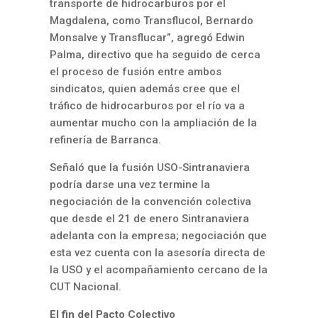
transporte de hidrocarburos por el
Magdalena, como Transflucol, Bernardo
Monsalve y Transflucar”, agregó Edwin
Palma, directivo que ha seguido de cerca
el proceso de fusión entre ambos
sindicatos, quien además cree que el
tráfico de hidrocarburos por el río va a
aumentar mucho con la ampliación de la
refinería de Barranca.
Señaló que la fusión USO-Sintranaviera
podría darse una vez termine la
negociación de la convención colectiva
que desde el 21 de enero Sintranaviera
adelanta con la empresa; negociación que
esta vez cuenta con la asesoría directa de
la USO y el acompañamiento cercano de la
CUT Nacional.
El fin del Pacto Colectivo