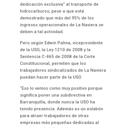
dedicación exclusiva” al transporte de
hidrocarburos, pese a que está
demostrado que más del 95% de los
ingresos operacionales de La Naviera se
deben a tal actividad.
Pero según Edwin Palma, vicepresidente
de la USO, la Ley 1210 de 2008 y la
Sentencia C-465 de 2008 de la Corte
Constitucional, permiten que los
trabajadores sindicalizados de La Naviera
puedan hacer parte de la USO.
“Eso lo vemos como muy positivo porque
significa poner una subdirectiva en
Barranquilla, donde nunca la USO ha
tenido presencia. Además es un eslabón
para atraer trabajadores de otras
empresas más pequeñas dedicadas al