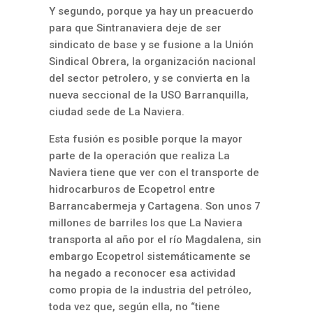
Y segundo, porque ya hay un preacuerdo
para que Sintranaviera deje de ser
sindicato de base y se fusione a la Unión
Sindical Obrera, la organización nacional
del sector petrolero, y se convierta en la
nueva seccional de la USO Barranquilla,
ciudad sede de La Naviera.
Esta fusión es posible porque la mayor
parte de la operación que realiza La
Naviera tiene que ver con el transporte de
hidrocarburos de Ecopetrol entre
Barrancabermeja y Cartagena. Son unos 7
millones de barriles los que La Naviera
transporta al año por el río Magdalena, sin
embargo Ecopetrol sistemáticamente se
ha negado a reconocer esa actividad
como propia de la industria del petróleo,
toda vez que, según ella, no “tiene