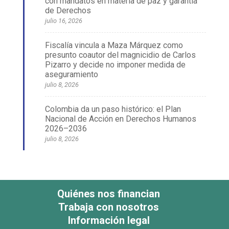
con mandatos en materia de paz y garantía
de Derechos
julio 16, 2026
Fiscalía vincula a Maza Márquez como
presunto coautor del magnicidio de Carlos
Pizarro y decide no imponer medida de
aseguramiento
julio 8, 2026
Colombia da un paso histórico: el Plan
Nacional de Acción en Derechos Humanos
2026–2036
julio 8, 2026
Quiénes nos financian
Trabaja con nosotros
Información legal