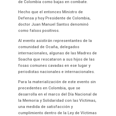
de Colombia como bajas en combate.
Hecho que el entonces Ministro de
Defensa y hoy Presidente de Colombia,
doctor Juan Manuel Santos denominó
como falsos positivos.
Al evento asistirán representantes de la
comunidad de Ocaña, delegados
internacionales, algunas de las Madres de
Soacha que rescataron a sus hijos de las
fosas comunes cavadas en ese lugar y
periodistas nacionales e internacionales.
Para la materialización de este evento sin
precedentes en Colombia, que se
desarrolla en el marco del Día Nacional de
la Memoria y Solidaridad con las Víctimas,
una medida de satisfacción y
cumplimiento dentro de la Ley de Víctimas