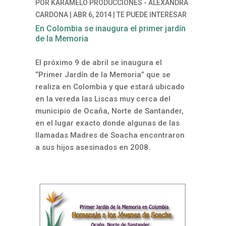
POR
KARAMELO PRODUCCIONES - ALEXANDRA
CARDONA
|
ABR 6, 2014
|
TE PUEDE INTERESAR
En Colombia se inaugura el primer jardín
de la Memoria
El próximo 9 de abril se inaugura el
“Primer Jardín de la Memoria” que se
realiza en Colombia y que estará ubicado
en la vereda las Liscas muy cerca del
municipio de Ocaña, Norte de Santander,
en el lugar exacto donde algunas de las
llamadas Madres de Soacha encontraron
a sus hijos asesinados en 2008.