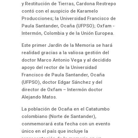
y Restitución de Tierras, Cardona Restrepo
contó con el auspicio de Karamelo
Producciones; la Universidad Francisco de
Paula Santander, Ocaña (UFPSO); Oxfam -
Intermón, Colombia y de la Unión Europea.
Este primer Jardín de la Memoria se hará
realidad gracias a la valiosa gestión del
doctor Marco Antonio Vega y al decidido
apoyo del rector de la Universidad
Francisco de Paula Santander, Ocaña
(UFPSO), doctor Edgar Sánchez y del
director de Oxfam – Intermón doctor
Alejando Matos.
La población de Ocaña en el Catatumbo
colombiano (Norte de Santander),
conmemorará esta fecha con un evento
único en el país que incluye la