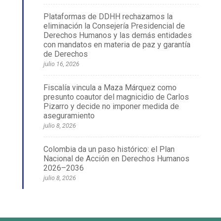
Plataformas de DDHH rechazamos la
eliminación la Consejería Presidencial de
Derechos Humanos y las demás entidades
con mandatos en materia de paz y garantía
de Derechos
julio 16, 2026
Fiscalía vincula a Maza Márquez como
presunto coautor del magnicidio de Carlos
Pizarro y decide no imponer medida de
aseguramiento
julio 8, 2026
Colombia da un paso histórico: el Plan
Nacional de Acción en Derechos Humanos
2026–2036
julio 8, 2026