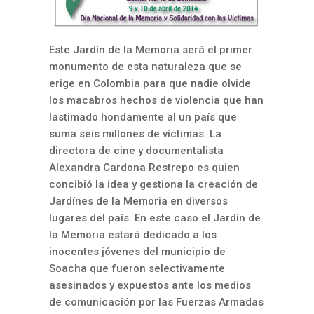
Este Jardín de la Memoria será el primer
monumento de esta naturaleza que se
erige en Colombia para que nadie olvide
los macabros hechos de violencia que han
lastimado hondamente al un país que
suma seis millones de víctimas. La
directora de cine y documentalista
Alexandra Cardona Restrepo es quien
concibió la idea y gestiona la creación de
Jardínes de la Memoria en diversos
lugares del país. En este caso el Jardín de
la Memoria estará dedicado a los
inocentes jóvenes del municipio de
Soacha que fueron selectivamente
asesinados y expuestos ante los medios
de comunicación por las Fuerzas Armadas