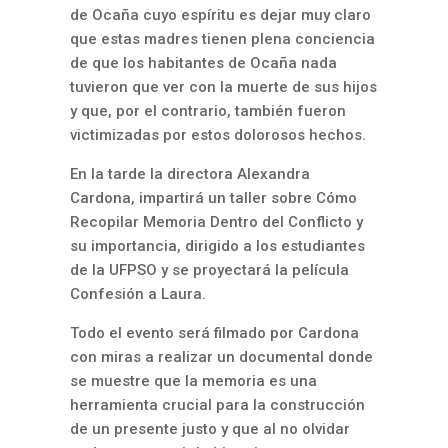
de Ocaña cuyo espíritu es dejar muy claro
que estas madres tienen plena conciencia
de que los habitantes de Ocaña nada
tuvieron que ver con la muerte de sus hijos
y que, por el contrario, también fueron
victimizadas por estos dolorosos hechos.
En la tarde la directora Alexandra
Cardona, impartirá un taller sobre Cómo
Recopilar Memoria Dentro del Conflicto y
su importancia, dirigido a los estudiantes
de la UFPSO y se proyectará la película
Confesión a Laura.
Todo el evento será filmado por Cardona
con miras a realizar un documental donde
se muestre que la memoria es una
herramienta crucial para la construcción
de un presente justo y que al no olvidar