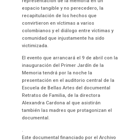
representación de la memoria en un
espacio tangible y no perecedero, la
recapitulación de los hechos que
convirtieron en víctimas a varios
colombianos y el diálogo entre víctimas y
comunidad que injustamente ha sido
victimizada.
El evento que arrancará el 9 de abril con la
inauguración del Primer Jardín de la
Memoria tendrá por la noche la
presentación en el auditorio central de la
Escuela de Bellas Artes del documental
Retratos de Familia, de la directora
Alexandra Cardona al que asistirán
también las madres que protagonizan el
documental.
.
Este documental financiado por el Archivo