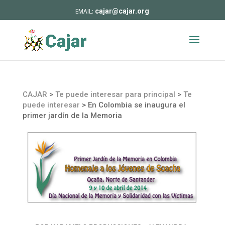
cajar@cajar.org
CAJAR
>
Te puede interesar para principal
>
Te
puede interesar
>
En Colombia se inaugura el
primer jardín de la Memoria