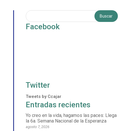
Facebook
Twitter
Tweets by Ccajar
Entradas recientes
Yo creo en la vida, hagamos las paces: Llega
la 6a. Semana Nacional de la Esperanza
agosto 7, 2026