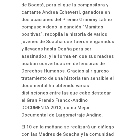
de Bogotá, para el que la compositora y
cantante Andrea Echeverri, ganadora en
dos ocasiones del Premio Grammy Latino
compuso y donó la canción “Mamitas
positivas”, recopila la historia de varios
jóvenes de Soacha que fueron engañados
y llevados hasta Ocaña para ser
asesinados, y la forma en que sus madres
acaban convertidas en defensoras de
Derechos Humanos. Gracias al riguroso
tratamiento de una historia tan sensible el
documental ha obtenido varias
distinciones entre las que cabe destacar
el Gran Premio Franco-Andino
DOCUMENTA 2013, como Mejor
Documental de Largometraje Andino.
El 10 en la mañana se realizará un diálogo
con las Madres de Soacha y la comunidad