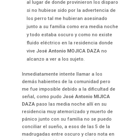
al lugar de donde provinieron los disparo
si no hubiese sido por la advertencia de
los perro tal me hubieran asesinado
junto a su familia como era media noche
y todo estaba oscuro y como no existe
fluido eléctrico en la residencia donde
vive
José Antonio MOJICA DAZA
no
alcanzo a ver a los sujeto.
Inmediatamente intente llamar a los
demás habientes de la comunidad pero
me fue imposible debido a la dificultad de
señal, como pudo
José Antonio MIJICA
DAZA
paso las media noche allí en su
residencia muy atemorizado y muerto de
pánico junto con su familia no se puedo
conciliar el sueño, a esos de las 5 de la
madrugadas entre oscuro y claro nota en