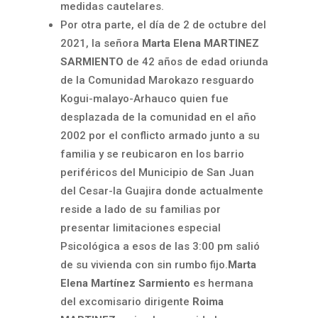
medidas cautelares.
Por otra parte, el día de 2 de octubre del
2021, la señora
Marta Elena MARTINEZ
SARMIENTO
de 42 años de edad oriunda
de la Comunidad Marokazo resguardo
Kogui-malayo-Arhauco quien fue
desplazada de la comunidad en el año
2002 por el conflicto armado junto a su
familia y se reubicaron en los barrio
periféricos del Municipio de San Juan
del Cesar-la Guajira donde actualmente
reside a lado de su familias por
presentar limitaciones especial
Psicológica a esos de las 3:00 pm salió
de su vivienda con sin rumbo fijo.
Marta
Elena Martínez Sarmiento
es hermana
del excomisario dirigente
Roima