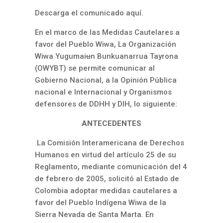
Descarga el comunicado aquí.
En el marco de las Medidas Cautelares a
favor del Pueblo Wiwa, La Organización
Wiwa Yugumai
u
n Bunkuanarrua Tayrona
(OWYBT) se permite comunicar al
Gobierno Nacional, a la Opinión Pública
nacional e Internacional y Organismos
defensores de DDHH y DIH, lo siguiente:
ANTECEDENTES
La Comisión Interamericana de Derechos
Humanos en virtud del artículo 25 de su
Reglamento, mediante comunicación del 4
de febrero de 2005, solicitó al Estado de
Colombia adoptar medidas cautelares a
favor del Pueblo Indígena Wiwa de la
Sierra Nevada de Santa Marta. En