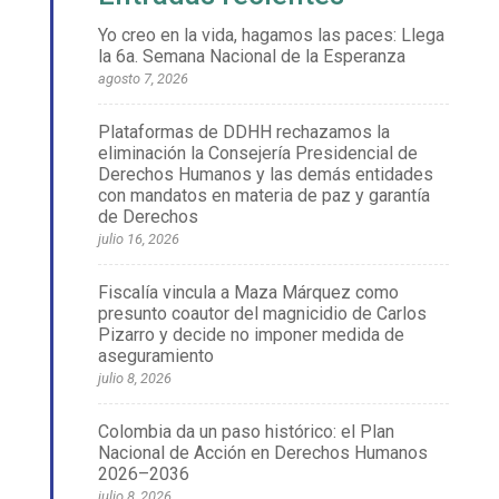
Yo creo en la vida, hagamos las paces: Llega
la 6a. Semana Nacional de la Esperanza
agosto 7, 2026
Plataformas de DDHH rechazamos la
eliminación la Consejería Presidencial de
Derechos Humanos y las demás entidades
con mandatos en materia de paz y garantía
de Derechos
julio 16, 2026
Fiscalía vincula a Maza Márquez como
presunto coautor del magnicidio de Carlos
Pizarro y decide no imponer medida de
aseguramiento
julio 8, 2026
Colombia da un paso histórico: el Plan
Nacional de Acción en Derechos Humanos
2026–2036
julio 8, 2026