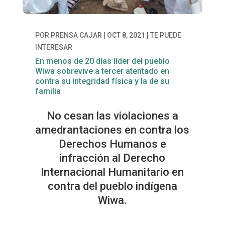
POR
PRENSA CAJAR
|
OCT 8, 2021
|
TE PUEDE
INTERESAR
En menos de 20 días líder del pueblo
Wiwa sobrevive a tercer atentado en
contra su integridad física y la de su
familia
No cesan las violaciones a
amedrantaciones en contra los
Derechos Humanos e
infracción al Derecho
Internacional Humanitario en
contra del pueblo indígena
Wiwa.