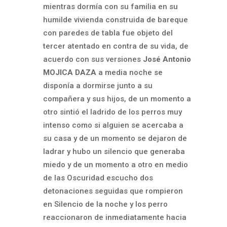
mientras dormía con su familia en su
humilde vivienda construida de bareque
con paredes de tabla fue objeto del
tercer atentado en contra de su vida, de
acuerdo con sus versiones
José Antonio
MOJICA DAZA
a media noche se
disponía a dormirse junto a su
compañera y sus hijos, de un momento a
otro sintió el ladrido de los perros muy
intenso como si alguien se acercaba a
su casa y de un momento se dejaron de
ladrar y hubo un silencio que generaba
miedo y de un momento a otro en medio
de las Oscuridad escucho dos
detonaciones seguidas que rompieron
en Silencio de la noche y los perro
reaccionaron de inmediatamente hacia