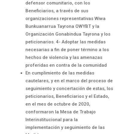
defensor comunitario, con los
Beneficiarios, a través de sus
organizaciones representativas Wiwa
Bunkuanarrua Tayrona OWYBT y la
Organización Gonabindua Tayrona y los
peticionarios. 4- Adoptar las medidas
necesarias a fin de poner término a los
hechos de violencia y las amenazas
proferidas en contra de la comunidad
En cumplimiento de las medidas
cautelares, y en el marco del proceso de
seguimiento y concertación de estas, los
peticionarios, Beneficiarios y el Estado,
en el mes de octubre de 2020,
conformaron la Mesa de Trabajo
Interinstitucional para la
implementación y seguimiento de las