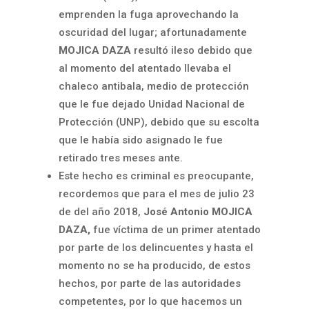
emprenden la fuga aprovechando la
oscuridad del lugar; afortunadamente
MOJICA DAZA
resultó ileso debido que
al momento del atentado llevaba el
chaleco antibala, medio de protección
que le fue dejado Unidad Nacional de
Protección (UNP), debido que su escolta
que le había sido asignado le fue
retirado tres meses ante.
Este hecho es criminal es preocupante,
recordemos que para el mes de julio 23
de del año 2018,
José Antonio MOJICA
DAZA,
fue víctima de un primer atentado
por parte de los delincuentes y hasta el
momento no se ha producido, de estos
hechos, por parte de las autoridades
competentes, por lo que hacemos un