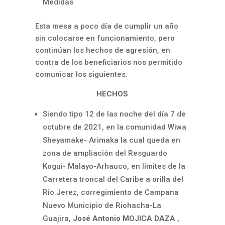
Medidas
Esta mesa a poco día de cumplir un año
sin colocarse en funcionamiento, pero
continúan los hechos de agresión, en
contra de los beneficiarios nos permitido
comunicar los siguientes.
HECHOS
Siendo tipo 12 de las noche del día 7 de
octubre de 2021, en la comunidad Wiwa
Sheyamake- Arimaka la cual queda en
zona de ampliación del Resguardo
Kogui- Malayo-Arhauco, en límites de la
Carretera troncal del Caribe a orilla del
Rio Jerez, corregimiento de Campana
Nuevo Municipio de Riohacha-La
Guajira,
José Antonio MOJICA DAZA
,