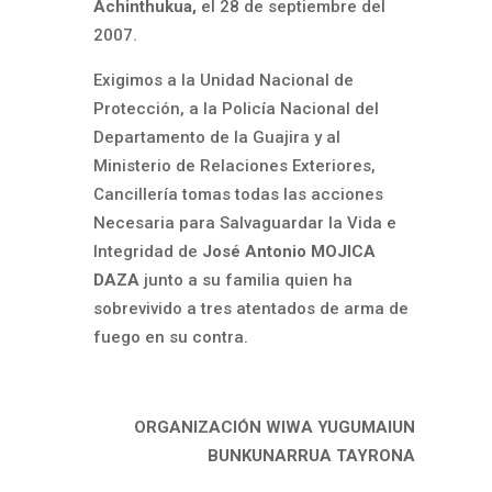
Achinthukua,
el 28 de septiembre del
2007.
Exigimos a la Unidad Nacional de
Protección, a la Policía Nacional del
Departamento de la Guajira y al
Ministerio de Relaciones Exteriores,
Cancillería tomas todas las acciones
Necesaria para Salvaguardar la Vida e
Integridad de
José Antonio MOJICA
DAZA
junto a su familia quien ha
sobrevivido a tres atentados de arma de
fuego en su contra.
ORGANIZACIÓN WIWA YUGUMAIUN
BUNKUNARRUA TAYRONA