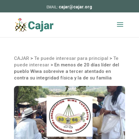
cajar@cajar.org
CAJAR
>
Te puede interesar para principal
>
Te
puede interesar
>
En menos de 20 días líder del
pueblo Wiwa sobrevive a tercer atentado en
contra su integridad física y la de su familia