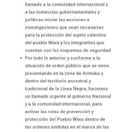
llamado a la comunidad internacional y
a las instancias gubernamentales y
jurídicas iniciar las acciones e
investigaciones que sean necesarias
para la protección del sujeto colectivo
del pueblo Wiwa y los integrantes que
cuentan con los esquemas de seguridad
Por todo lo anterior y conforme a la
situación de orden público que se viene
presentando en la zona de Arimaka y
dentro del territorio ancestral y
tradicional de la Línea Negra, hacemos
un llamado urgente al gobierno Nacional
y a la comunidad internacional, para
activar las rutas de prevención y
protección del Pueblo Wiwa dentro de
las ordenes emitidas en el marco de las