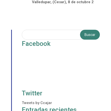
Valledupar, (Cesar), 8 de octubre 2
Facebook
Twitter
Tweets by Ccajar
Entradas recientes