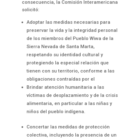
consecuencia, la Comisión Interamericana
solicitó:
Adoptar las medidas necesarias para
preservar la vida y la integridad personal
de los miembros del Pueblo Wiwa de la
Sierra Nevada de Santa Marta,
respetando su identidad cultural y
protegiendo la especial relación que
tienen con su territorio, conforme a las
obligaciones contraídas por el
Brindar atención humanitaria a las
víctimas de desplazamiento y de la crisis
alimentaria, en particular a las niñas y
niños del pueblo indígena.
Concertar las medidas de protección
colectiva, incluyendo la presencia de un