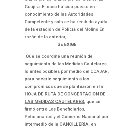
Guajira. El caso ha sido puesto en
conocimiento de las Autoridades
Competente y solo se ha recibido ayuda
de la estación de Policía del Molino.En
razón de lo anterior,
SE EXIGE
Que se coordine una reunión de
seguimiento de las Medidas Cautelares
lo antes posibles por medio del CCAJAR,
para hacerle seguimiento a los
compromisos que se plantearon en la
HOJA DE RUTA DE CONCERTACIÓN DE
LAS MEDIDAS CAUTELARES,
que se
firmó entre Los Beneficiarios,
Peticionarios y el Gobierno Nacional por
intermedio de la
CANCILLERÍA
, en