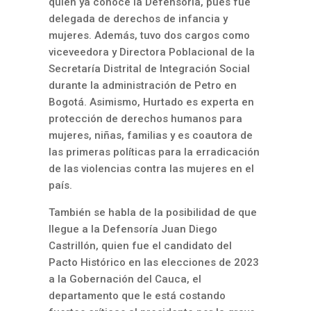
quien ya conoce la Defensoría, pues fue
delegada de derechos de infancia y
mujeres. Además, tuvo dos cargos como
viceveedora y Directora Poblacional de la
Secretaría Distrital de Integración Social
durante la administración de Petro en
Bogotá. Asimismo, Hurtado es experta en
protección de derechos humanos para
mujeres, niñas, familias y es coautora de
las primeras políticas para la erradicación
de las violencias contra las mujeres en el
país.
También se habla de la posibilidad de que
llegue a la Defensoría Juan Diego
Castrillón, quien fue el candidato del
Pacto Histórico en las elecciones de 2023
a la Gobernación del Cauca, el
departamento que le está costando