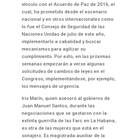
vínculo con el Acuerdo de Paz de 2016, el
cual, ha prometido desde el escenario
nacional y en otros internacionales como
lo fue el Consejo de Seguridad de las
Naciones Unidas de julio de este año,
implementarlo a cabalidad y buscar
mecanismos para agilizar su
cumplimiento. Por esto, en las próximas
semanas empezarán a verse algunas
solicitudes de cambios de leyes en el
Congreso, implementándose, por ejemplo,
los mensajes de urgencia.
Iris Marín, quien asesoró al gobierno de
Juan Manuel Santos, durante las
negociaciones que se gestaron con la
extinta guerrilla de las Farc en La Habana,
es otra de las mujeres que está en el
sonajero. Es magistrada auxiliar de la