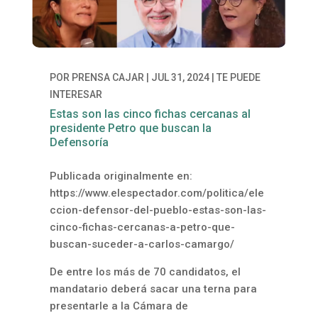
POR
PRENSA CAJAR
|
JUL 31, 2024
|
TE PUEDE
INTERESAR
Estas son las cinco fichas cercanas al
presidente Petro que buscan la
Defensoría
Publicada originalmente en:
https://www.elespectador.com/politica/ele
ccion-defensor-del-pueblo-estas-son-las-
cinco-fichas-cercanas-a-petro-que-
buscan-suceder-a-carlos-camargo/
De entre los más de 70 candidatos, el
mandatario deberá sacar una terna para
presentarle a la Cámara de