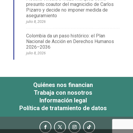
presunto coautor del magnicidio de Carlos
Pizarro y decide no imponer medida de
aseguramiento
julio 8, 2026
Colombia da un paso histórico: el Plan
Nacional de Acción en Derechos Humanos
2026–2036
julio 8, 2026
Quiénes nos financian
Trabaja con nosotros
Información legal
Política de tratamiento de datos