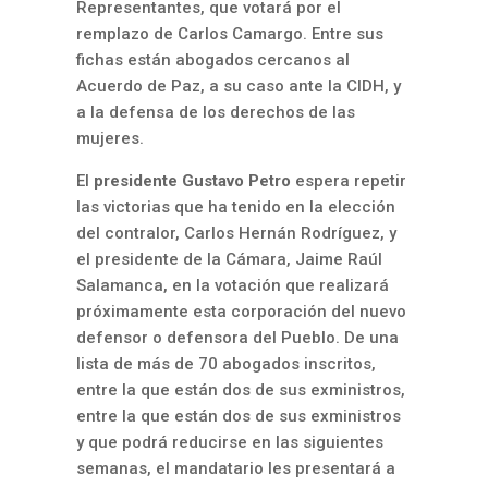
Representantes, que votará por el
remplazo de Carlos Camargo. Entre sus
fichas están abogados cercanos al
Acuerdo de Paz, a su caso ante la CIDH, y
a la defensa de los derechos de las
mujeres.
El
presidente Gustavo Petro
espera repetir
las victorias que ha tenido en la elección
del contralor, Carlos Hernán Rodríguez, y
el presidente de la Cámara, Jaime Raúl
Salamanca, en la votación que realizará
próximamente esta corporación del nuevo
defensor o defensora del Pueblo. De una
lista de más de 70 abogados inscritos,
entre la que están dos de sus exministros,
entre la que están dos de sus exministros
y que podrá reducirse en las siguientes
semanas, el mandatario les presentará a