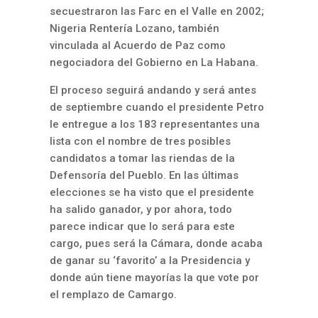
secuestraron las Farc en el Valle en 2002;
Nigeria Rentería Lozano, también
vinculada al Acuerdo de Paz como
negociadora del Gobierno en La Habana.
El proceso seguirá andando y será antes
de septiembre cuando el presidente Petro
le entregue a los 183 representantes una
lista con el nombre de tres posibles
candidatos a tomar las riendas de la
Defensoría del Pueblo. En las últimas
elecciones se ha visto que el presidente
ha salido ganador, y por ahora, todo
parece indicar que lo será para este
cargo, pues será la Cámara, donde acaba
de ganar su ‘favorito’ a la Presidencia y
donde aún tiene mayorías la que vote por
el remplazo de Camargo.