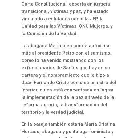
Corte Constitucional, experta en justicia
transicional, víctimas y paz, y ha estado
vinculado a entidades como la JEP, la
Unidad para las Víctimas, ONU Mujeres, y
la Comisión de la Verdad.
La abogada Marín bien podría aproximar
más al presidente Petro con el santismo,
como lo ha venido mostrando con los
exfuncionarios de Santos que hay en su
cartera y el nombramiento que le hizo a
Juan Fernando Cristo como su ministro del
Interior, quien está concentrado en lograr
la implementación de la paz a través de la
reforma agraria, la transformación del
territorio y la verdad judicial.
En la baraja también estaría María Cristina
Hurtado, abogada y politóloga feminista y