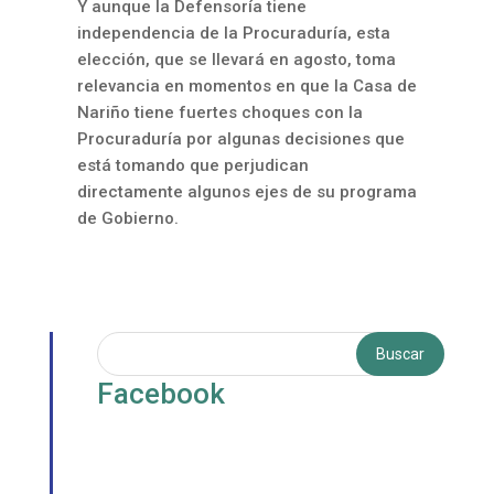
Y aunque la Defensoría tiene
independencia de la Procuraduría, esta
elección, que se llevará en agosto, toma
relevancia en momentos en que la Casa de
Nariño tiene fuertes choques con la
Procuraduría por algunas decisiones que
está tomando que perjudican
directamente algunos ejes de su programa
de Gobierno.
Facebook