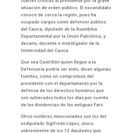
fuertes críticas al presidente por la grave
situación de orden público. El excandidato
conoce de cerca la región, pues ha
ocupado cargos como defensor público
del Cauca, diputado de la Asamblea
Departamental por la Unión Patriótica, y
decano, docente e investigador de la
Universidad del Cauca.
Que sea Castrillón quien llegue a la
Defensoría podría ser visto, dicen algunas
fuentes, como un compromiso del
presidente con el departamento por la
defensa de los derechos humanos que
son vulnerados todos los días por cuenta
de las disidencias de las antiguas Farc.
Otros nombres mencionados son los del
exdiputado Sigifredo López, único
sobreviviente de los 12 diputados que