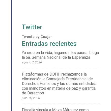
Twitter
Tweets by Ccajar
Entradas recientes
Yo creo en la vida, hagamos las paces: Llega
la 6a. Semana Nacional de la Esperanza
agosto 7, 2026
Plataformas de DDHH rechazamos la
eliminación la Consejería Presidencial de
Derechos Humanos y las demás entidades
con mandatos en materia de paz y garantía
de Derechos
julio 16, 2026
Fiscalía vincula a Maza Márquez como