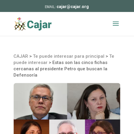
cajar@cajar.org
CAJAR
>
Te puede interesar para principal
>
Te
puede interesar
>
Estas son las cinco fichas
cercanas al presidente Petro que buscan la
Defensoría