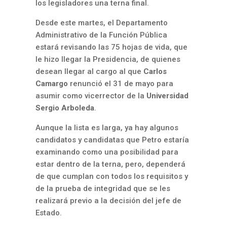
los legisladores una terna final.
Desde este martes, el Departamento
Administrativo de la Función Pública
estará revisando las 75 hojas de vida, que
le hizo llegar la Presidencia, de quienes
desean llegar al cargo al que
Carlos
Camargo
renunció el 31 de mayo para
asumir como vicerrector de la
Universidad
Sergio Arboleda
.
Aunque la lista es larga, ya hay algunos
candidatos y candidatas que Petro estaría
examinando como una posibilidad para
estar dentro de la terna, pero, dependerá
de que cumplan con todos los requisitos y
de la prueba de integridad que se les
realizará previo a la decisión del jefe de
Estado.