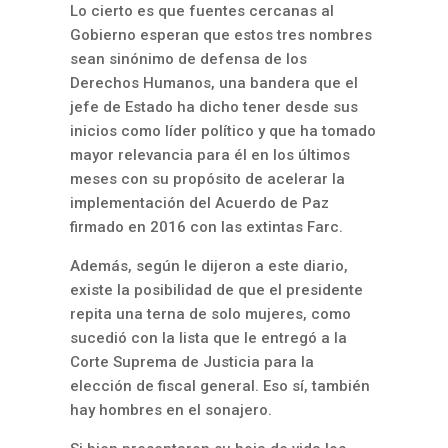
Lo cierto es que fuentes cercanas al
Gobierno esperan que estos tres nombres
sean sinónimo de defensa de los
Derechos Humanos, una bandera que el
jefe de Estado ha dicho tener desde sus
inicios como líder político y que ha tomado
mayor relevancia para él en los últimos
meses con su propósito de acelerar la
implementación del Acuerdo de Paz
firmado en 2016 con las extintas Farc.
Además, según le dijeron a este diario,
existe la posibilidad de que el presidente
repita una terna de solo mujeres, como
sucedió con la lista que le entregó a la
Corte Suprema de Justicia para la
elección de fiscal general. Eso sí, también
hay hombres en el sonajero.